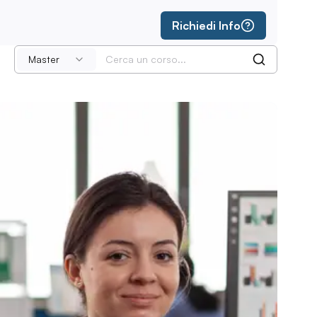
Richiedi Info
Master