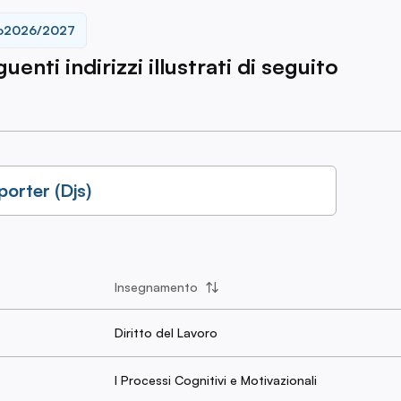
o
2026/2027
enti indirizzi illustrati di seguito
porter (Djs)
Insegnamento
Diritto del Lavoro
I Processi Cognitivi e Motivazionali