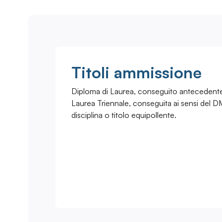
Titoli ammissione
Diploma di Laurea, conseguito anteceden
Laurea Triennale, conseguita ai sensi del D
disciplina o titolo equipollente.