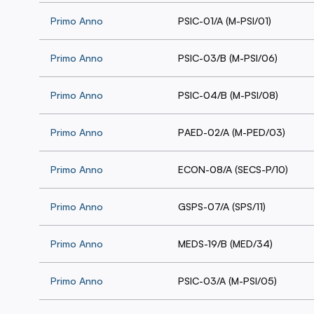
Primo Anno
PSIC-01/A (M-PSI/01)
Primo Anno
PSIC-03/B (M-PSI/06)
Primo Anno
PSIC-04/B (M-PSI/08)
Primo Anno
PAED-02/A (M-PED/03)
Primo Anno
ECON-08/A (SECS-P/10)
Primo Anno
GSPS-07/A (SPS/11)
Primo Anno
MEDS-19/B (MED/34)
Primo Anno
PSIC-03/A (M-PSI/05)