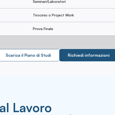
Seminari/Laboratori
Tirocinio o Project Work
Prova Finale
Scarica il Piano di Studi
Richiedi informazioni
 al Lavoro