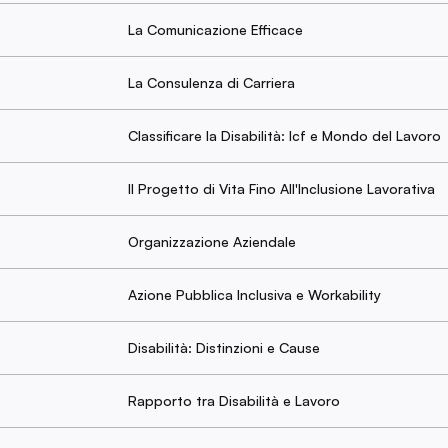
La Comunicazione Efficace
La Consulenza di Carriera
Classificare la Disabilità: Icf e Mondo del Lavoro
Il Progetto di Vita Fino All'Inclusione Lavorativa
Organizzazione Aziendale
Azione Pubblica Inclusiva e Workability
Disabilità: Distinzioni e Cause
Rapporto tra Disabilità e Lavoro