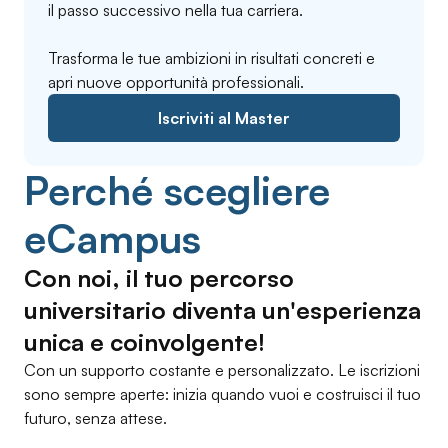
il passo successivo nella tua carriera.
Trasforma le tue ambizioni in risultati concreti e
apri nuove opportunità professionali.
Iscriviti al Master
Perché scegliere
eCampus
Con noi, il tuo percorso
universitario diventa un'esperienza
unica e coinvolgente!
Con un supporto costante e personalizzato. Le iscrizioni
sono sempre aperte: inizia quando vuoi e costruisci il tuo
futuro, senza attese.