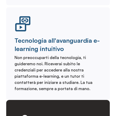
Tecnologia all'avanguardia e-
learning intuitivo
Non preoccuparti della tecnologia, ti
guideremo noi. Riceverai subito le
credenziali per accedere alla nostra
piattaforma e-learning, e un tutor ti
contatterà per iniziare a studiare. La tua
formazione, sempre a portata di mano.