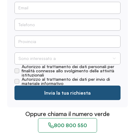
Sono interessato a
Autorizzo al trattamento dei dati personali per
finalità connesse allo svolgimento delle attività
istituzionali
Autorizzo al trattamento dei dati per invio di
materiale informativo
Invia la tua richiesta
Oppure chiama il numero verde
800 800 550