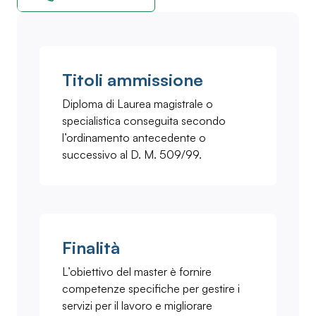
Titoli ammissione
Diploma di Laurea magistrale o
specialistica conseguita secondo
l’ordinamento antecedente o
successivo al D. M. 509/99.
Finalità
L’obiettivo del master è fornire
competenze specifiche per gestire i
servizi per il lavoro e migliorare