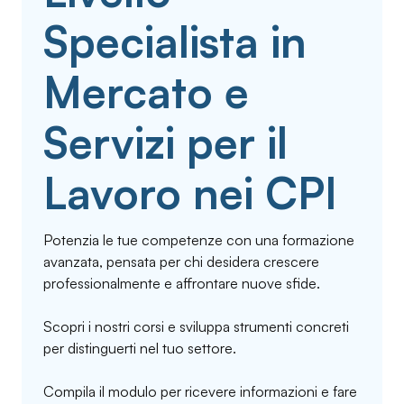
Specialista in
Mercato e
Servizi per il
Lavoro nei CPI
Potenzia le tue competenze con una formazione
avanzata, pensata per chi desidera crescere
professionalmente e affrontare nuove sfide.
Scopri i nostri corsi e sviluppa strumenti concreti
per distinguerti nel tuo settore.
Compila il modulo per ricevere informazioni e fare