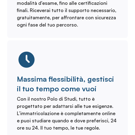
modalità d'esame, fino alle certificazioni
finali. Riceverai tutto il supporto necessario,
gratuitamente, per affrontare con sicurezza
ogni fase del tuo percorso.
Massima flessibilità, gestisci
il tuo tempo come vuoi
Con il nostro Polo di Studi, tutto è
progettato per adattarsi alle tue esigenze.
L’immatricolazione è completamente online
e puoi studiare quando e dove preferisci, 24
ore su 24. Il tuo tempo, le tue regole.