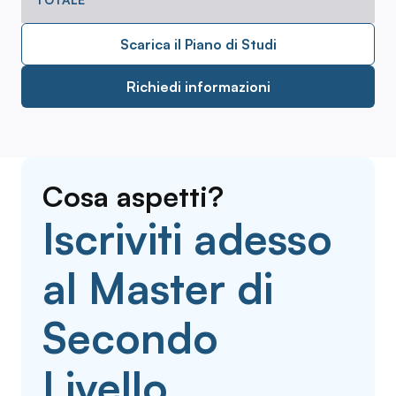
Scarica il Piano di Studi
Richiedi informazioni
Cosa aspetti?
Iscriviti adesso
al Master di
Secondo
Livello