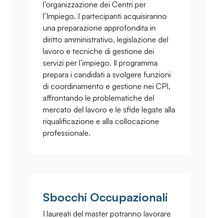
l’organizzazione dei Centri per
l’Impiego. I partecipanti acquisiranno
una preparazione approfondita in
diritto amministrativo, legislazione del
lavoro e tecniche di gestione dei
servizi per l’impiego. Il programma
prepara i candidati a svolgere funzioni
di coordinamento e gestione nei CPI,
affrontando le problematiche del
mercato del lavoro e le sfide legate alla
riqualificazione e alla collocazione
professionale.
Sbocchi Occupazionali
I laureati del master potranno lavorare