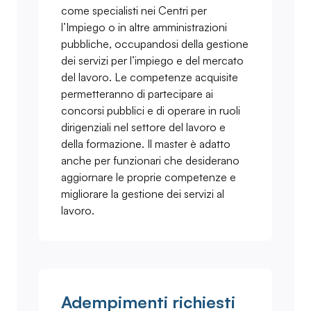
come specialisti nei Centri per
l’Impiego o in altre amministrazioni
pubbliche, occupandosi della gestione
dei servizi per l’impiego e del mercato
del lavoro. Le competenze acquisite
permetteranno di partecipare ai
concorsi pubblici e di operare in ruoli
dirigenziali nel settore del lavoro e
della formazione. Il master è adatto
anche per funzionari che desiderano
aggiornare le proprie competenze e
migliorare la gestione dei servizi al
lavoro.
Adempimenti richiesti