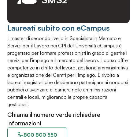
Laureati subito con eCampus
Il master di secondo livello in Specialista in Mercato e
Servizi per il Lavoro nei CPI dell'Università eCampus è
progettato per formare professionisti in grado di gestire i
servizi per l’impiego e il mercato del lavoro. Il corso offre
competenze in diritto del lavoro, gestione amministrativa
e organizzazione dei Centri per l’Impiego. È rivolto a
laureati magistrali che desiderano partecipare ai concorsi
pubblici o avanzare di carriera nelle amministrazioni
centrali e locali, migliorando le proprie capacità
gestionali.
Chiama il numero verde richiedere
informazioni
800 800 550