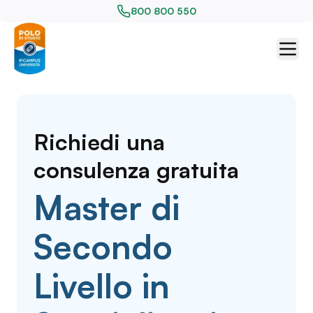
800 800 550
Richiedi una
consulenza gratuita
Master di
Secondo
Livello in