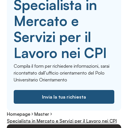
Specialista in
Mercato e
Servizi per il
Lavoro nei CPI
Compila il form per richiedere informazioni, sarai
ricontattato dall’ufficio orientamento del Polo
Universitario Orientamento
Invia la tua richiesta
Homepage
Master
Specialista in Mercato e Servizi per il Lavoro nei CPI