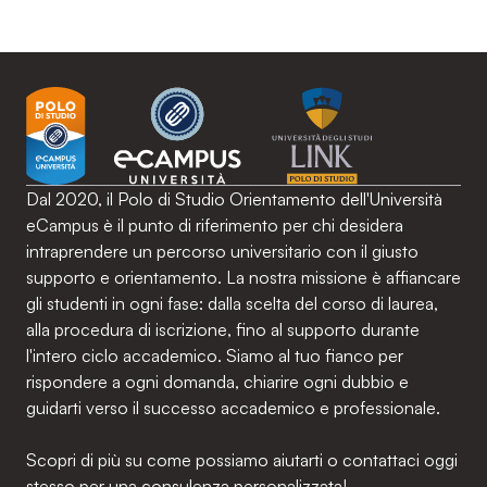
Dal 2020, il Polo di Studio Orientamento dell'Università
eCampus è il punto di riferimento per chi desidera
intraprendere un percorso universitario con il giusto
supporto e orientamento. La nostra missione è affiancare
gli studenti in ogni fase: dalla scelta del corso di laurea,
alla procedura di iscrizione, fino al supporto durante
l'intero ciclo accademico. Siamo al tuo fianco per
rispondere a ogni domanda, chiarire ogni dubbio e
guidarti verso il successo accademico e professionale.
Scopri di più su come possiamo aiutarti o contattaci oggi
stesso per una consulenza personalizzata!