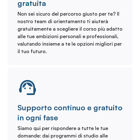
gratuita
Non sei sicuro del percorso giusto per te? Il
nostro team di orientamento ti aiuterà
gratuitamente a scegliere il corso più adatto
alle tue ambizioni personali e professionali,
valutando insieme a te le opzioni migliori per
il tuo futuro.
Supporto continuo e gratuito
in ogni fase
Siamo qui per rispondere a tutte le tue
domande: dai programmi di studio alle