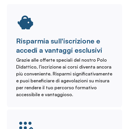
Risparmia sull'iscrizione e
accedi a vantaggi esclusivi
Grazie alle offerte speciali del nostro Polo
Didattico, l'iscrizione ai corsi diventa ancora
più conveniente. Risparmi significativamente
e puoi beneficiare di agevolazioni su misura
per rendere il tuo percorso formativo
accessibile e vantaggioso.