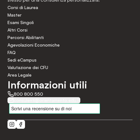
Corsi di Laurea
Master
Esami Singoli
Altri Corsi
Percorsi Abilitanti
Agevolazioni Economiche
FAQ
Sedi eCampus
Valutazione dei CFU
Area Legale
Informazioni utili
800 800 550
consulenti@orientamento.edu.it