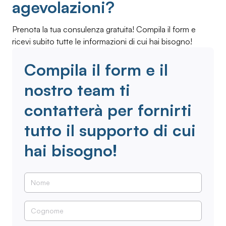
agevolazioni?
Prenota la tua consulenza gratuita! Compila il form e
ricevi subito tutte le informazioni di cui hai bisogno!
Compila il form e il
nostro team ti
contatterà per fornirti
tutto il supporto di cui
hai bisogno!