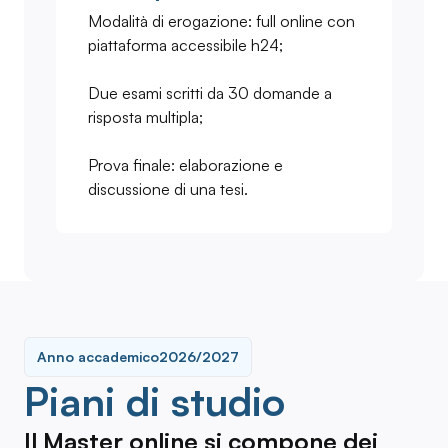
Modalità di erogazione: full online con
piattaforma accessibile h24;
Due esami scritti da 30 domande a
risposta multipla;
Prova finale: elaborazione e
discussione di una tesi.
Anno accademico
2026/2027
Piani di studio
Il Master online si compone dei