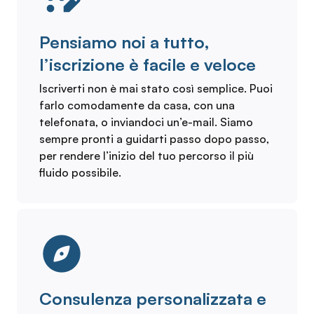
Pensiamo noi a tutto,
l’iscrizione è facile e veloce
Iscriverti non è mai stato così semplice. Puoi
farlo comodamente da casa, con una
telefonata, o inviandoci un’e-mail. Siamo
sempre pronti a guidarti passo dopo passo,
per rendere l’inizio del tuo percorso il più
fluido possibile.
Consulenza personalizzata e