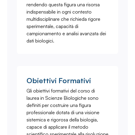
rendendo questa figura una risorsa
indispensabile in ogni contesto
multidisciplinare che richieda rigore
sperimentale, capacità di
campionamento e analisi avanzata dei
dati biologici.
Obiettivi Formativi
Gli obiettivi formativi del corso di
laurea in Scienze Biologiche sono
definiti per costruire una figura
professionale dotata di una visione
sistemica e rigorosa della biologia,
capace di applicare il metodo
scientifico sperimentale alla risoluzione