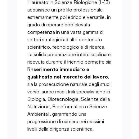
Il laureato in Scienze Biologiche (L-13)
acquisisce un profilo professionale
estremamente poliedrico e versatile, in
grado di operare con elevata
competenza in una vasta gamma di
settori strategici ad alto contenuto
scientifico, tecnologico e di ricerca.
La solida preparazione interdisciplinare
ricevuta durante il triennio permette sia
l'
inserimento immediato e
qualificato nel mercato del lavoro
,
sia la prosecuzione naturale degli studi
verso lauree magistrali specialistiche in
Biologia, Biotecnologie, Scienze della
Nutrizione, Bioinformatica o Scienze
Ambientali, garantendo una
progressione di carriera nei massimi
livelli della dirigenza scientifica.