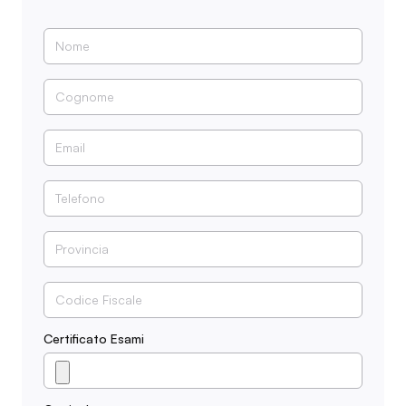
Certificato Esami