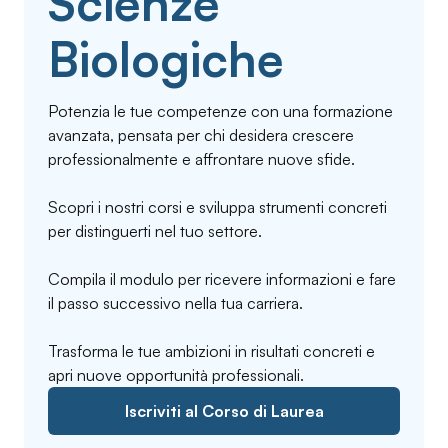
Scienze
Biologiche
Potenzia le tue competenze con una formazione
avanzata, pensata per chi desidera crescere
professionalmente e affrontare nuove sfide.
Scopri i nostri corsi e sviluppa strumenti concreti
per distinguerti nel tuo settore.
Compila il modulo per ricevere informazioni e fare
il passo successivo nella tua carriera.
Trasforma le tue ambizioni in risultati concreti e
apri nuove opportunità professionali.
Iscriviti al Corso di Laurea