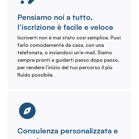
Pensiamo noi a tutto,
l’iscrizione è facile e veloce
Iscriverti non è mai stato così semplice. Puoi
farlo comodamente da casa, con una
telefonata, o inviandoci un’e-mail. Siamo
sempre pronti a guidarti passo dopo passo,
per rendere l’inizio del tuo percorso il più
fluido possibile.
Consulenza personalizzata e