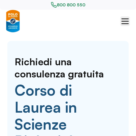
800 800 550
Richiedi una
consulenza gratuita
Corso di
Laurea in
Scienze