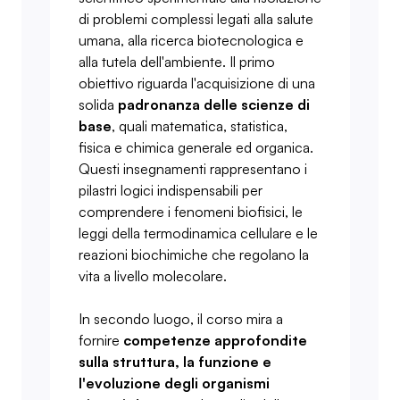
di problemi complessi legati alla salute
umana, alla ricerca biotecnologica e
alla tutela dell'ambiente. Il primo
obiettivo riguarda l'acquisizione di una
solida
padronanza delle scienze di
base
, quali matematica, statistica,
fisica e chimica generale ed organica.
Questi insegnamenti rappresentano i
pilastri logici indispensabili per
comprendere i fenomeni biofisici, le
leggi della termodinamica cellulare e le
reazioni biochimiche che regolano la
vita a livello molecolare.
In secondo luogo, il corso mira a
fornire
competenze approfondite
sulla struttura, la funzione e
l'evoluzione degli organismi