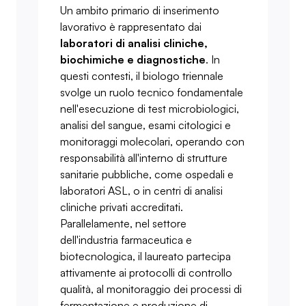
Un ambito primario di inserimento
lavorativo è rappresentato dai
laboratori di analisi cliniche,
biochimiche e diagnostiche
. In
questi contesti, il biologo triennale
svolge un ruolo tecnico fondamentale
nell'esecuzione di test microbiologici,
analisi del sangue, esami citologici e
monitoraggi molecolari, operando con
responsabilità all'interno di strutture
sanitarie pubbliche, come ospedali e
laboratori ASL, o in centri di analisi
cliniche privati accreditati.
Parallelamente, nel settore
dell'industria farmaceutica e
biotecnologica, il laureato partecipa
attivamente ai protocolli di controllo
qualità, al monitoraggio dei processi di
fermentazione e produzione di