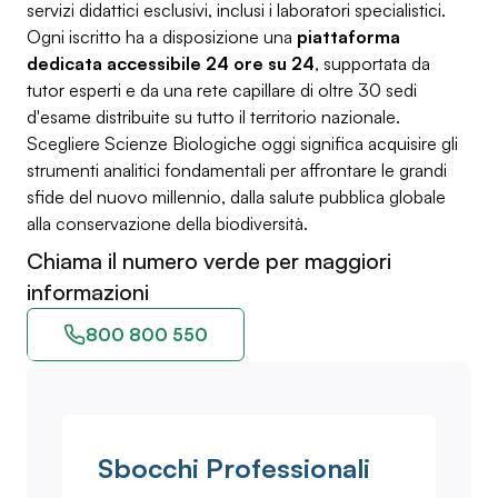
servizi didattici esclusivi, inclusi i laboratori specialistici.
Ogni iscritto ha a disposizione una
piattaforma
dedicata accessibile 24 ore su 24
, supportata da
tutor esperti e da una rete capillare di oltre 30 sedi
d'esame distribuite su tutto il territorio nazionale.
Scegliere Scienze Biologiche oggi significa acquisire gli
strumenti analitici fondamentali per affrontare le grandi
sfide del nuovo millennio, dalla salute pubblica globale
alla conservazione della biodiversità.
Chiama il numero verde per maggiori
informazioni
800 800 550
Sbocchi Professionali