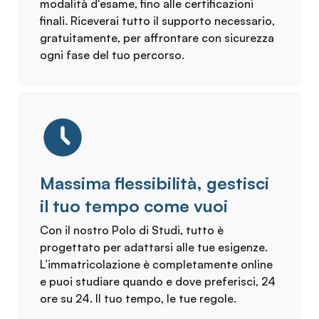
modalità d'esame, fino alle certificazioni
finali. Riceverai tutto il supporto necessario,
gratuitamente, per affrontare con sicurezza
ogni fase del tuo percorso.
Massima flessibilità, gestisci
il tuo tempo come vuoi
Con il nostro Polo di Studi, tutto è
progettato per adattarsi alle tue esigenze.
L’immatricolazione è completamente online
e puoi studiare quando e dove preferisci, 24
ore su 24. Il tuo tempo, le tue regole.