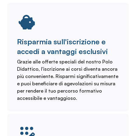
Risparmia sull'iscrizione e
accedi a vantaggi esclusivi
Grazie alle offerte speciali del nostro Polo
Didattico, l'iscrizione ai corsi diventa ancora
più conveniente. Risparmi significativamente
e puoi beneficiare di agevolazioni su misura
per rendere il tuo percorso formativo
accessibile e vantaggioso.