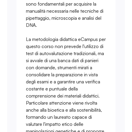
sono fondamentali per acquisire la
manualità necessaria nelle tecniche di
pipettaggio, microscopia e analisi del
DNA.
La metodologia didattica eCampus per
questo corso non prevede l'utilizzo di
test di autovalutazione tradizionali, ma
si avvale di una banca dati di panieri
con domande, strumenti mirati a
consolidare la preparazione in vista
degli esami e a garantire una verifica
costante e puntuale della
comprensione dei materiali didattici.
Particolare attenzione viene rivolta
anche alla bioetica e alla sostenibilità,
formando un laureato capace di
valutare l'impatto etico delle
manipolazioni genetiche e di proporre