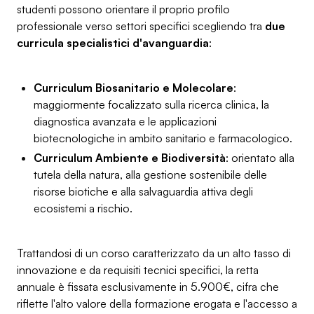
studenti possono orientare il proprio profilo
professionale verso settori specifici scegliendo tra
due
curricula specialistici d'avanguardia
:
Curriculum Biosanitario e Molecolare
:
maggiormente focalizzato sulla ricerca clinica, la
diagnostica avanzata e le applicazioni
biotecnologiche in ambito sanitario e farmacologico.
Curriculum Ambiente e Biodiversità
: orientato alla
tutela della natura, alla gestione sostenibile delle
risorse biotiche e alla salvaguardia attiva degli
ecosistemi a rischio.
Trattandosi di un corso caratterizzato da un alto tasso di
innovazione e da requisiti tecnici specifici, la retta
annuale è fissata esclusivamente in 5.900€, cifra che
riflette l'alto valore della formazione erogata e l'accesso a