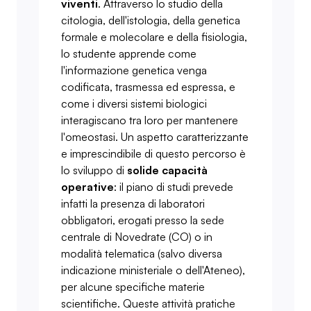
viventi
. Attraverso lo studio della
citologia, dell'istologia, della genetica
formale e molecolare e della fisiologia,
lo studente apprende come
l'informazione genetica venga
codificata, trasmessa ed espressa, e
come i diversi sistemi biologici
interagiscano tra loro per mantenere
l'omeostasi. Un aspetto caratterizzante
e imprescindibile di questo percorso è
lo sviluppo di
solide capacità
operative
: il piano di studi prevede
infatti la presenza di laboratori
obbligatori, erogati presso la sede
centrale di Novedrate (CO) o in
modalità telematica (salvo diversa
indicazione ministeriale o dell'Ateneo),
per alcune specifiche materie
scientifiche. Queste attività pratiche