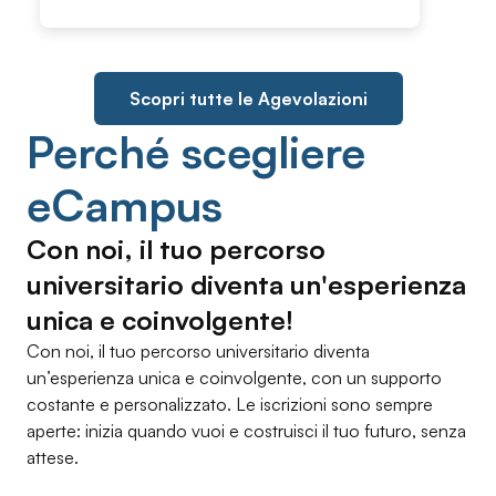
Scopri tutte le Agevolazioni
Perché scegliere
eCampus
Con noi, il tuo percorso
universitario diventa un'esperienza
unica e coinvolgente!
Con noi, il tuo percorso universitario diventa
un’esperienza unica e coinvolgente, con un supporto
costante e personalizzato. Le iscrizioni sono sempre
aperte: inizia quando vuoi e costruisci il tuo futuro, senza
attese.