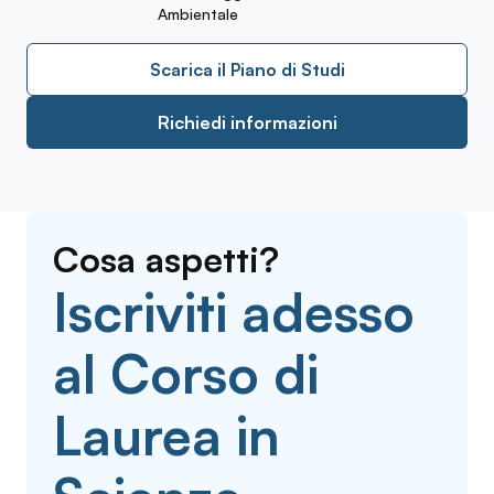
Ambientale
Scarica il Piano di Studi
Richiedi informazioni
Cosa aspetti?
Iscriviti adesso
al Corso di
Laurea in