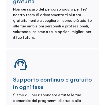
gratuita
Non sei sicuro del percorso giusto per te? Il
nostro team di orientamento ti aiuterà
gratuitamente a scegliere il corso più adatto
alle tue ambizioni personali e professionali,
valutando insieme a te le opzioni migliori per
il tuo futuro.
Supporto continuo e gratuito
in ogni fase
Siamo qui per rispondere a tutte le tue
domande: dai programmi di studio alle