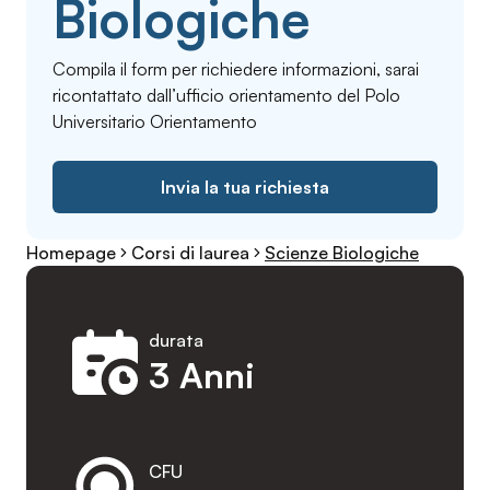
Biologiche
Compila il form per richiedere informazioni, sarai
ricontattato dall’ufficio orientamento del Polo
Universitario Orientamento
Invia la tua richiesta
Homepage
Corsi di laurea
Scienze Biologiche
durata
3 Anni
CFU