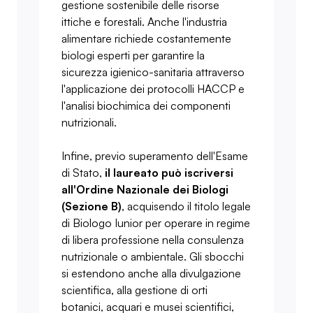
gestione sostenibile delle risorse
ittiche e forestali. Anche l'industria
alimentare richiede costantemente
biologi esperti per garantire la
sicurezza igienico-sanitaria attraverso
l'applicazione dei protocolli HACCP e
l'analisi biochimica dei componenti
nutrizionali.
Infine, previo superamento dell'Esame
di Stato,
il laureato può iscriversi
all'Ordine Nazionale dei Biologi
(Sezione B)
, acquisendo il titolo legale
di Biologo Iunior per operare in regime
di libera professione nella consulenza
nutrizionale o ambientale. Gli sbocchi
si estendono anche alla divulgazione
scientifica, alla gestione di orti
botanici, acquari e musei scientifici,