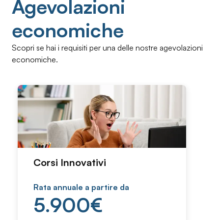
Agevolazioni
economiche
Scopri se hai i requisiti per una delle nostre agevolazioni
economiche.
Corsi Innovativi
Rata annuale a partire da
5.900
€