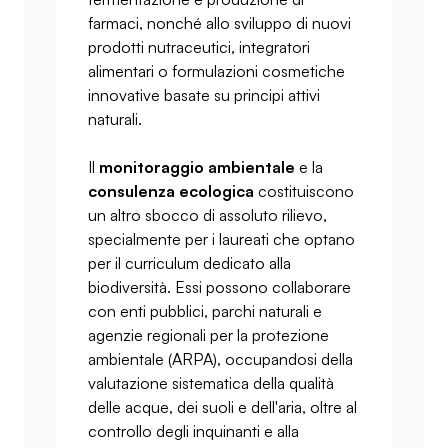
farmaci, nonché allo sviluppo di nuovi
prodotti nutraceutici, integratori
alimentari o formulazioni cosmetiche
innovative basate su principi attivi
naturali.
Il
monitoraggio ambientale
e la
consulenza ecologica
costituiscono
un altro sbocco di assoluto rilievo,
specialmente per i laureati che optano
per il curriculum dedicato alla
biodiversità. Essi possono collaborare
con enti pubblici, parchi naturali e
agenzie regionali per la protezione
ambientale (ARPA), occupandosi della
valutazione sistematica della qualità
delle acque, dei suoli e dell'aria, oltre al
controllo degli inquinanti e alla