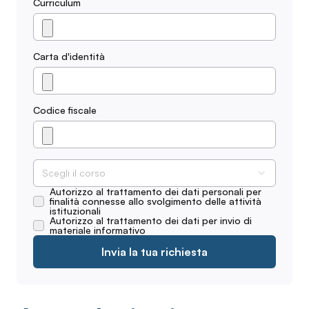
Curriculum
Carta d'identità
Codice fiscale
Scegli il corso
Autorizzo al trattamento dei dati personali per
finalità connesse allo svolgimento delle attività
istituzionali
Autorizzo al trattamento dei dati per invio di
materiale informativo
Invia la tua richiesta