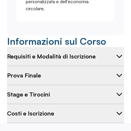
personalizzata e dell'economia
circolare.
Informazioni sul Corso
Requisiti e Modalità di Iscrizione
Prova Finale
Stage e Tirocini
Costi e Iscrizione