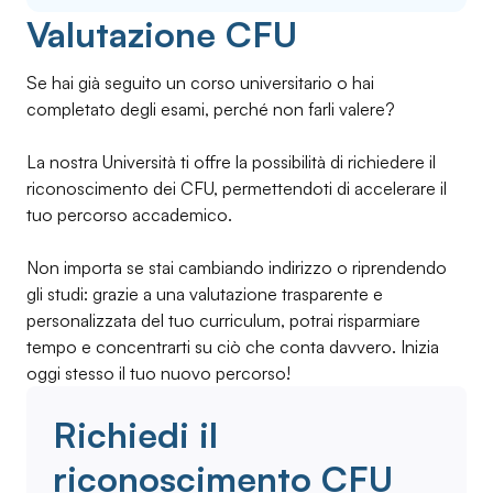
Valutazione CFU
Se hai già seguito un corso universitario o hai
completato degli esami, perché non farli valere?
La nostra Università ti offre la possibilità di richiedere il
riconoscimento dei CFU, permettendoti di accelerare il
tuo percorso accademico.
Non importa se stai cambiando indirizzo o riprendendo
gli studi: grazie a una valutazione trasparente e
personalizzata del tuo curriculum, potrai risparmiare
tempo e concentrarti su ciò che conta davvero. Inizia
oggi stesso il tuo nuovo percorso!
Richiedi il
riconoscimento CFU