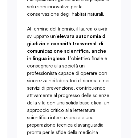
soluzioni innovative per la
conservazione degli habitat naturali.
Al termine del triennio, il laureato avrà
sviluppato un'
elevata autonomia di
giudizio e capacità trasversali di
comunicazione scientifica, anche
in lingua inglese
. L'obiettivo finale è
consegnare alla società un
professionista capace di operare con
sicurezza nei laboratori di ricerca e nei
servizi di prevenzione, contribuendo
attivamente al progresso delle scienze
della vita con una solida base etica, un
approccio critico alla letteratura
scientifica internazionale e una
preparazione tecnica d'avanguardia
pronta per le sfide della medicina