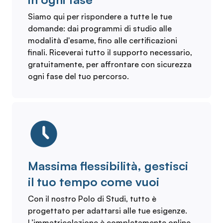
Siamo qui per rispondere a tutte le tue
domande: dai programmi di studio alle
modalità d'esame, fino alle certificazioni
finali. Riceverai tutto il supporto necessario,
gratuitamente, per affrontare con sicurezza
ogni fase del tuo percorso.
Massima flessibilità, gestisci
il tuo tempo come vuoi
Con il nostro Polo di Studi, tutto è
progettato per adattarsi alle tue esigenze.
L’immatricolazione è completamente online