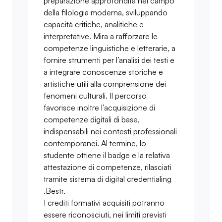
preparazione approfondita nel campo
della filologia moderna, sviluppando
capacità critiche, analitiche e
interpretative. Mira a rafforzare le
competenze linguistiche e letterarie, a
fornire strumenti per l’analisi dei testi e
a integrare conoscenze storiche e
artistiche utili alla comprensione dei
fenomeni culturali. Il percorso
favorisce inoltre l’acquisizione di
competenze digitali di base,
indispensabili nei contesti professionali
contemporanei. Al termine, lo
studente ottiene il badge e la relativa
attestazione di competenze, rilasciati
tramite sistema di digital credentialing
.Bestr.
I crediti formativi acquisiti potranno
essere riconosciuti, nei limiti previsti