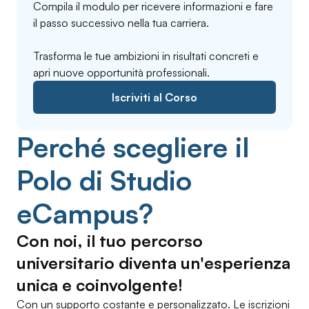
Compila il modulo per ricevere informazioni e fare
il passo successivo nella tua carriera.
Trasforma le tue ambizioni in risultati concreti e
apri nuove opportunità professionali.
Iscriviti al Corso
Perché scegliere il
Polo di Studio
eCampus?
Con noi, il tuo percorso
universitario diventa un'esperienza
unica e coinvolgente!
Con un supporto costante e personalizzato. Le iscrizioni