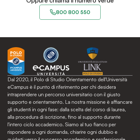
Oppure chiama il numero verde
800 800 550
Dal 2020, il Polo di Studio Orientamento dell'Università
eCampus è il punto di riferimento per chi desidera
intraprendere un percorso universitario con il giusto
supporto e orientamento. La nostra missione è affiancare
gli studenti in ogni fase: dalla scelta del corso di laurea,
alla procedura di iscrizione, fino al supporto durante
l'intero ciclo accademico. Siamo al tuo fianco per
rispondere a ogni domanda, chiarire ogni dubbio e
guidarti verso il successo accademico e professionale.