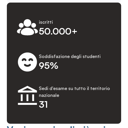
iscritti
50.000+
Soddisfazione degli studenti
95%
Sedi d'esame su tutto il territorio
nazionale
31