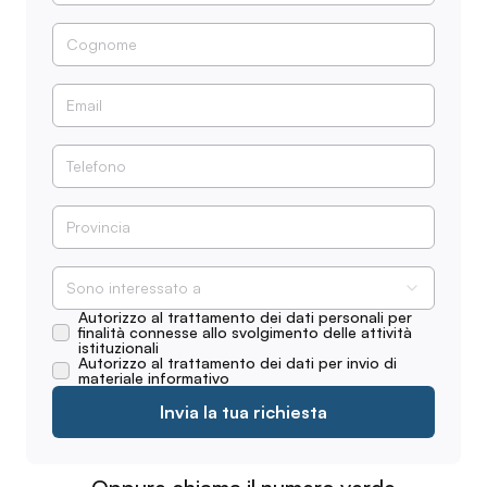
Sono interessato a
Autorizzo al trattamento dei dati personali per
finalità connesse allo svolgimento delle attività
istituzionali
Autorizzo al trattamento dei dati per invio di
materiale informativo
Invia la tua richiesta