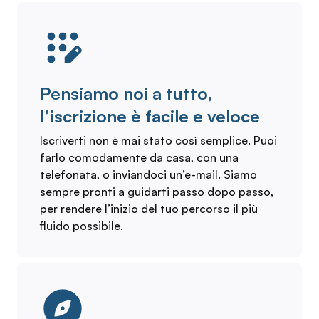
Pensiamo noi a tutto,
l’iscrizione è facile e veloce
Iscriverti non è mai stato così semplice. Puoi
farlo comodamente da casa, con una
telefonata, o inviandoci un’e-mail. Siamo
sempre pronti a guidarti passo dopo passo,
per rendere l’inizio del tuo percorso il più
fluido possibile.