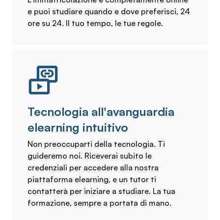
e puoi studiare quando e dove preferisci, 24
ore su 24. Il tuo tempo, le tue regole.
Tecnologia all'avanguardia
elearning intuitivo
Non preoccuparti della tecnologia. Ti
guideremo noi. Riceverai subito le
credenziali per accedere alla nostra
piattaforma elearning, e un tutor ti
contatterà per iniziare a studiare. La tua
formazione, sempre a portata di mano.