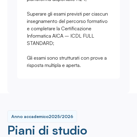
Superare gli esami previsti per ciascun
insegnamento del percorso formativo
e completare la Certificazione
Informatica AICA – ICDL FULL
STANDARD;
Gli esami sono strutturati con prove a
risposta multipla e aperta.
Anno accademico
2025/2026
Piani di studio