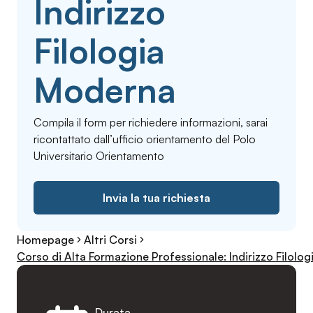
Indirizzo
Filologia
Moderna
Compila il form per richiedere informazioni, sarai
ricontattato dall’ufficio orientamento del Polo
Universitario Orientamento
Invia la tua richiesta
Homepage
Altri Corsi
Corso di Alta Formazione Professionale: Indirizzo Filolo
Durata