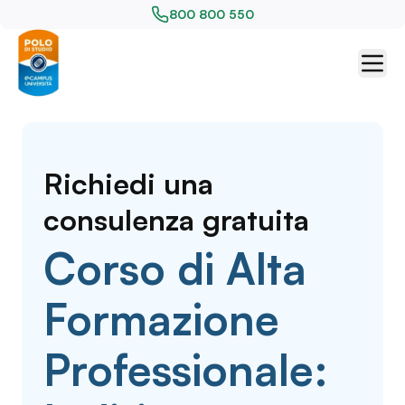
800 800 550
Richiedi una
consulenza gratuita
Corso di Alta
Formazione
Professionale: