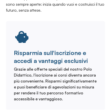
sono sempre aperte: inizia quando vuoi e costruisci il tuo
futuro, senza attese.
Risparmia sull'iscrizione e
accedi a vantaggi esclusivi
Grazie alle offerte speciali del nostro Polo
Didattico, l'iscrizione ai corsi diventa ancora
più conveniente. Risparmi significativamente
e puoi beneficiare di agevolazioni su misura
per rendere il tuo percorso formativo
accessibile e vantaggioso.