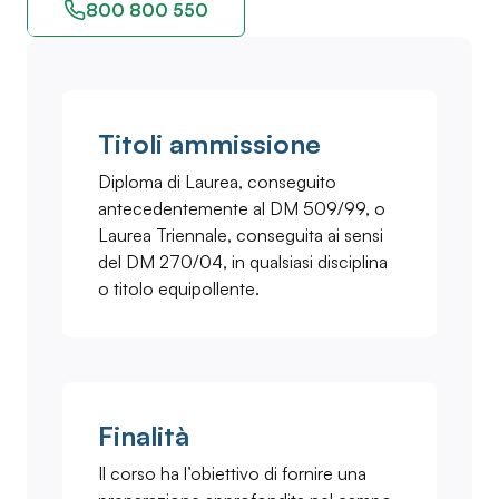
800 800 550
Titoli ammissione
Diploma di Laurea, conseguito
antecedentemente al DM 509/99, o
Laurea Triennale, conseguita ai sensi
del DM 270/04, in qualsiasi disciplina
o titolo equipollente.
Finalità
Il corso ha l’obiettivo di fornire una