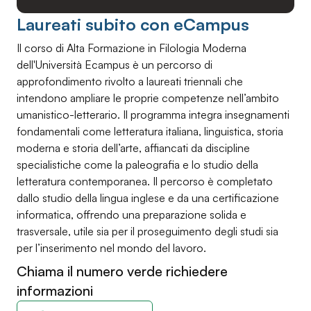
Laureati subito con eCampus
Il corso di Alta Formazione in Filologia Moderna
dell'Università Ecampus è un percorso di
approfondimento rivolto a laureati triennali che
intendono ampliare le proprie competenze nell’ambito
umanistico-letterario. Il programma integra insegnamenti
fondamentali come letteratura italiana, linguistica, storia
moderna e storia dell’arte, affiancati da discipline
specialistiche come la paleografia e lo studio della
letteratura contemporanea. Il percorso è completato
dallo studio della lingua inglese e da una certificazione
informatica, offrendo una preparazione solida e
trasversale, utile sia per il proseguimento degli studi sia
per l’inserimento nel mondo del lavoro.
Chiama il numero verde richiedere
informazioni