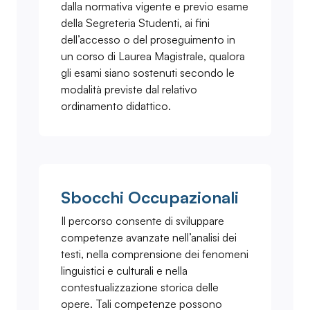
dalla normativa vigente e previo esame
della Segreteria Studenti, ai fini
dell’accesso o del proseguimento in
un corso di Laurea Magistrale, qualora
gli esami siano sostenuti secondo le
modalità previste dal relativo
ordinamento didattico.
Sbocchi Occupazionali
Il percorso consente di sviluppare
competenze avanzate nell’analisi dei
testi, nella comprensione dei fenomeni
linguistici e culturali e nella
contestualizzazione storica delle
opere. Tali competenze possono