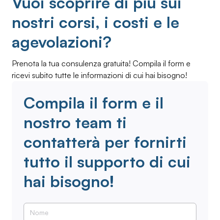
Vuoi scoprire di più sui
nostri corsi, i costi e le
agevolazioni?
Prenota la tua consulenza gratuita! Compila il form e
ricevi subito tutte le informazioni di cui hai bisogno!
Compila il form e il
nostro team ti
contatterà per fornirti
tutto il supporto di cui
hai bisogno!