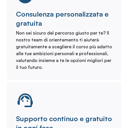
Consulenza personalizzata e
gratuita
Non sei sicuro del percorso giusto per te? Il
nostro team di orientamento ti aiuterà
gratuitamente a scegliere il corso più adatto
alle tue ambizioni personali e professionali,
valutando insieme a te le opzioni migliori per
il tuo futuro.
Supporto continuo e gratuito
in ogni fase