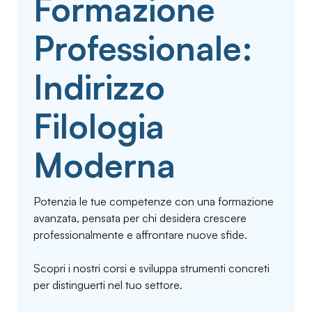
Formazione
Professionale:
Indirizzo
Filologia
Moderna
Potenzia le tue competenze con una formazione
avanzata, pensata per chi desidera crescere
professionalmente e affrontare nuove sfide.
Scopri i nostri corsi e sviluppa strumenti concreti
per distinguerti nel tuo settore.