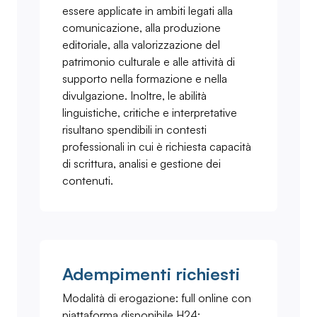
essere applicate in ambiti legati alla
comunicazione, alla produzione
editoriale, alla valorizzazione del
patrimonio culturale e alle attività di
supporto nella formazione e nella
divulgazione. Inoltre, le abilità
linguistiche, critiche e interpretative
risultano spendibili in contesti
professionali in cui è richiesta capacità
di scrittura, analisi e gestione dei
contenuti.
Adempimenti richiesti
Modalità di erogazione: full online con
piattaforma disponibile H24;