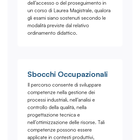
dell’accesso o del proseguimento in
un corso di Laurea Magistrale, qualora
gli esami siano sostenuti secondo le
modalità previste dal relativo
ordinamento didattico.
Sbocchi Occupazionali
Il percorso consente di sviluppare
competenze nella gestione dei
processi industriali, nell’analisi e
controllo della qualità, nella
progettazione tecnica e
nell’ottimizzazione delle risorse. Tali
competenze possono essere
applicate in contesti produttivi,