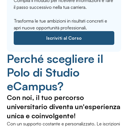
Compila il modulo per ricevere informazioni e fare
il passo successivo nella tua carriera.
Trasforma le tue ambizioni in risultati concreti e
apri nuove opportunità professionali.
Iscriviti al Corso
Perché scegliere il
Polo di Studio
eCampus?
Con noi, il tuo percorso
universitario diventa un'esperienza
unica e coinvolgente!
Con un supporto costante e personalizzato. Le iscrizioni