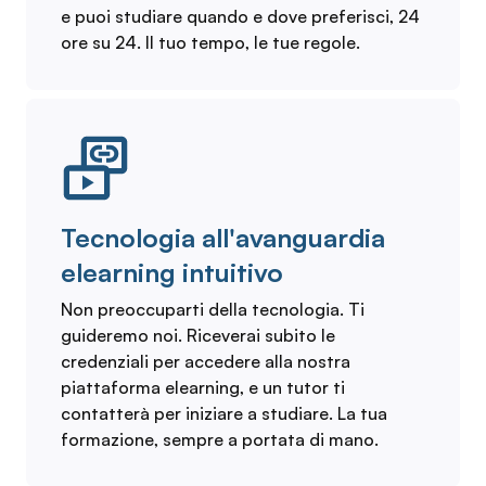
e puoi studiare quando e dove preferisci, 24
ore su 24. Il tuo tempo, le tue regole.
Tecnologia all'avanguardia
elearning intuitivo
Non preoccuparti della tecnologia. Ti
guideremo noi. Riceverai subito le
credenziali per accedere alla nostra
piattaforma elearning, e un tutor ti
contatterà per iniziare a studiare. La tua
formazione, sempre a portata di mano.