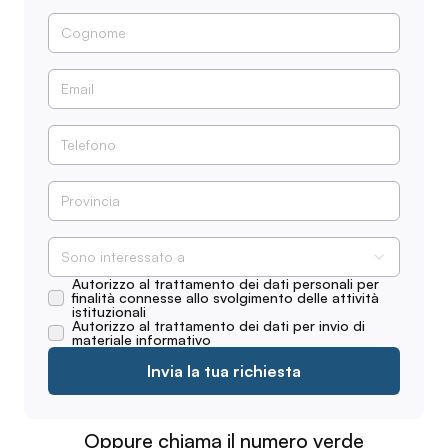
Sono interessato a
Autorizzo al trattamento dei dati personali per
finalità connesse allo svolgimento delle attività
istituzionali
Autorizzo al trattamento dei dati per invio di
materiale informativo
Invia la tua richiesta
Oppure chiama il numero verde