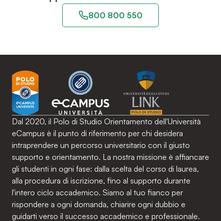
800 800 550
Dal 2020, il Polo di Studio Orientamento dell'Università
eCampus è il punto di riferimento per chi desidera
intraprendere un percorso universitario con il giusto
supporto e orientamento. La nostra missione è affiancare
gli studenti in ogni fase: dalla scelta del corso di laurea,
alla procedura di iscrizione, fino al supporto durante
l'intero ciclo accademico. Siamo al tuo fianco per
rispondere a ogni domanda, chiarire ogni dubbio e
guidarti verso il successo accademico e professionale.