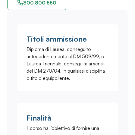
800 800 550
Titoli ammissione
Diploma di Laurea, conseguito
antecedentemente al DM 509/99, o
Laurea Triennale, conseguita ai sensi
del DM 270/04, in qualsiasi disciplina
o titolo equipollente.
Finalità
Il corso ha l’obiettivo di fornire una