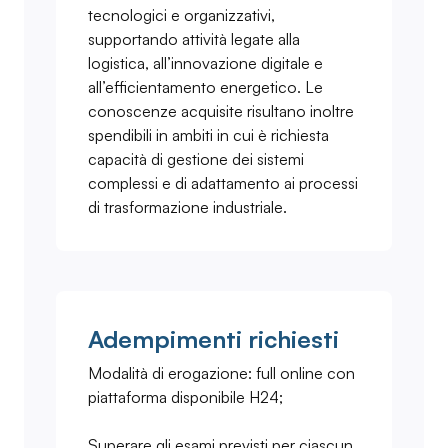
tecnologici e organizzativi,
supportando attività legate alla
logistica, all’innovazione digitale e
all’efficientamento energetico. Le
conoscenze acquisite risultano inoltre
spendibili in ambiti in cui è richiesta
capacità di gestione dei sistemi
complessi e di adattamento ai processi
di trasformazione industriale.
Adempimenti richiesti
Modalità di erogazione: full online con
piattaforma disponibile H24;
Superare gli esami previsti per ciascun