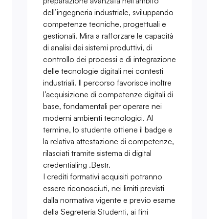
preparazione avanzata nell’ambito
dell’ingegneria industriale, sviluppando
competenze tecniche, progettuali e
gestionali. Mira a rafforzare le capacità
di analisi dei sistemi produttivi, di
controllo dei processi e di integrazione
delle tecnologie digitali nei contesti
industriali. Il percorso favorisce inoltre
l’acquisizione di competenze digitali di
base, fondamentali per operare nei
moderni ambienti tecnologici. Al
termine, lo studente ottiene il badge e
la relativa attestazione di competenze,
rilasciati tramite sistema di digital
credentialing .Bestr.
I crediti formativi acquisiti potranno
essere riconosciuti, nei limiti previsti
dalla normativa vigente e previo esame
della Segreteria Studenti, ai fini