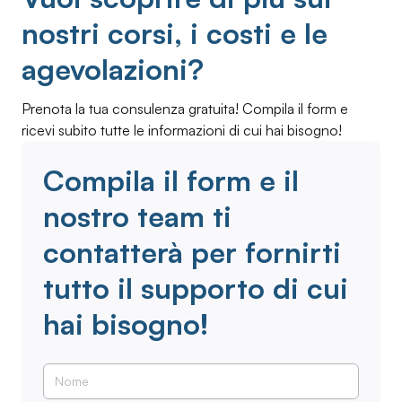
nostri corsi, i costi e le
agevolazioni?
Prenota la tua consulenza gratuita! Compila il form e
ricevi subito tutte le informazioni di cui hai bisogno!
Compila il form e il
nostro team ti
contatterà per fornirti
tutto il supporto di cui
hai bisogno!