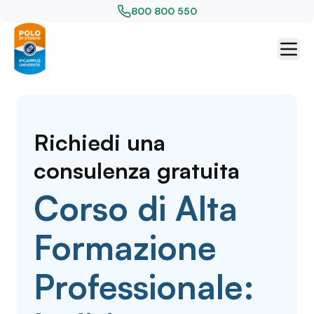
800 800 550
Richiedi una
consulenza gratuita
Corso di Alta
Formazione
Professionale: