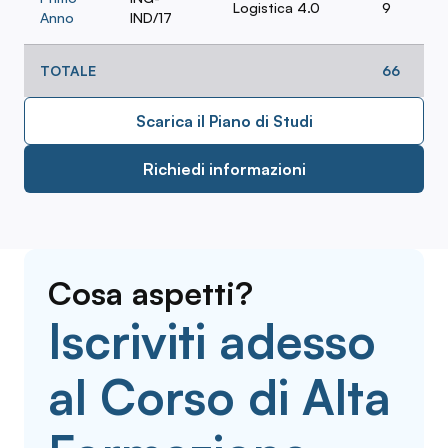
Logistica 4.0
9
Anno
IND/17
TOTALE
66
Scarica il Piano di Studi
Richiedi informazioni
Cosa aspetti?
Iscriviti adesso
al Corso di Alta