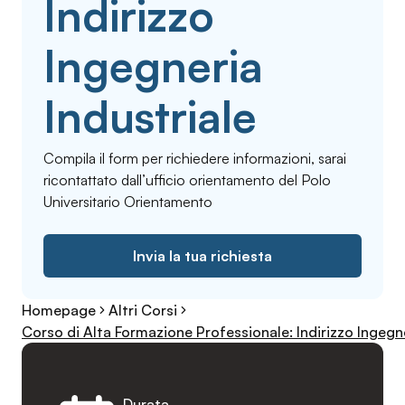
Indirizzo
Ingegneria
Industriale
Compila il form per richiedere informazioni, sarai
ricontattato dall’ufficio orientamento del Polo
Universitario Orientamento
Invia la tua richiesta
Homepage
Altri Corsi
Corso di Alta Formazione Professionale: Indirizzo Ingegne
Durata