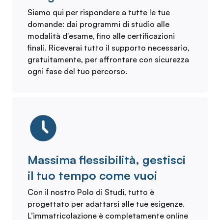
Siamo qui per rispondere a tutte le tue
domande: dai programmi di studio alle
modalità d'esame, fino alle certificazioni
finali. Riceverai tutto il supporto necessario,
gratuitamente, per affrontare con sicurezza
ogni fase del tuo percorso.
Massima flessibilità, gestisci
il tuo tempo come vuoi
Con il nostro Polo di Studi, tutto è
progettato per adattarsi alle tue esigenze.
L’immatricolazione è completamente online