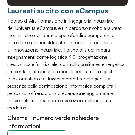
Laureati subito con eCampus
Il corso di Alta Formazione in Ingegneria Industriale
dell'Università eCampus è un percorso rivolto a laureati
triennali che desiderano approfondire competenze
tecniche e gestionali legate ai processi produttivi e
all’innovazione industriale. Il piano di studi integra
insegnamenti come logistica 4.0, progettazione
meccanica e funzionale, controllo qualità ed energetica
ambientale, affiancati da moduli dedicati alla digital
transformation e al trasferimento tecnologico. La
presenza della certificazione informatica completa il
percorso, offrendo una preparazione aggiornata e
trasversale, in linea con le evoluzioni dell’industria
moderna.
Chiama il numero verde richiedere
informazioni