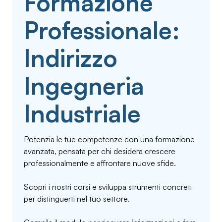
Formazione
Professionale:
Indirizzo
Ingegneria
Industriale
Potenzia le tue competenze con una formazione
avanzata, pensata per chi desidera crescere
professionalmente e affrontare nuove sfide.
Scopri i nostri corsi e sviluppa strumenti concreti
per distinguerti nel tuo settore.