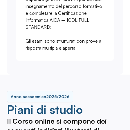
insegnamento del percorso formativo
e completare la Certificazione
Informatica AICA – ICDL FULL
STANDARD;
Gli esami sono strutturati con prove a
risposta multipla e aperta.
Anno accademico
2025/2026
Piani di studio
Il Corso online si compone dei