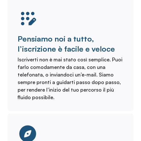
Pensiamo noi a tutto,
l’iscrizione è facile e veloce
Iscriverti non è mai stato così semplice. Puoi
farlo comodamente da casa, con una
telefonata, o inviandoci un’e-mail. Siamo
sempre pronti a guidarti passo dopo passo,
per rendere l’inizio del tuo percorso il più
fluido possibile.