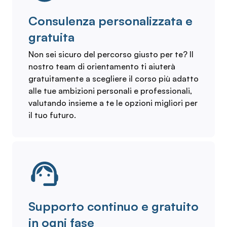
Consulenza personalizzata e
gratuita
Non sei sicuro del percorso giusto per te? Il
nostro team di orientamento ti aiuterà
gratuitamente a scegliere il corso più adatto
alle tue ambizioni personali e professionali,
valutando insieme a te le opzioni migliori per
il tuo futuro.
Supporto continuo e gratuito
in ogni fase