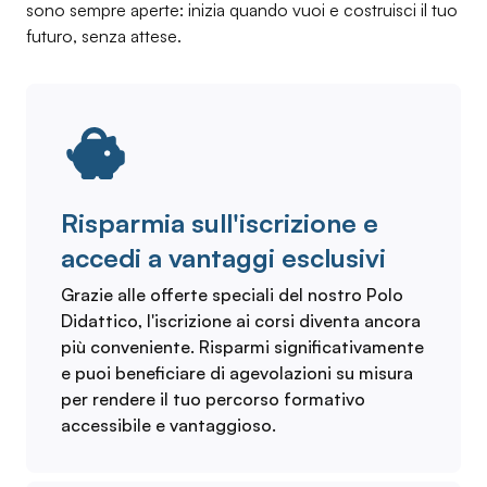
sono sempre aperte: inizia quando vuoi e costruisci il tuo
futuro, senza attese.
Risparmia sull'iscrizione e
accedi a vantaggi esclusivi
Grazie alle offerte speciali del nostro Polo
Didattico, l'iscrizione ai corsi diventa ancora
più conveniente. Risparmi significativamente
e puoi beneficiare di agevolazioni su misura
per rendere il tuo percorso formativo
accessibile e vantaggioso.