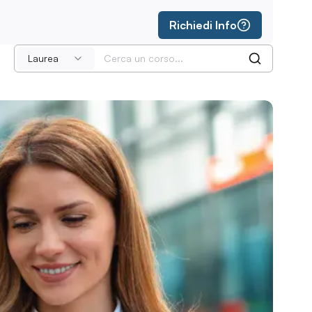
Richiedi Info
Laurea