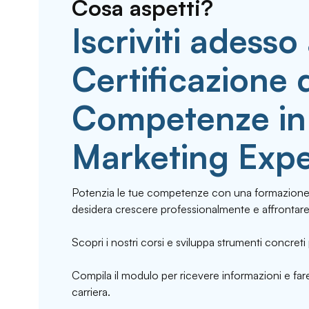
Cosa aspetti?
Iscriviti adesso 
Certificazione 
Competenze in 
Marketing Expe
Potenzia le tue competenze con una formazione 
desidera crescere professionalmente e affrontare
Scopri i nostri corsi e sviluppa strumenti concreti 
Compila il modulo per ricevere informazioni e fare
carriera.