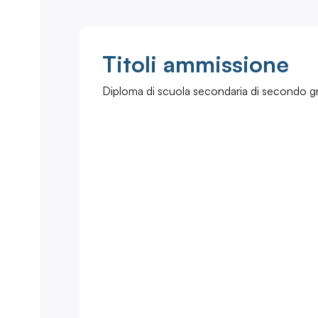
Titoli ammissione
Diploma di scuola secondaria di secondo g