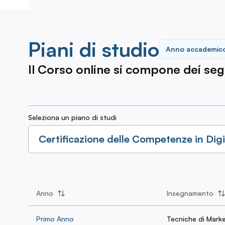
Piani di studio
Anno accademic
Il Corso online si compone dei segue
Seleziona un piano di studi
Certificazione delle Competenze in Dig
Anno
Insegnamento
Primo Anno
Tecniche di Marke