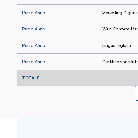
Primo Anno
Marketing Digita
Primo Anno
Web Content Mar
Primo Anno
Lingua Inglese
Primo Anno
Certificazione In
TOTALE