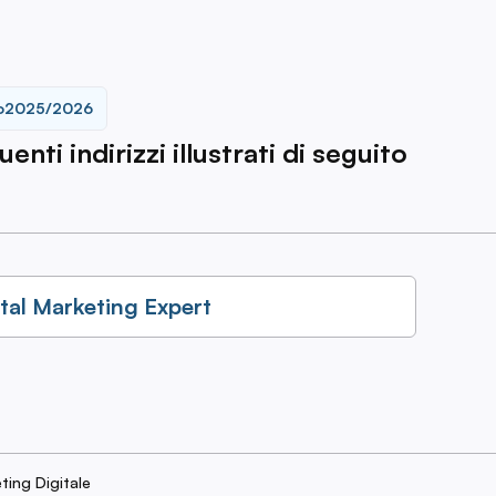
o
2025/2026
nti indirizzi illustrati di seguito
ital Marketing Expert
ting Digitale