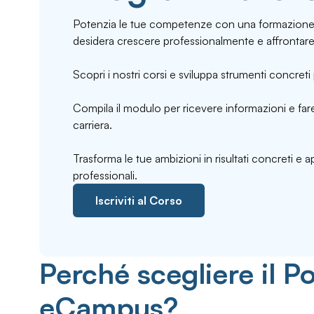
Potenzia le tue competenze con una formazione 
desidera crescere professionalmente e affrontare
Scopri i nostri corsi e sviluppa strumenti concreti 
Compila il modulo per ricevere informazioni e fare
carriera.
Trasforma le tue ambizioni in risultati concreti e 
professionali.
Iscriviti al Corso
Perché scegliere il Po
eCampus?