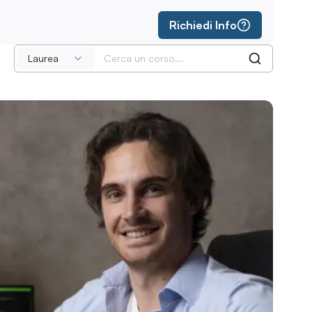
Richiedi Info
Laurea