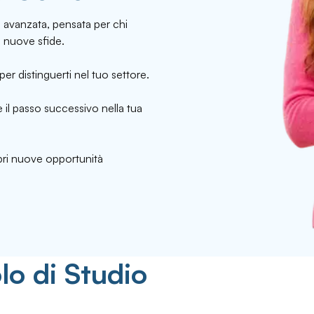
avanzata, pensata per chi
 nuove sfide.
per distinguerti nel tuo settore.
 il passo successivo nella tua
apri nuove opportunità
lo di Studio