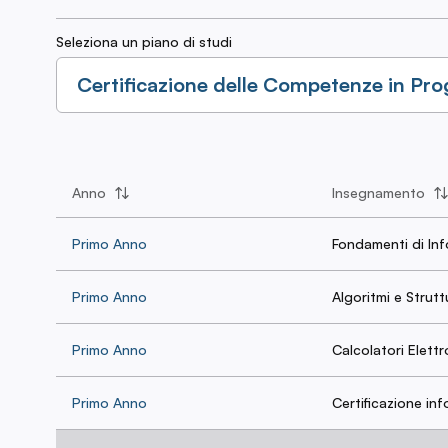
Seleziona un piano di studi
Certificazione delle Competenze in P
Anno
Insegnamento
Primo Anno
Fondamenti di In
Primo Anno
Algoritmi e Strutt
Primo Anno
Calcolatori Elettr
Primo Anno
Certificazione in