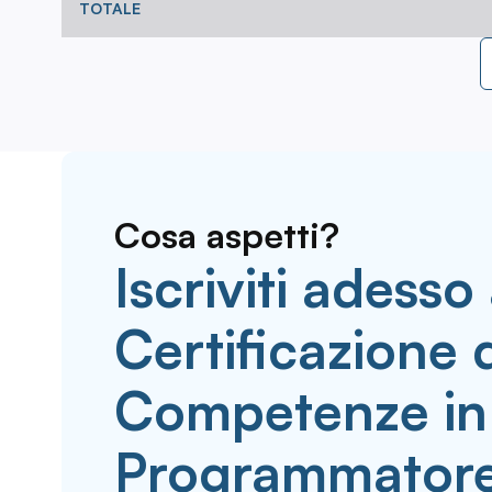
TOTALE
Cosa aspetti?
Iscriviti adesso 
Certificazione 
Competenze in
Programmatore