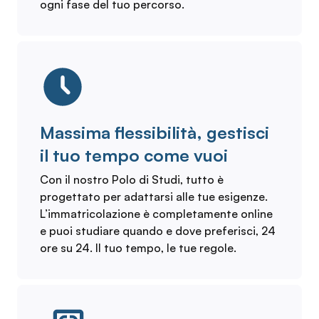
ogni fase del tuo percorso.
Massima flessibilità, gestisci
il tuo tempo come vuoi
Con il nostro Polo di Studi, tutto è
progettato per adattarsi alle tue esigenze.
L’immatricolazione è completamente online
e puoi studiare quando e dove preferisci, 24
ore su 24. Il tuo tempo, le tue regole.