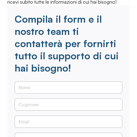
ricevi subito tutte le informazioni di cui hai bisogno!
Compila il form e il
nostro team ti
contatterà per fornirti
tutto il supporto di cui
hai bisogno!