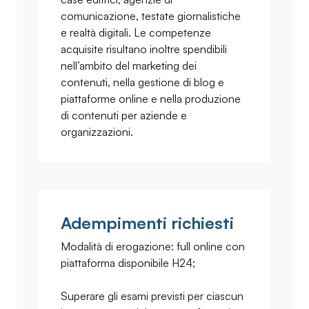
comunicazione, testate giornalistiche
e realtà digitali. Le competenze
acquisite risultano inoltre spendibili
nell’ambito del marketing dei
contenuti, nella gestione di blog e
piattaforme online e nella produzione
di contenuti per aziende e
organizzazioni.
Adempimenti richiesti
Modalità di erogazione: full online con
piattaforma disponibile H24;
Superare gli esami previsti per ciascun