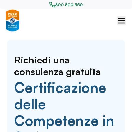
800 800 550
Richiedi una
consulenza gratuita
Certificazione
delle
Competenze in