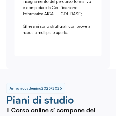
insegnamento del percorso formativo
e completare la Certificazione
Informatica AICA – ICDL BASE;
Gli esami sono strutturati con prove a
risposta multipla e aperta.
Anno accademico
2025/2026
Piani di studio
Il Corso online si compone dei