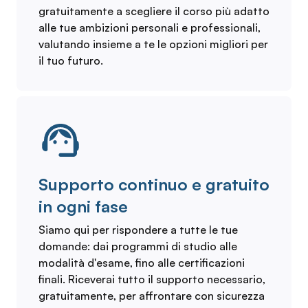
gratuitamente a scegliere il corso più adatto
alle tue ambizioni personali e professionali,
valutando insieme a te le opzioni migliori per
il tuo futuro.
Supporto continuo e gratuito
in ogni fase
Siamo qui per rispondere a tutte le tue
domande: dai programmi di studio alle
modalità d'esame, fino alle certificazioni
finali. Riceverai tutto il supporto necessario,
gratuitamente, per affrontare con sicurezza