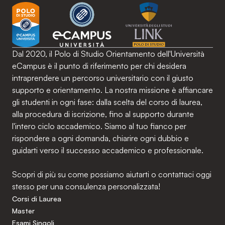
Dal 2020, il Polo di Studio Orientamento dell'Università
eCampus è il punto di riferimento per chi desidera
intraprendere un percorso universitario con il giusto
supporto e orientamento. La nostra missione è affiancare
gli studenti in ogni fase: dalla scelta del corso di laurea,
alla procedura di iscrizione, fino al supporto durante
l'intero ciclo accademico. Siamo al tuo fianco per
rispondere a ogni domanda, chiarire ogni dubbio e
guidarti verso il successo accademico e professionale.
Scopri di più su come possiamo aiutarti o contattaci oggi
stesso per una consulenza personalizzata!
Corsi di Laurea
Master
Esami Singoli