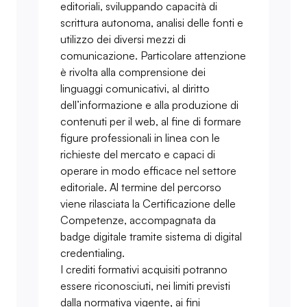
editoriali, sviluppando capacità di
scrittura autonoma, analisi delle fonti e
utilizzo dei diversi mezzi di
comunicazione. Particolare attenzione
è rivolta alla comprensione dei
linguaggi comunicativi, al diritto
dell’informazione e alla produzione di
contenuti per il web, al fine di formare
figure professionali in linea con le
richieste del mercato e capaci di
operare in modo efficace nel settore
editoriale. Al termine del percorso
viene rilasciata la Certificazione delle
Competenze, accompagnata da
badge digitale tramite sistema di digital
credentialing.
I crediti formativi acquisiti potranno
essere riconosciuti, nei limiti previsti
dalla normativa vigente, ai fini