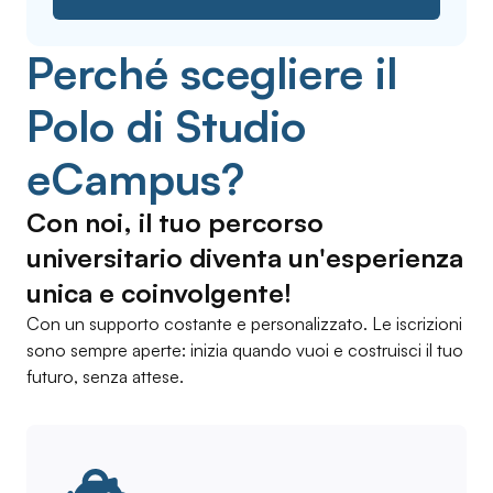
Perché scegliere il
Polo di Studio
eCampus?
Con noi, il tuo percorso
universitario diventa un'esperienza
unica e coinvolgente!
Con un supporto costante e personalizzato. Le iscrizioni
sono sempre aperte: inizia quando vuoi e costruisci il tuo
futuro, senza attese.