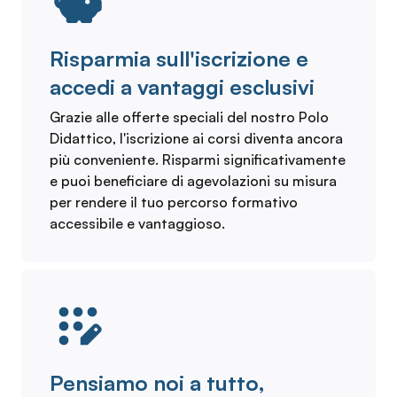
Risparmia sull'iscrizione e
accedi a vantaggi esclusivi
Grazie alle offerte speciali del nostro Polo
Didattico, l'iscrizione ai corsi diventa ancora
più conveniente. Risparmi significativamente
e puoi beneficiare di agevolazioni su misura
per rendere il tuo percorso formativo
accessibile e vantaggioso.
Pensiamo noi a tutto,