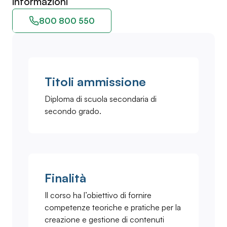
informazioni
800 800 550
Titoli ammissione
Diploma di scuola secondaria di
secondo grado.
Finalità
Il corso ha l’obiettivo di fornire
competenze teoriche e pratiche per la
creazione e gestione di contenuti