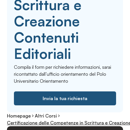
Scrittura e
Creazione
Contenuti
Editoriali
Compila il form per richiedere informazioni, sarai
ricontattato dall’ufficio orientamento del Polo
Universitario Orientamento
Invia la tua richiesta
Homepage
Altri Corsi
Certificazione delle Competenze in Scrittura e Creazione