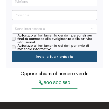
Sono interessato a
Autorizzo al trattamento dei dati personali per
finalità connesse allo svolgimento delle attività
istituzionali
Autorizzo al trattamento dei dati per invio di
materiale informativo
Invia la tua richiesta
Oppure chiama il numero verde
800 800 550