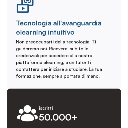
Tecnologia all'avanguardia
elearning intuitivo
Non preoccuparti della tecnologia. Ti
guideremo noi. Riceverai subito le
credenziali per accedere alla nostra
piattaforma elearning, e un tutor ti
contatterà per iniziare a studiare. La tua
formazione, sempre a portata di mano.
iscritti
50.000+