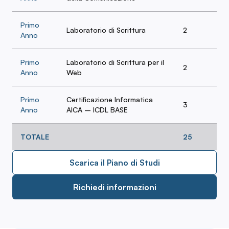
Primo
Laboratorio di Scrittura
2
Anno
Primo
Laboratorio di Scrittura per il
2
Anno
Web
Primo
Certificazione Informatica
3
Anno
AICA – ICDL BASE
TOTALE
25
Scarica il Piano di Studi
Richiedi informazioni