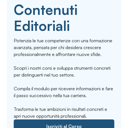
Contenuti
Editoriali
Potenzia le tue competenze con una formazione
avanzata, pensata per chi desidera crescere
professionalmente e affrontare nuove sfide.
Scopri i nostri corsi e sviluppa strumenti concreti
per distinguerti nel tuo settore.
Compila il modulo per ricevere informazioni e fare
il passo successivo nella tua carriera.
Trasforma le tue ambizioni in risultati concreti e
apri nuove opportunità professionali.
Iscriviti al Corso