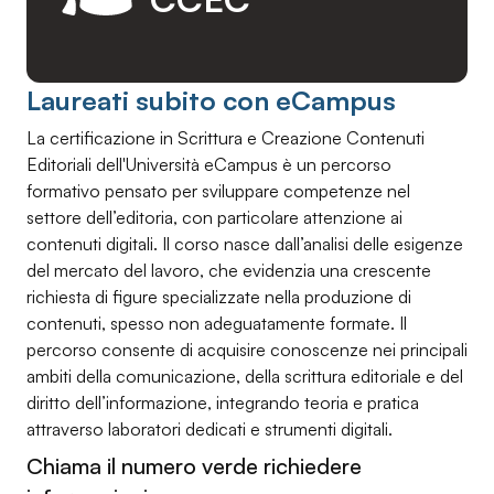
Laureati subito con eCampus
La certificazione in Scrittura e Creazione Contenuti
Editoriali dell'Università eCampus è un percorso
formativo pensato per sviluppare competenze nel
settore dell’editoria, con particolare attenzione ai
contenuti digitali. Il corso nasce dall’analisi delle esigenze
del mercato del lavoro, che evidenzia una crescente
richiesta di figure specializzate nella produzione di
contenuti, spesso non adeguatamente formate. Il
percorso consente di acquisire conoscenze nei principali
ambiti della comunicazione, della scrittura editoriale e del
diritto dell’informazione, integrando teoria e pratica
attraverso laboratori dedicati e strumenti digitali.
Chiama il numero verde richiedere