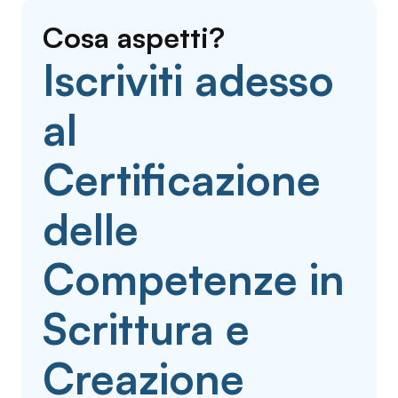
Cosa aspetti?
Iscriviti adesso
al
Certificazione
delle
Competenze in
Scrittura e
Creazione