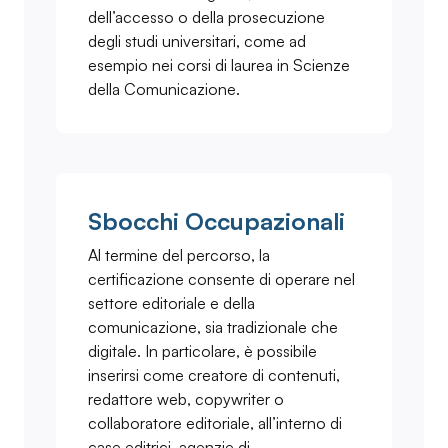
dell’accesso o della prosecuzione
degli studi universitari, come ad
esempio nei corsi di laurea in Scienze
della Comunicazione.
Sbocchi Occupazionali
Al termine del percorso, la
certificazione consente di operare nel
settore editoriale e della
comunicazione, sia tradizionale che
digitale. In particolare, è possibile
inserirsi come creatore di contenuti,
redattore web, copywriter o
collaboratore editoriale, all’interno di
case editrici, agenzie di