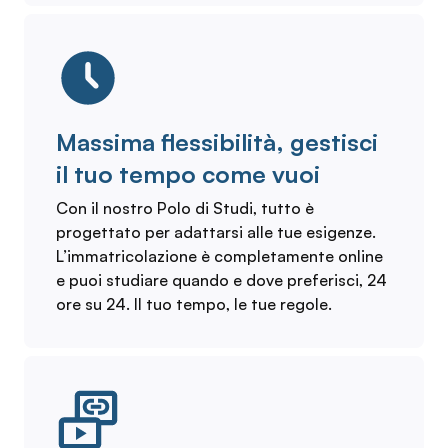
Massima flessibilità, gestisci
il tuo tempo come vuoi
Con il nostro Polo di Studi, tutto è
progettato per adattarsi alle tue esigenze.
L’immatricolazione è completamente online
e puoi studiare quando e dove preferisci, 24
ore su 24. Il tuo tempo, le tue regole.