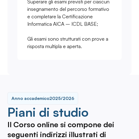
Superare gli esami previsti per ciascun
insegnamento del percorso formativo
e completare la Certificazione
Informatica AICA – ICDL BASE;
Gli esami sono strutturati con prove a
risposta multipla e aperta.
Anno accademico
2025/2026
Piani di studio
Il Corso online si compone dei
seguenti indirizzi illustrati di