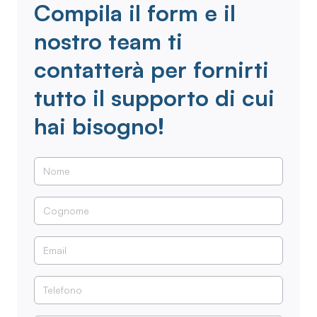
Compila il form e il
nostro team ti
contatterà per fornirti
tutto il supporto di cui
hai bisogno!