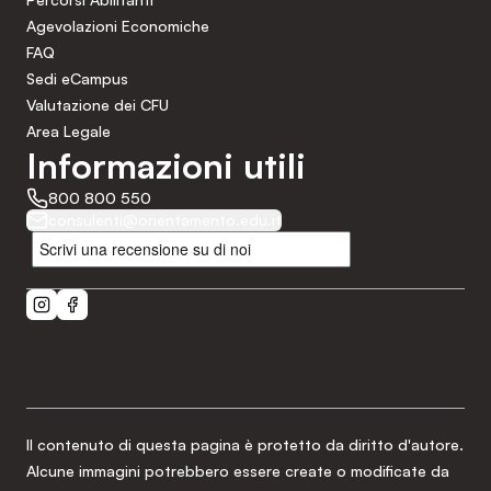
Agevolazioni Economiche
FAQ
Sedi eCampus
Valutazione dei CFU
Area Legale
Informazioni utili
800 800 550
consulenti@orientamento.edu.it
Il contenuto di questa pagina è protetto da diritto d'autore.
Alcune immagini potrebbero essere create o modificate da