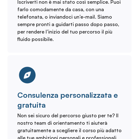
Iscriverti non è mai stato così semplice. Puoi
farlo comodamente da casa, con una
telefonata, o inviandoci un’e-mail. Siamo
sempre pronti a guidarti passo dopo passo,
per rendere l’inizio del tuo percorso il più
fluido possibile.
Consulenza personalizzata e
gratuita
Non sei sicuro del percorso giusto per te? Il
nostro team di orientamento ti aiuterà
gratuitamente a scegliere il corso più adatto
alle tue ambizioni personali e professionali,