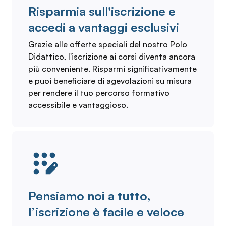
Risparmia sull'iscrizione e
accedi a vantaggi esclusivi
Grazie alle offerte speciali del nostro Polo
Didattico, l'iscrizione ai corsi diventa ancora
più conveniente. Risparmi significativamente
e puoi beneficiare di agevolazioni su misura
per rendere il tuo percorso formativo
accessibile e vantaggioso.
Pensiamo noi a tutto,
l’iscrizione è facile e veloce