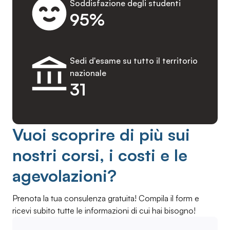
Soddisfazione degli studenti
95%
Sedi d'esame su tutto il territorio
nazionale
31
Vuoi scoprire di più sui
nostri corsi, i costi e le
agevolazioni?
Prenota la tua consulenza gratuita! Compila il form e
ricevi subito tutte le informazioni di cui hai bisogno!