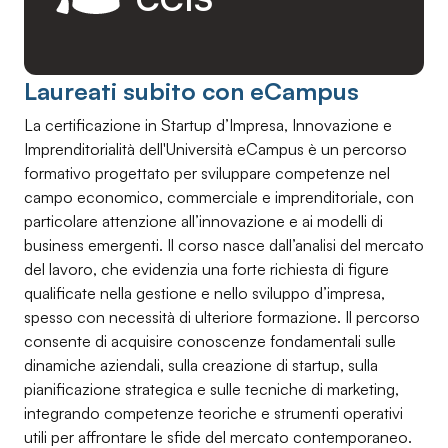
Laureati subito con eCampus
La certificazione in Startup d’Impresa, Innovazione e
Imprenditorialità dell'Università eCampus è un percorso
formativo progettato per sviluppare competenze nel
campo economico, commerciale e imprenditoriale, con
particolare attenzione all’innovazione e ai modelli di
business emergenti. Il corso nasce dall’analisi del mercato
del lavoro, che evidenzia una forte richiesta di figure
qualificate nella gestione e nello sviluppo d’impresa,
spesso con necessità di ulteriore formazione. Il percorso
consente di acquisire conoscenze fondamentali sulle
dinamiche aziendali, sulla creazione di startup, sulla
pianificazione strategica e sulle tecniche di marketing,
integrando competenze teoriche e strumenti operativi
utili per affrontare le sfide del mercato contemporaneo.