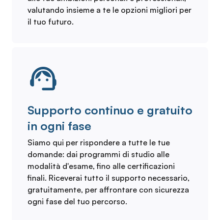
valutando insieme a te le opzioni migliori per
il tuo futuro.
Supporto continuo e gratuito
in ogni fase
Siamo qui per rispondere a tutte le tue
domande: dai programmi di studio alle
modalità d'esame, fino alle certificazioni
finali. Riceverai tutto il supporto necessario,
gratuitamente, per affrontare con sicurezza
ogni fase del tuo percorso.