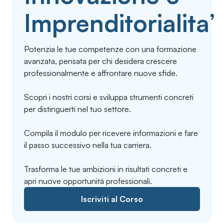
Imprenditorialita’
Potenzia le tue competenze con una formazione
avanzata, pensata per chi desidera crescere
professionalmente e affrontare nuove sfide.
Scopri i nostri corsi e sviluppa strumenti concreti
per distinguerti nel tuo settore.
Compila il modulo per ricevere informazioni e fare
il passo successivo nella tua carriera.
Trasforma le tue ambizioni in risultati concreti e
apri nuove opportunità professionali.
Iscriviti al Corso