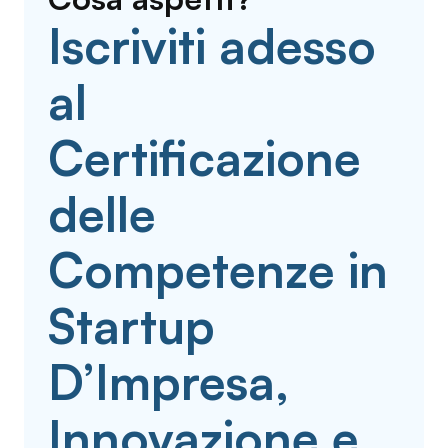
Iscriviti adesso
al
Certificazione
delle
Competenze in
Startup
D’Impresa,
Innovazione e