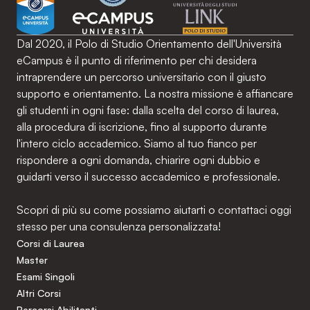
Dal 2020, il Polo di Studio Orientamento dell'Università
eCampus è il punto di riferimento per chi desidera
intraprendere un percorso universitario con il giusto
supporto e orientamento. La nostra missione è affiancare
gli studenti in ogni fase: dalla scelta del corso di laurea,
alla procedura di iscrizione, fino al supporto durante
l'intero ciclo accademico. Siamo al tuo fianco per
rispondere a ogni domanda, chiarire ogni dubbio e
guidarti verso il successo accademico e professionale.
Scopri di più su come possiamo aiutarti o contattaci oggi
stesso per una consulenza personalizzata!
Corsi di Laurea
Master
Esami Singoli
Altri Corsi
Percorsi Abilitanti