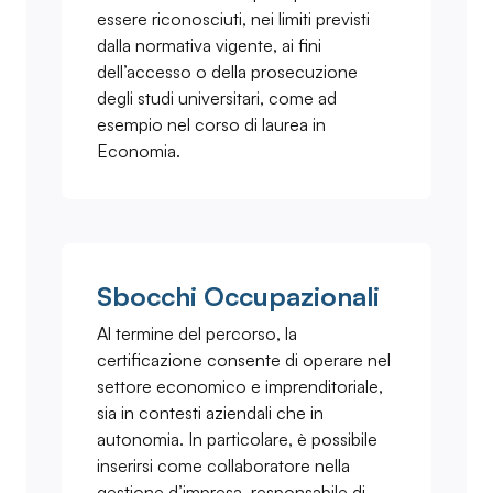
essere riconosciuti, nei limiti previsti
dalla normativa vigente, ai fini
dell’accesso o della prosecuzione
degli studi universitari, come ad
esempio nel corso di laurea in
Economia.
Sbocchi Occupazionali
Al termine del percorso, la
certificazione consente di operare nel
settore economico e imprenditoriale,
sia in contesti aziendali che in
autonomia. In particolare, è possibile
inserirsi come collaboratore nella
gestione d’impresa, responsabile di