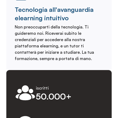
Tecnologia all'avanguardia
elearning intuitivo
Non preoccuparti della tecnologia. Ti
guideremo noi. Riceverai subito le
credenziali per accedere alla nostra
piattaforma elearning, e un tutor ti
contatterà per iniziare a studiare. La tua
formazione, sempre a portata di mano.
iscritti
50.000+