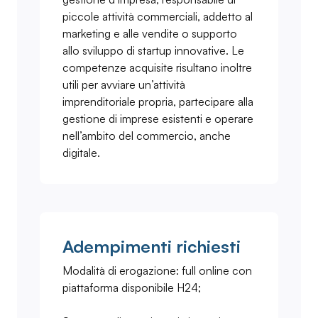
piccole attività commerciali, addetto al
marketing e alle vendite o supporto
allo sviluppo di startup innovative. Le
competenze acquisite risultano inoltre
utili per avviare un’attività
imprenditoriale propria, partecipare alla
gestione di imprese esistenti e operare
nell’ambito del commercio, anche
digitale.
Adempimenti richiesti
Modalità di erogazione: full online con
piattaforma disponibile H24;