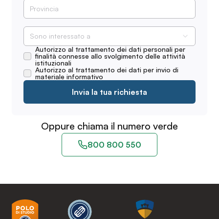
Sono interessato a
Autorizzo al trattamento dei dati personali per
finalità connesse allo svolgimento delle attività
istituzionali
Autorizzo al trattamento dei dati per invio di
materiale informativo
Invia la tua richiesta
Oppure chiama il numero verde
800 800 550