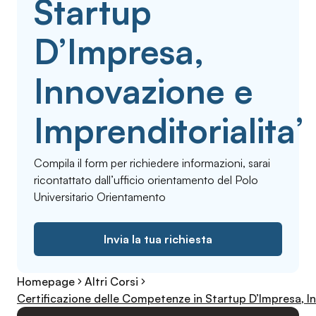
Startup
D’Impresa,
Innovazione e
Imprenditorialita’
Compila il form per richiedere informazioni, sarai
ricontattato dall’ufficio orientamento del Polo
Universitario Orientamento
Invia la tua richiesta
Homepage
Altri Corsi
Certificazione delle Competenze in Startup D’Impresa, In