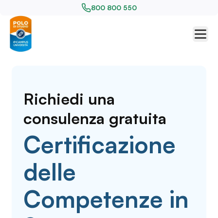
800 800 550
Richiedi una
consulenza gratuita
Certificazione
delle
Competenze in