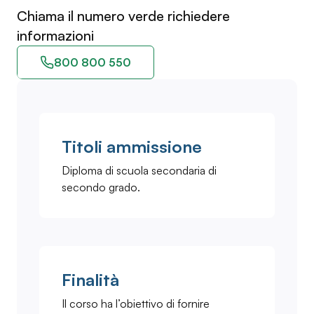
Chiama il numero verde richiedere
informazioni
800 800 550
Titoli ammissione
Diploma di scuola secondaria di
secondo grado.
Finalità
Il corso ha l’obiettivo di fornire