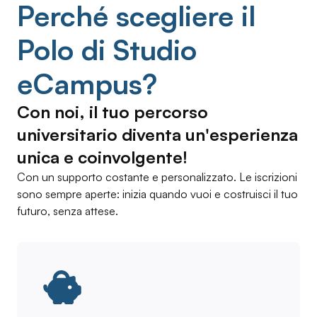
Perché scegliere il
Polo di Studio
eCampus?
Con noi, il tuo percorso
universitario diventa un'esperienza
unica e coinvolgente!
Con un supporto costante e personalizzato. Le iscrizioni
sono sempre aperte: inizia quando vuoi e costruisci il tuo
futuro, senza attese.