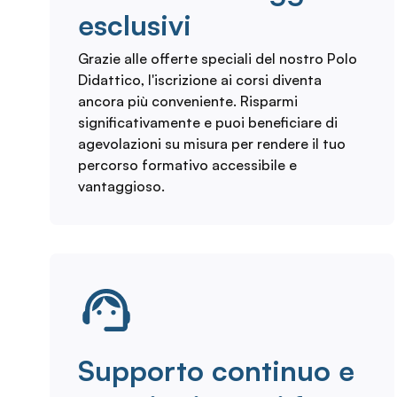
esclusivi
Grazie alle offerte speciali del nostro Polo
Didattico, l'iscrizione ai corsi diventa
ancora più conveniente. Risparmi
significativamente e puoi beneficiare di
agevolazioni su misura per rendere il tuo
percorso formativo accessibile e
vantaggioso.
Supporto continuo e