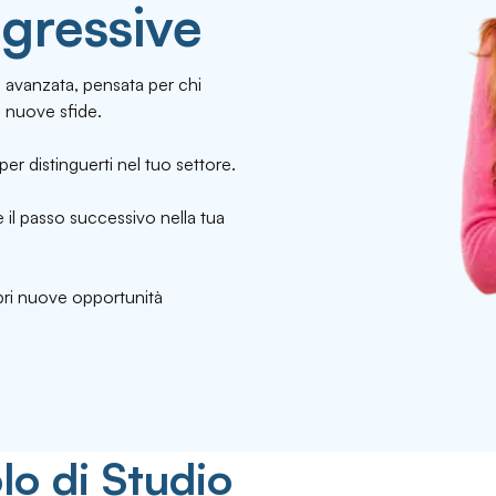
gressive
avanzata, pensata per chi
 nuove sfide.
per distinguerti nel tuo settore.
 il passo successivo nella tua
apri nuove opportunità
lo di Studio