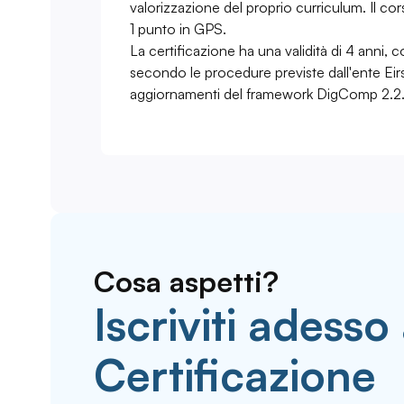
valorizzazione del proprio curriculum. Il c
1 punto in GPS.
La certificazione ha una validità di 4 anni, c
secondo le procedure previste dall'ente Eirs
aggiornamenti del framework DigComp 2.2
Cosa aspetti?
Iscriviti adesso
Certificazione