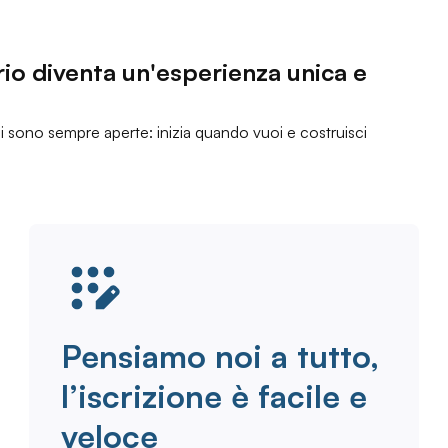
rio diventa un'esperienza unica e
i sono sempre aperte: inizia quando vuoi e costruisci
Pensiamo noi a tutto,
l’iscrizione è facile e
veloce