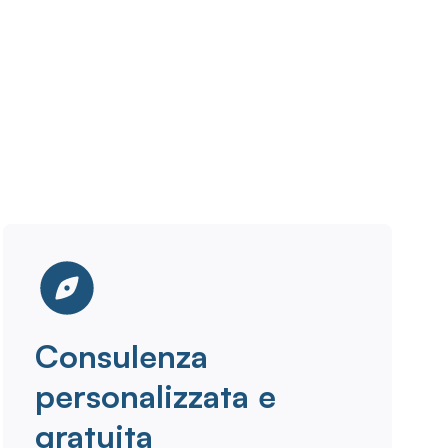
Consulenza
personalizzata e
gratuita