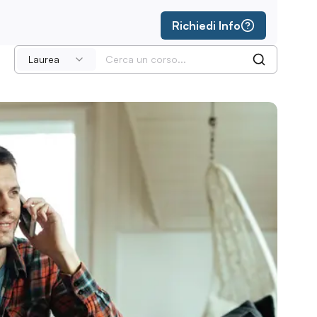
Richiedi Info
Laurea