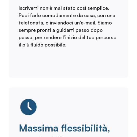
Iscriverti non è mai stato così semplice.
Puoi farlo comodamente da casa, con una
telefonata, o inviandoci un’e-mail. Siamo
sempre pronti a guidarti passo dopo
passo, per rendere l’inizio del tuo percorso
il più fluido possibile.
Massima flessibilità,