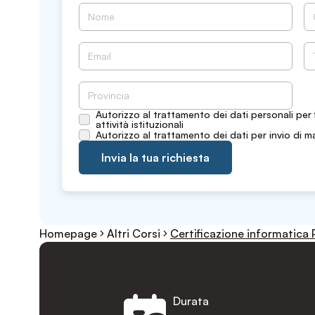
Autorizzo al trattamento dei dati personali per 
attività istituzionali
Autorizzo al trattamento dei dati per invio di m
Invia la tua richiesta
Homepage
Altri Corsi
Certificazione informatica 
Durata