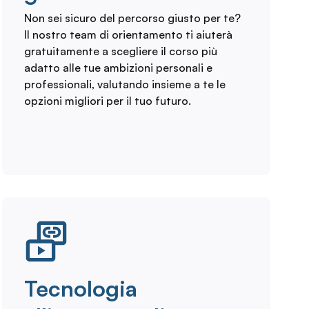
Non sei sicuro del percorso giusto per te?
Il nostro team di orientamento ti aiuterà
gratuitamente a scegliere il corso più
adatto alle tue ambizioni personali e
professionali, valutando insieme a te le
opzioni migliori per il tuo futuro.
Tecnologia