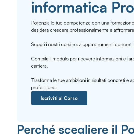
informatica Pro
Potenzia le tue competenze con una formazione 
desidera crescere professionalmente e affrontare
Scopri i nostri corsi e sviluppa strumenti concreti 
Compila il modulo per ricevere informazioni e fare
carriera.
Trasforma le tue ambizioni in risultati concreti e 
professionali.
Iscriviti al Corso
Perché scegliere il Po