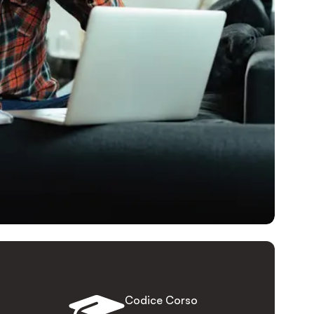
Codice Corso