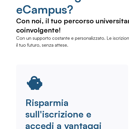
eCampus?
Con noi, il tuo percorso universita
coinvolgente!
Con un supporto costante e personalizzato. Le iscrizion
il tuo futuro, senza attese.
Risparmia
sull'iscrizione e
accedi a vantaggi