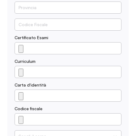
Certificato Esami
Curriculum
Carta d'identità
Codice fiscale