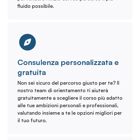
fluido possibile.
Consulenza personalizzata e
gratuita
Non sei sicuro del percorso giusto per te? Il
nostro team di orientamento ti aiuterà
gratuitamente a scegliere il corso più adatto
alle tue ambizioni personali e professionali,
valutando insieme a te le opzioni migliori per
il tuo futuro.