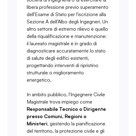
libera professione previo superamento
dell'Esame di Stato per l'iscrizione alla
Sezione A dell'Albo degli Ingegneri. Un
altro settore di estremo rilievo è quello
della riqualificazione e manutenzione:
il laureato magistrale è in grado di
diagnosticare accuratamente lo stato
di salute degli edifici esistenti,
progettando interventi di ripristino
strutturale o miglioramento
energetico.
In ambito pubblico, l'Ingegnere Civile
Magistrale trova impiego come
Responsabile Tecnico o Dirigente
presso Comuni, Regioni o
Ministeri
, gestendo la pianificazione
del territorio, la protezione civile e gli