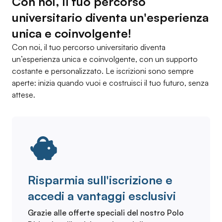
Con noi, il tuo percorso
universitario diventa un'esperienza
unica e coinvolgente!
Con noi, il tuo percorso universitario diventa
un’esperienza unica e coinvolgente, con un supporto
costante e personalizzato. Le iscrizioni sono sempre
aperte: inizia quando vuoi e costruisci il tuo futuro, senza
attese.
Risparmia sull'iscrizione e
accedi a vantaggi esclusivi
Grazie alle offerte speciali del nostro Polo