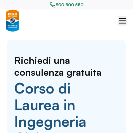
800 800 550
Richiedi una
consulenza gratuita
Corso di
Laurea in
Ingegneria