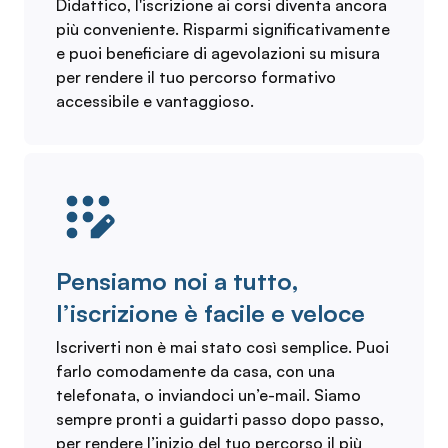
Didattico, l'iscrizione ai corsi diventa ancora
più conveniente. Risparmi significativamente
e puoi beneficiare di agevolazioni su misura
per rendere il tuo percorso formativo
accessibile e vantaggioso.
Pensiamo noi a tutto,
l’iscrizione è facile e veloce
Iscriverti non è mai stato così semplice. Puoi
farlo comodamente da casa, con una
telefonata, o inviandoci un’e-mail. Siamo
sempre pronti a guidarti passo dopo passo,
per rendere l’inizio del tuo percorso il più