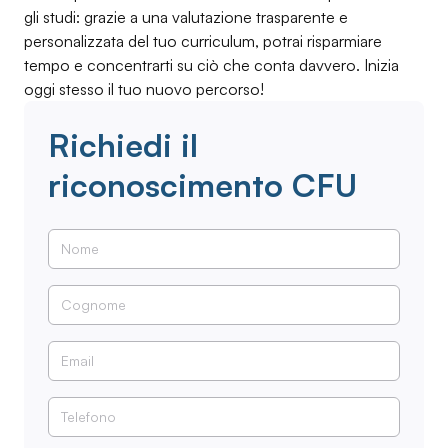
gli studi: grazie a una valutazione trasparente e
personalizzata del tuo curriculum, potrai risparmiare
tempo e concentrarti su ciò che conta davvero. Inizia
oggi stesso il tuo nuovo percorso!
Richiedi il
riconoscimento CFU