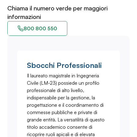
Chiama il numero verde per maggiori
informazioni
800 800 550
Sbocchi Professionali
Il laureato magistrale in Ingegneria
Civile (LM-23) possiede un profilo
professionale di alto livello,
indispensabile per la gestione, la
progettazione e il coordinamento di
commesse pubbliche e private di
grande entità. La versatilità di questo
titolo accademico consente di
ricoprire ruoli apicali e di elevata