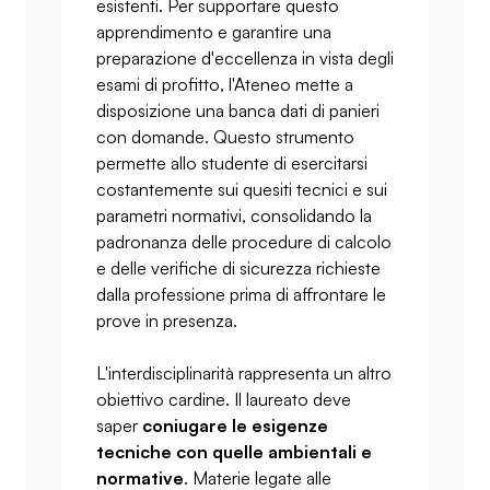
esistenti. Per supportare questo
apprendimento e garantire una
preparazione d'eccellenza in vista degli
esami di profitto, l'Ateneo mette a
disposizione una banca dati di panieri
con domande. Questo strumento
permette allo studente di esercitarsi
costantemente sui quesiti tecnici e sui
parametri normativi, consolidando la
padronanza delle procedure di calcolo
e delle verifiche di sicurezza richieste
dalla professione prima di affrontare le
prove in presenza.
L'interdisciplinarità rappresenta un altro
obiettivo cardine. Il laureato deve
saper
coniugare le esigenze
tecniche con quelle ambientali e
normative
. Materie legate alle