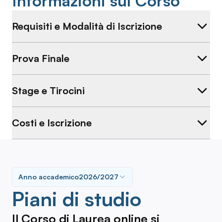
Informazioni sul Corso
Requisiti e Modalità di Iscrizione
Prova Finale
Stage e Tirocini
Costi e Iscrizione
Anno accademico
2026/2027
Piani di studio
Il Corso di Laurea online si