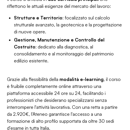
riflettono le attuali esigenze del mercato del lavoro:
Strutture e Territorio
: focalizzato sul calcolo
strutturale avanzato, la geotecnica e la progettazione
di nuove opere.
Gestione, Manutenzione e Controllo del
Costruito
: dedicato alla diagnostica, al
consolidamento e al monitoraggio del patrimonio
edilizio esistente.
Grazie alla flessibilità della
modalità e-learning
, il corso
è fruibile completamente online attraverso una
piattaforma accessibile 24 ore su 24, facilitando i
professionisti che desiderano specializzarsi senza
interrompere l'attività lavorativa. Con una retta a partire
da 2.920€, l'Ateneo garantisce l'accesso a una
formazione di alto profilo supportata da oltre 30 sedi
d'esame in tutta Italia.