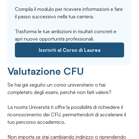
Compila il modulo per ricevere informazioni e fare
il passo successivo nella tua carriera.
Trasforma le tue ambizioni in risultati concreti e
apri nuove opportunità professionali.
Iscriviti al Corso di Laurea
Valutazione CFU
Se hai già seguito un corso universitario o hai
completato degli esami, perché non farli valere?
La nostra Università ti offre la possibilità di richiedere il
riconoscimento dei CFU, permettendoti di accelerare il
tuo percorso accademico.
Non importa se stai cambiando indirizzo o riprendendo