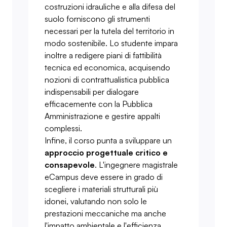
costruzioni idrauliche e alla difesa del
suolo forniscono gli strumenti
necessari per la tutela del territorio in
modo sostenibile. Lo studente impara
inoltre a redigere piani di fattibilità
tecnica ed economica, acquisendo
nozioni di contrattualistica pubblica
indispensabili per dialogare
efficacemente con la Pubblica
Amministrazione e gestire appalti
complessi.
Infine, il corso punta a sviluppare un
approccio progettuale critico e
consapevole
. L'ingegnere magistrale
eCampus deve essere in grado di
scegliere i materiali strutturali più
idonei, valutando non solo le
prestazioni meccaniche ma anche
l'impatto ambientale e l'efficienza