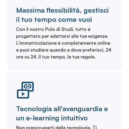
Massima flessibilità, gestisci
il tuo tempo come vuoi
Con il nostro Polo di Studi, tutto è
progettato per adattarsi alle tue esigenze.
L’immatricolazione è completamente online
e puoi studiare quando e dove preferisci, 24
ore su 24. Il tuo tempo, le tue regole.
Tecnologia all'avanguardia e
un e-learning intuitivo
Non preoccuparti della tecnologia. Ti