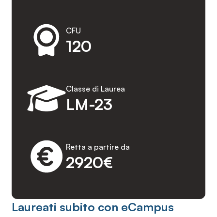
CFU
120
Classe di Laurea
LM-23
Retta a partire da
2920€
Laureati subito con eCampus