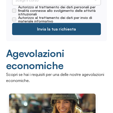
Scegli il corso
Autorizzo al trattamento dei dati personali per
finalità connesse allo svolgimento delle attività
istituzionali
Autorizzo al trattamento dei dati per invio di
materiale informativo
Invia la tua richiesta
Agevolazioni
economiche
Scopri se hai i requisiti per una delle nostre agevolazioni
economiche.