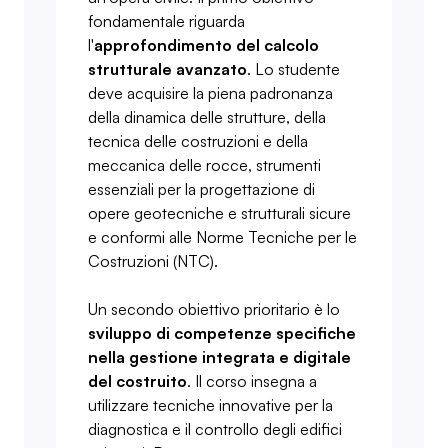
fondamentale riguarda
l'
approfondimento del calcolo
strutturale avanzato
. Lo studente
deve acquisire la piena padronanza
della dinamica delle strutture, della
tecnica delle costruzioni e della
meccanica delle rocce, strumenti
essenziali per la progettazione di
opere geotecniche e strutturali sicure
e conformi alle Norme Tecniche per le
Costruzioni (NTC).
Un secondo obiettivo prioritario è lo
sviluppo di competenze specifiche
nella gestione integrata e digitale
del costruito
. Il corso insegna a
utilizzare tecniche innovative per la
diagnostica e il controllo degli edifici