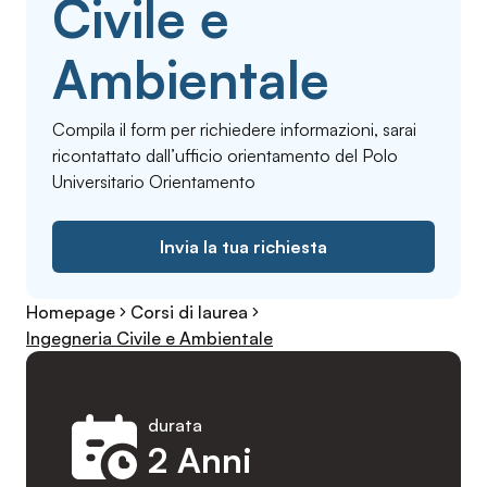
Civile e
Ambientale
Compila il form per richiedere informazioni, sarai
ricontattato dall’ufficio orientamento del Polo
Universitario Orientamento
Invia la tua richiesta
Homepage
Corsi di laurea
Ingegneria Civile e Ambientale
durata
2 Anni