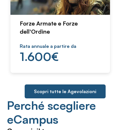
Forze Armate e Forze
dell'Ordine
Rata annuale a partire da
1.600
€
Scopri tutte le Agevolazioni
Perché scegliere
eCampus