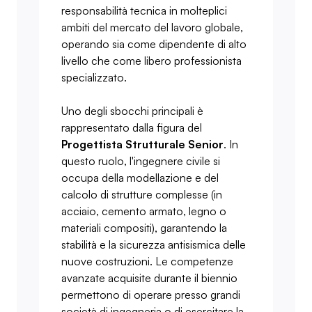
responsabilità tecnica in molteplici
ambiti del mercato del lavoro globale,
operando sia come dipendente di alto
livello che come libero professionista
specializzato.
Uno degli sbocchi principali è
rappresentato dalla figura del
Progettista Strutturale Senior
. In
questo ruolo, l'ingegnere civile si
occupa della modellazione e del
calcolo di strutture complesse (in
acciaio, cemento armato, legno o
materiali compositi), garantendo la
stabilità e la sicurezza antisismica delle
nuove costruzioni. Le competenze
avanzate acquisite durante il biennio
permettono di operare presso grandi
società di ingegneria o di esercitare la