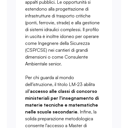
appalti pubblici. Le opportunità si
estendono alla progettazione di
infrastrutture di trasporto critiche
(ponti, ferrovie, strade) e alla gestione
di sistemi idraulici complessi. Il profilo
in uscita è inoltre idoneo per operare
come Ingegnere della Sicurezza
(CSP/CSE) nei cantieri di grandi
dimensioni o come Consulente
Ambientale senior.
Per chi guarda al mondo
dell'istruzione, il titolo LM-23 abilita
all'
accesso alle classi di concorso
ministeriali per l'insegnamento di
materie tecniche e matematiche
nelle scuole secondarie
. Infine, la
solida preparazione metodologica
consente l'accesso a Master di