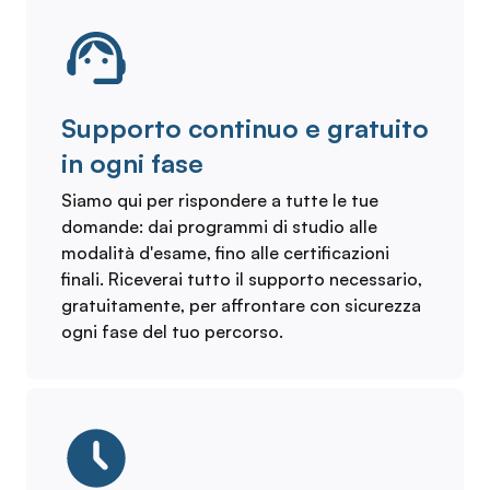
Supporto continuo e gratuito
in ogni fase
Siamo qui per rispondere a tutte le tue
domande: dai programmi di studio alle
modalità d'esame, fino alle certificazioni
finali. Riceverai tutto il supporto necessario,
gratuitamente, per affrontare con sicurezza
ogni fase del tuo percorso.