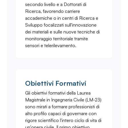
secondo livello e a Dottorati di
Ricerca, favorendo carriere
accademiche o in centri di Ricerca e
Sviluppo focalizzati sull'innovazione
dei materiali e sulle nuove tecniche di
monitoraggio territoriale tramite
sensori e telerilevamento.
Obiettivi Formativi
Gli obiettivi formativi della Laurea
Magistrale in Ingegneria Civile (LM-23)
sono mirati a formare professionisti di
alto profilo capaci di governare con
rigore scientifico l'intero ciclo di vita di
un'opera civile. Il primo obiettivo