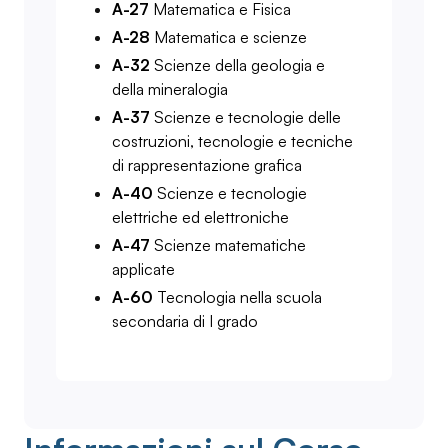
A-27
Matematica e Fisica
A-28
Matematica e scienze
A-32
Scienze della geologia e
della mineralogia
A-37
Scienze e tecnologie delle
costruzioni, tecnologie e tecniche
di rappresentazione grafica
A-40
Scienze e tecnologie
elettriche ed elettroniche
A-47
Scienze matematiche
applicate
A-60
Tecnologia nella scuola
secondaria di I grado