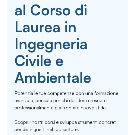
al Corso di
Laurea in
Ingegneria
Civile e
Ambientale
Potenzia le tue competenze con una formazione
avanzata, pensata per chi desidera crescere
professionalmente e affrontare nuove sfide.
Scopri i nostri corsi e sviluppa strumenti concreti
per distinguerti nel tuo settore.