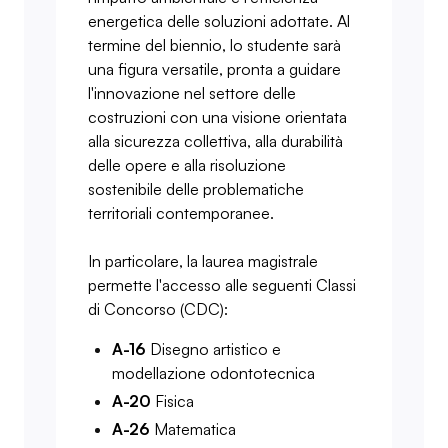
energetica delle soluzioni adottate. Al
termine del biennio, lo studente sarà
una figura versatile, pronta a guidare
l'innovazione nel settore delle
costruzioni con una visione orientata
alla sicurezza collettiva, alla durabilità
delle opere e alla risoluzione
sostenibile delle problematiche
territoriali contemporanee.
In particolare, la laurea magistrale
permette l'accesso alle seguenti Classi
di Concorso (CDC):
A-16
Disegno artistico e
modellazione odontotecnica
A-20
Fisica
A-26
Matematica