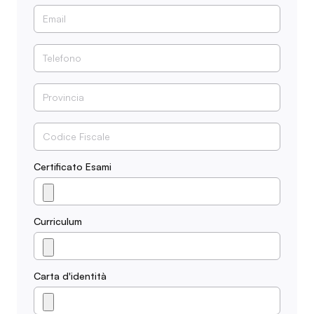
Certificato Esami
Curriculum
Carta d'identità