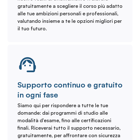
gratuitamente a scegliere il corso più adatto
alle tue ambizioni personali e professionali,
valutando insieme a te le opzioni migliori per
il tuo futuro.
Supporto continuo e gratuito
in ogni fase
Siamo qui per rispondere a tutte le tue
domande: dai programmi di studio alle
modalità d'esame, fino alle certificazioni
finali. Riceverai tutto il supporto necessario,
gratuitamente, per affrontare con sicurezza