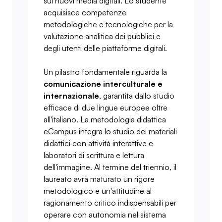
sui nuovi media digitali. Lo studente
acquisisce competenze
metodologiche e tecnologiche per la
valutazione analitica dei pubblici e
degli utenti delle piattaforme digitali.
Un pilastro fondamentale riguarda la
comunicazione interculturale e
internazionale
, garantita dallo studio
efficace di due lingue europee oltre
all'italiano. La metodologia didattica
eCampus integra lo studio dei materiali
didattici con attività interattive e
laboratori di scrittura e lettura
dell'immagine. Al termine del triennio, il
laureato avrà maturato un rigore
metodologico e un'attitudine al
ragionamento critico indispensabili per
operare con autonomia nel sistema