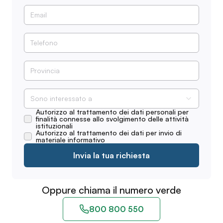
Sono interessato a
Autorizzo al trattamento dei dati personali per
finalità connesse allo svolgimento delle attività
istituzionali
Autorizzo al trattamento dei dati per invio di
materiale informativo
Invia la tua richiesta
Oppure chiama il numero verde
800 800 550