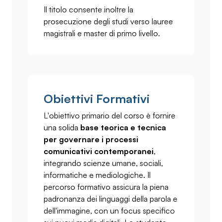
Il titolo consente inoltre la
prosecuzione degli studi verso lauree
magistrali e master di primo livello.
Obiettivi Formativi
L'obiettivo primario del corso è fornire
una solida
base teorica e tecnica
per governare i processi
comunicativi contemporanei
,
integrando scienze umane, sociali,
informatiche e mediologiche. Il
percorso formativo assicura la piena
padronanza dei linguaggi della parola e
dell'immagine, con un focus specifico