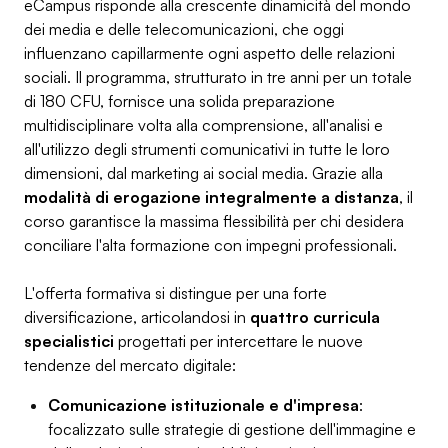
eCampus risponde alla crescente dinamicità del mondo
dei media e delle telecomunicazioni, che oggi
influenzano capillarmente ogni aspetto delle relazioni
sociali. Il programma, strutturato in tre anni per un totale
di 180 CFU, fornisce una solida preparazione
multidisciplinare volta alla comprensione, all'analisi e
all'utilizzo degli strumenti comunicativi in tutte le loro
dimensioni, dal marketing ai social media. Grazie alla
modalità di erogazione integralmente a distanza
, il
corso garantisce la massima flessibilità per chi desidera
conciliare l'alta formazione con impegni professionali.
L'offerta formativa si distingue per una forte
diversificazione, articolandosi in
quattro curricula
specialistici
progettati per intercettare le nuove
tendenze del mercato digitale:
Comunicazione istituzionale e d'impresa
:
focalizzato sulle strategie di gestione dell'immagine e