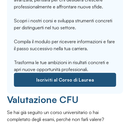
professionalmente e affrontare nuove sfide.
Scopri i nostri corsi e sviluppa strumenti concreti
per distinguerti nel tuo settore.
Compila il modulo per ricevere informazioni e fare
il passo successivo nella tua carriera.
Trasforma le tue ambizioni in risultati concreti e
apri nuove opportunità professionali.
Iscriviti al Corso di Laurea
Valutazione CFU
Se hai già seguito un corso universitario o hai
completato degli esami, perché non farli valere?