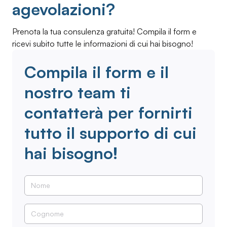
agevolazioni?
Prenota la tua consulenza gratuita! Compila il form e
ricevi subito tutte le informazioni di cui hai bisogno!
Compila il form e il
nostro team ti
contatterà per fornirti
tutto il supporto di cui
hai bisogno!