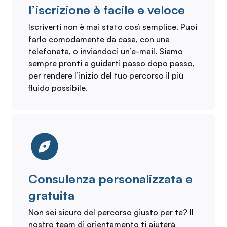
l’iscrizione è facile e veloce
Iscriverti non è mai stato così semplice. Puoi
farlo comodamente da casa, con una
telefonata, o inviandoci un’e-mail. Siamo
sempre pronti a guidarti passo dopo passo,
per rendere l’inizio del tuo percorso il più
fluido possibile.
Consulenza personalizzata e
gratuita
Non sei sicuro del percorso giusto per te? Il
nostro team di orientamento ti aiuterà