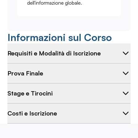
dell'informazione globale.
Informazioni sul Corso
Requisiti e Modalità di Iscrizione
Prova Finale
Stage e Tirocini
Costi e Iscrizione