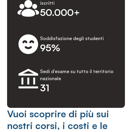
iscritti
50.000+
Soddisfazione degli studenti
95%
Sedi d'esame su tutto il territorio
nazionale
31
Vuoi scoprire di più sui
nostri corsi, i costi e le