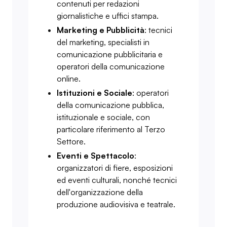
contenuti per redazioni
giornalistiche e uffici stampa.
Marketing e Pubblicità
: tecnici
del marketing, specialisti in
comunicazione pubblicitaria e
operatori della comunicazione
online.
Istituzioni e Sociale
: operatori
della comunicazione pubblica,
istituzionale e sociale, con
particolare riferimento al Terzo
Settore.
Eventi e Spettacolo
:
organizzatori di fiere, esposizioni
ed eventi culturali, nonché tecnici
dell'organizzazione della
produzione audiovisiva e teatrale.