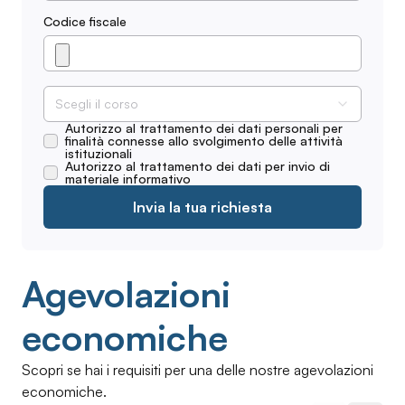
Codice fiscale
Scegli il corso
Autorizzo al trattamento dei dati personali per
finalità connesse allo svolgimento delle attività
istituzionali
Autorizzo al trattamento dei dati per invio di
materiale informativo
Invia la tua richiesta
Agevolazioni
economiche
Scopri se hai i requisiti per una delle nostre agevolazioni
economiche.