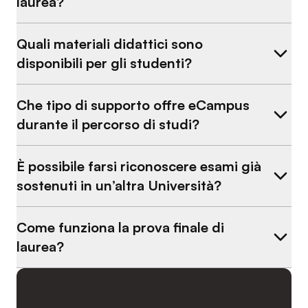
laurea?
Quali materiali didattici sono
disponibili per gli studenti?
Che tipo di supporto offre eCampus
durante il percorso di studi?
È possibile farsi riconoscere esami già
sostenuti in un’altra Università?
Come funziona la prova finale di
laurea?