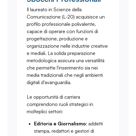
Il laureato in Scienze della
Comunicazione (L-20) acquisisce un
profilo professionale polivalente,
capace di operare con funzioni di
progettazione, produzione e
organizzazione nelle industrie creative
e mediali. La solida preparazione
metodologica assicura una versatilità
che permette l'inserimento sia nei
media tradizionali che negli ambienti
digitali d'avanguardia.
Le opportunità di carriera
comprendono ruoli strategici in
molteplici settori:
Editoria e Giornalismo
: addetti
stampa, redattori e gestori di