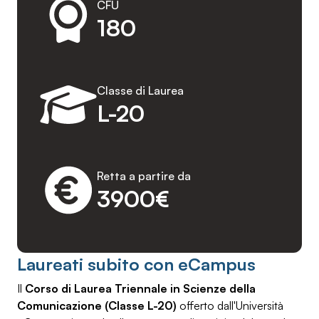
CFU
180
Classe di Laurea
L-20
Retta a partire da
3900€
Laureati subito con eCampus
Il
Corso di Laurea Triennale in Scienze della
Comunicazione (Classe L-20)
offerto dall'Università