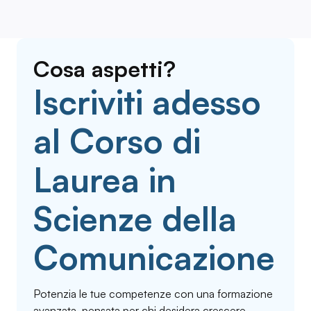
Cosa aspetti?
Iscriviti adesso
al Corso di
Laurea in
Scienze della
Comunicazione
Potenzia le tue competenze con una formazione
avanzata, pensata per chi desidera crescere