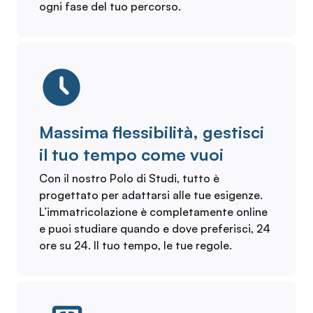
ogni fase del tuo percorso.
Massima flessibilità, gestisci
il tuo tempo come vuoi
Con il nostro Polo di Studi, tutto è
progettato per adattarsi alle tue esigenze.
L’immatricolazione è completamente online
e puoi studiare quando e dove preferisci, 24
ore su 24. Il tuo tempo, le tue regole.