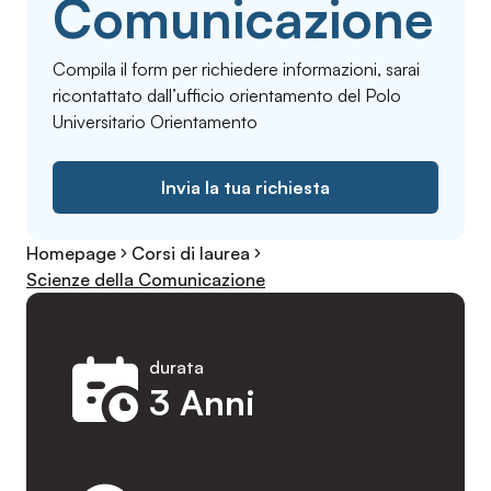
Comunicazione
Compila il form per richiedere informazioni, sarai
ricontattato dall’ufficio orientamento del Polo
Universitario Orientamento
Invia la tua richiesta
Homepage
Corsi di laurea
Scienze della Comunicazione
durata
3 Anni