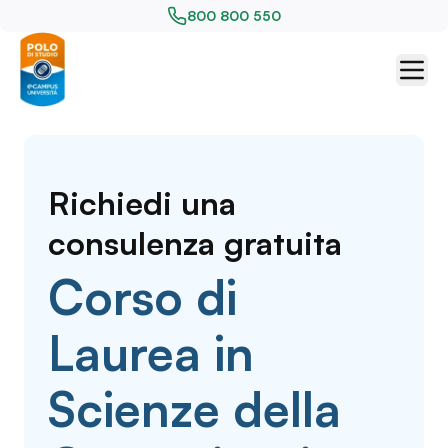
800 800 550
Richiedi una
consulenza gratuita
Corso di
Laurea in
Scienze della