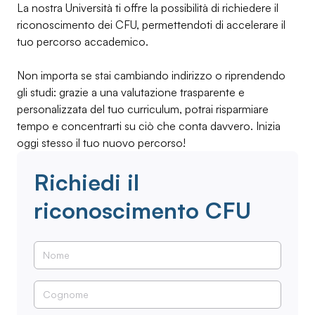
La nostra Università ti offre la possibilità di richiedere il
riconoscimento dei CFU, permettendoti di accelerare il
tuo percorso accademico.
Non importa se stai cambiando indirizzo o riprendendo
gli studi: grazie a una valutazione trasparente e
personalizzata del tuo curriculum, potrai risparmiare
tempo e concentrarti su ciò che conta davvero. Inizia
oggi stesso il tuo nuovo percorso!
Richiedi il
riconoscimento CFU