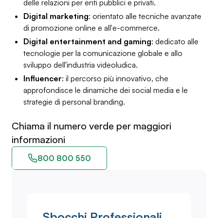
delle relazioni per enti pubblici e privati.
Digital marketing
: orientato alle tecniche avanzate
di promozione online e all'e-commerce.
Digital entertainment and gaming
: dedicato alle
tecnologie per la comunicazione globale e allo
sviluppo dell'industria videoludica.
Influencer
: il percorso più innovativo, che
approfondisce le dinamiche dei social media e le
strategie di personal branding.
Chiama il numero verde per maggiori
informazioni
800 800 550
Sbocchi Professionali