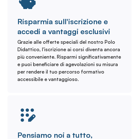
Risparmia sull'iscrizione e
accedi a vantaggi esclusivi
Grazie alle offerte speciali del nostro Polo
Didattico, l'iscrizione ai corsi diventa ancora
più conveniente. Risparmi significativamente
e puoi beneficiare di agevolazioni su misura
per rendere il tuo percorso formativo
accessibile e vantaggioso.
Pensiamo noi a tutto,