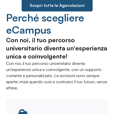
Scopri tutte le Agevolazioni
Perché scegliere
eCampus
Con noi, il tuo percorso
universitario diventa un'esperienza
unica e coinvolgente!
Con noi, il tuo percorso universitario diventa
un’esperienza unica e coinvolgente, con un supporto
costante e personalizzato. Le iscrizioni sono sempre
aperte: inizia quando vuoi e costruisci il tuo futuro, senza
attese.