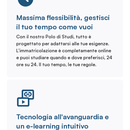
Massima flessibilità, gestisci
il tuo tempo come vuoi
Con il nostro Polo di Studi, tutto è
progettato per adattarsi alle tue esigenze.
L’immatricolazione è completamente online
e puoi studiare quando e dove preferisci, 24
ore su 24. Il tuo tempo, le tue regole.
Tecnologia all'avanguardia e
un e-learning intuitivo