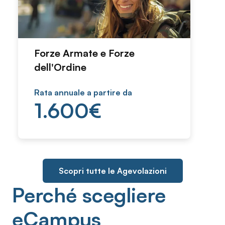
Forze Armate e Forze
dell'Ordine
Rata annuale a partire da
1.600
€
Scopri tutte le Agevolazioni
Perché scegliere
eCampus