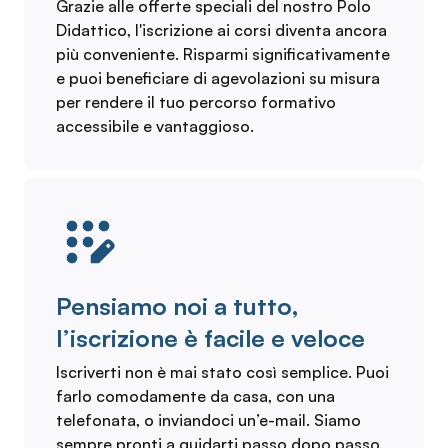
Grazie alle offerte speciali del nostro Polo
Didattico, l'iscrizione ai corsi diventa ancora
più conveniente. Risparmi significativamente
e puoi beneficiare di agevolazioni su misura
per rendere il tuo percorso formativo
accessibile e vantaggioso.
Pensiamo noi a tutto,
l’iscrizione è facile e veloce
Iscriverti non è mai stato così semplice. Puoi
farlo comodamente da casa, con una
telefonata, o inviandoci un’e-mail. Siamo
sempre pronti a guidarti passo dopo passo,