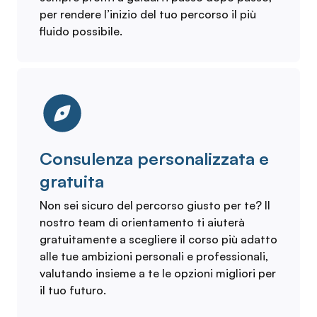
per rendere l’inizio del tuo percorso il più
fluido possibile.
Consulenza personalizzata e
gratuita
Non sei sicuro del percorso giusto per te? Il
nostro team di orientamento ti aiuterà
gratuitamente a scegliere il corso più adatto
alle tue ambizioni personali e professionali,
valutando insieme a te le opzioni migliori per
il tuo futuro.