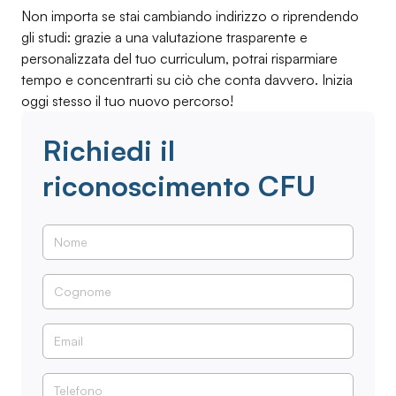
Non importa se stai cambiando indirizzo o riprendendo
gli studi: grazie a una valutazione trasparente e
personalizzata del tuo curriculum, potrai risparmiare
tempo e concentrarti su ciò che conta davvero. Inizia
oggi stesso il tuo nuovo percorso!
Richiedi il
riconoscimento CFU