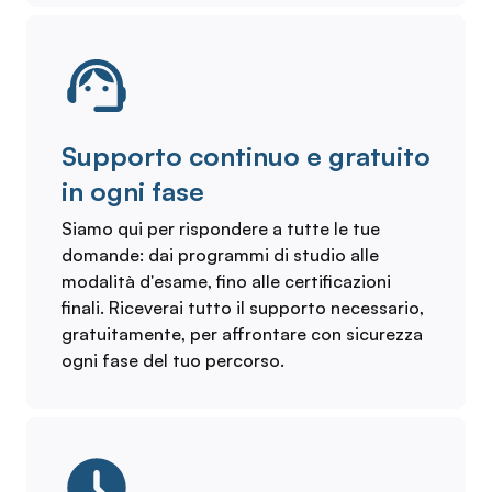
Supporto continuo e gratuito
in ogni fase
Siamo qui per rispondere a tutte le tue
domande: dai programmi di studio alle
modalità d'esame, fino alle certificazioni
finali. Riceverai tutto il supporto necessario,
gratuitamente, per affrontare con sicurezza
ogni fase del tuo percorso.