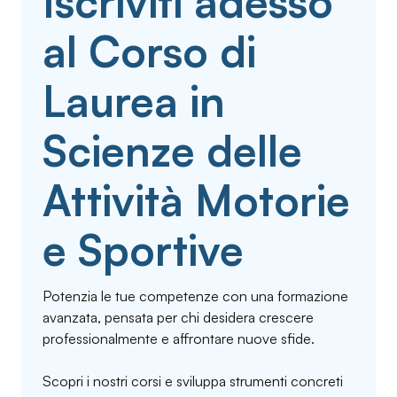
Iscriviti adesso
al Corso di
Laurea in
Scienze delle
Attività Motorie
e Sportive
Potenzia le tue competenze con una formazione
avanzata, pensata per chi desidera crescere
professionalmente e affrontare nuove sfide.
Scopri i nostri corsi e sviluppa strumenti concreti