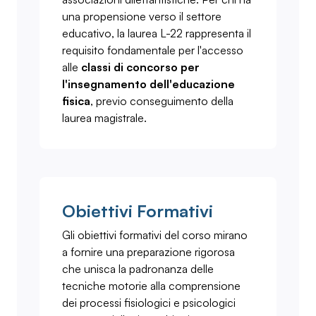
una propensione verso il settore
educativo, la laurea L-22 rappresenta il
requisito fondamentale per l'accesso
alle
classi di concorso per
l'insegnamento dell'educazione
fisica
, previo conseguimento della
laurea magistrale.
Obiettivi Formativi
Gli obiettivi formativi del corso mirano
a fornire una preparazione rigorosa
che unisca la padronanza delle
tecniche motorie alla comprensione
dei processi fisiologici e psicologici