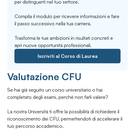
per distinguerti nel tuo settore.
Compila il modulo per ricevere informazioni e fare
il passo successivo nella tua carriera.
Trasforma le tue ambizioni in risultati concreti e
apri nuove opportunità professionali.
Iscriviti al Corso di Laurea
Valutazione CFU
Se hai già seguito un corso universitario o hai
completato degli esami, perché non farli valere?
La nostra Università ti offre la possibilità di richiedere il
riconoscimento dei CFU, permettendoti di accelerare il
tuo percorso accademico.