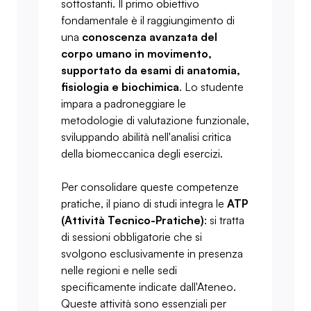
sottostanti. Il primo obiettivo
fondamentale è il raggiungimento di
una
conoscenza avanzata del
corpo umano in movimento,
supportato da esami di anatomia,
fisiologia e biochimica
. Lo studente
impara a padroneggiare le
metodologie di valutazione funzionale,
sviluppando abilità nell'analisi critica
della biomeccanica degli esercizi.
Per consolidare queste competenze
pratiche, il piano di studi integra le
ATP
(Attività Tecnico-Pratiche)
: si tratta
di sessioni obbligatorie che si
svolgono esclusivamente in presenza
nelle regioni e nelle sedi
specificamente indicate dall'Ateneo.
Queste attività sono essenziali per