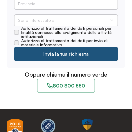
Sono interessato a
Autorizzo al trattamento dei dati personali per
finalità connesse allo svolgimento delle attività
istituzionali
Autorizzo al trattamento dei dati per invio di
materiale informativo
Invia la tua richiesta
Oppure chiama il numero verde
800 800 550