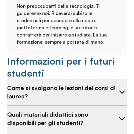
Non preoccuparti della tecnologia. Ti
guideremo noi. Riceverai subito le
credenziali per accedere alla nostra
piattaforma e-learning, e un tutor ti
contatterà per iniziare a studiare. La tua
formazione, sempre a portata di mano.
Informazioni per i futuri
studenti
Come si svolgono le lezioni dei corsi di
laurea?
Quali materiali didattici sono
disponibili per gli studenti?