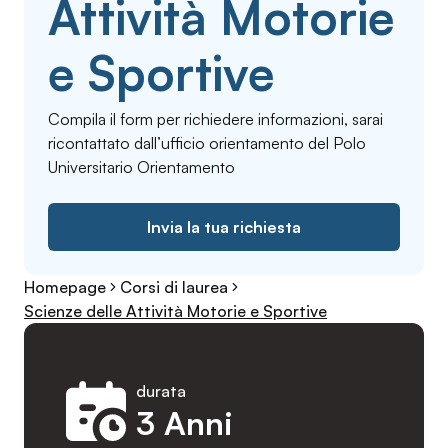
Attività Motorie
e Sportive
Compila il form per richiedere informazioni, sarai
ricontattato dall’ufficio orientamento del Polo
Universitario Orientamento
Invia la tua richiesta
Homepage
Corsi di laurea
Scienze delle Attività Motorie e Sportive
durata
3 Anni