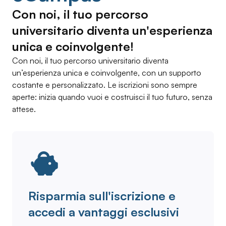
Con noi, il tuo percorso
universitario diventa un'esperienza
unica e coinvolgente!
Con noi, il tuo percorso universitario diventa
un’esperienza unica e coinvolgente, con un supporto
costante e personalizzato. Le iscrizioni sono sempre
aperte: inizia quando vuoi e costruisci il tuo futuro, senza
attese.
Risparmia sull'iscrizione e
accedi a vantaggi esclusivi