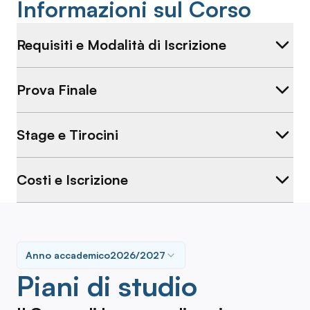
Informazioni sul Corso
Requisiti e Modalità di Iscrizione
Prova Finale
Stage e Tirocini
Costi e Iscrizione
Anno accademico
2026/2027
Piani di studio