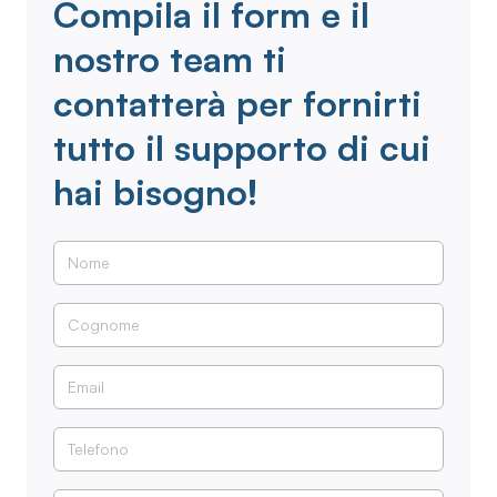
Compila il form e il
nostro team ti
contatterà per fornirti
tutto il supporto di cui
hai bisogno!