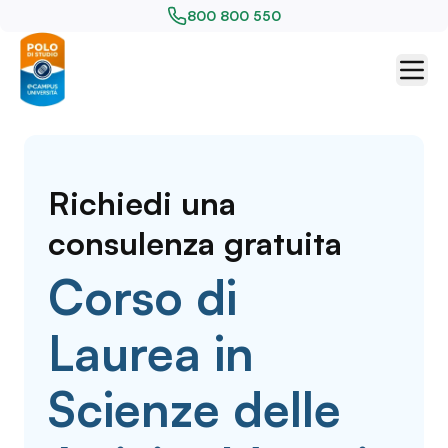
800 800 550
Richiedi una
consulenza gratuita
Corso di
Laurea in
Scienze delle