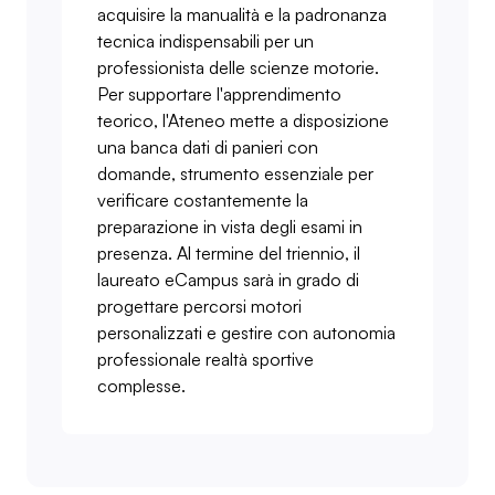
acquisire la manualità e la padronanza
tecnica indispensabili per un
professionista delle scienze motorie.
Per supportare l'apprendimento
teorico, l'Ateneo mette a disposizione
una banca dati di panieri con
domande, strumento essenziale per
verificare costantemente la
preparazione in vista degli esami in
presenza. Al termine del triennio, il
laureato eCampus sarà in grado di
progettare percorsi motori
personalizzati e gestire con autonomia
professionale realtà sportive
complesse.