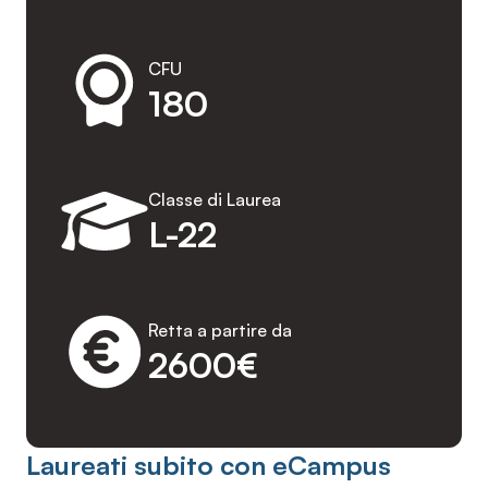
CFU
180
Classe di Laurea
L-22
Retta a partire da
2600€
Laureati subito con eCampus