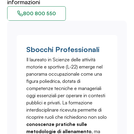
informazioni
800 800 550
Sbocchi Professionali
Il laureato in Scienze delle attività
motorie e sportive (L-22) emerge nel
panorama occupazionale come una
figura poliedrica, dotata di
competenze tecniche e manageriali
oggi essenziali per operare in contesti
pubblici e privati. La formazione
interdisciplinare ricevuta permette di
ricoprire ruoli che richiedono non solo
conoscenze pratiche sulle
metodologie di allenamento
, ma