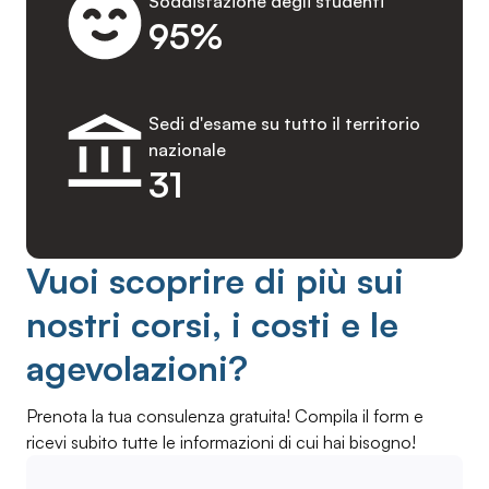
Soddisfazione degli studenti
95%
Sedi d'esame su tutto il territorio
nazionale
31
Vuoi scoprire di più sui
nostri corsi, i costi e le
agevolazioni?
Prenota la tua consulenza gratuita! Compila il form e
ricevi subito tutte le informazioni di cui hai bisogno!