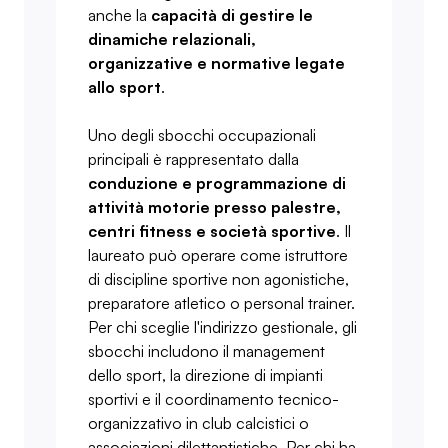
anche la
capacità di gestire le
dinamiche relazionali,
organizzative e normative legate
allo sport
.
Uno degli sbocchi occupazionali
principali è rappresentato dalla
conduzione e programmazione di
attività motorie presso palestre,
centri fitness e società sportive
. Il
laureato può operare come istruttore
di discipline sportive non agonistiche,
preparatore atletico o personal trainer.
Per chi sceglie l'indirizzo gestionale, gli
sbocchi includono il management
dello sport, la direzione di impianti
sportivi e il coordinamento tecnico-
organizzativo in club calcistici o
associazioni dilettantistiche. Per chi ha