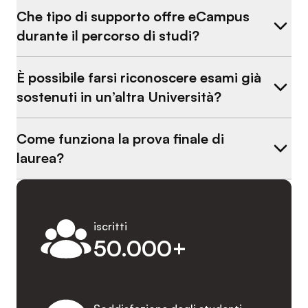
Che tipo di supporto offre eCampus
durante il percorso di studi?
È possibile farsi riconoscere esami già
sostenuti in un’altra Università?
Come funziona la prova finale di
laurea?
iscritti
50.000+