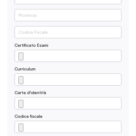
Certificato Esami
Curriculum
Carta d'identità
Codice fiscale