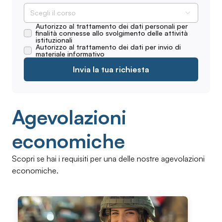
Scegli il corso
Autorizzo al trattamento dei dati personali per
finalità connesse allo svolgimento delle attività
istituzionali
Autorizzo al trattamento dei dati per invio di
materiale informativo
Invia la tua richiesta
Agevolazioni
economiche
Scopri se hai i requisiti per una delle nostre agevolazioni
economiche.