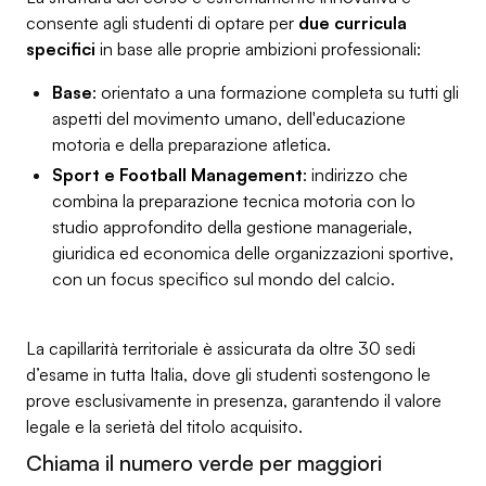
consente agli studenti di optare per
due curricula
specifici
in base alle proprie ambizioni professionali:
Base
: orientato a una formazione completa su tutti gli
aspetti del movimento umano, dell'educazione
motoria e della preparazione atletica.
Sport e Football Management
: indirizzo che
combina la preparazione tecnica motoria con lo
studio approfondito della gestione manageriale,
giuridica ed economica delle organizzazioni sportive,
con un focus specifico sul mondo del calcio.
La capillarità territoriale è assicurata da oltre 30 sedi
d’esame in tutta Italia, dove gli studenti sostengono le
prove esclusivamente in presenza, garantendo il valore
legale e la serietà del titolo acquisito.
Chiama il numero verde per maggiori