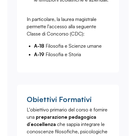
In particolare, la laurea magistrale
permette l'accesso alla seguente
Classe di Concorso (CDC):
A-18
Filosofia e Scienze umane
A-19
Filosofia e Storia
Obiettivi Formativi
L'obiettivo primario del corso è fornire
una
preparazione pedagogica
d’eccellenza
che sappia integrare le
conoscenze filosofiche, psicologiche