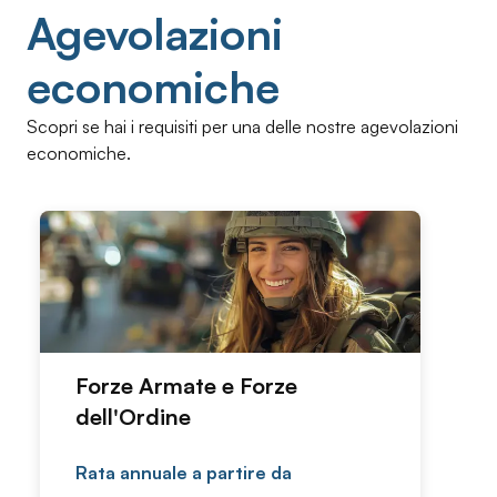
Agevolazioni
economiche
Scopri se hai i requisiti per una delle nostre agevolazioni
economiche.
Forze Armate e Forze
dell'Ordine
Rata annuale a partire da