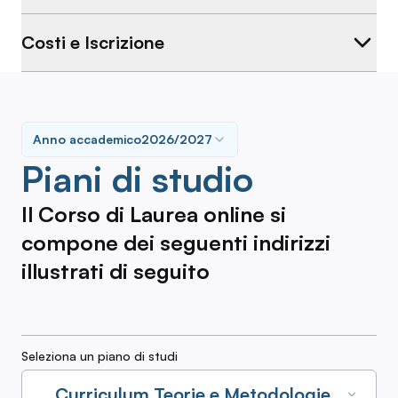
Costi e Iscrizione
Anno accademico
2026/2027
Piani di studio
Il Corso di Laurea online si
compone dei seguenti indirizzi
illustrati di seguito
Seleziona un piano di studi
Curriculum Teorie e Metodologie