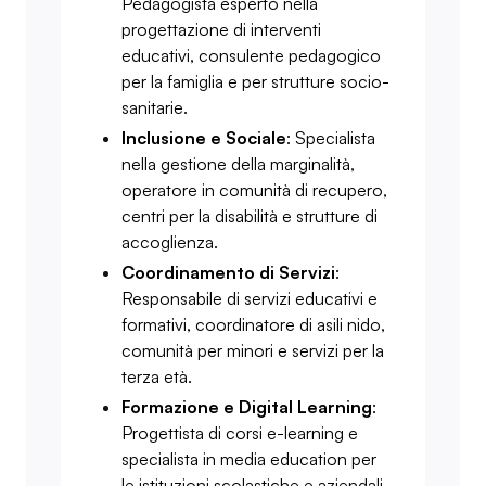
Pedagogista esperto nella
progettazione di interventi
educativi, consulente pedagogico
per la famiglia e per strutture socio-
sanitarie.
Inclusione e Sociale
: Specialista
nella gestione della marginalità,
operatore in comunità di recupero,
centri per la disabilità e strutture di
accoglienza.
Coordinamento di Servizi
:
Responsabile di servizi educativi e
formativi, coordinatore di asili nido,
comunità per minori e servizi per la
terza età.
Formazione e Digital Learning
:
Progettista di corsi e-learning e
specialista in media education per
le istituzioni scolastiche e aziendali.