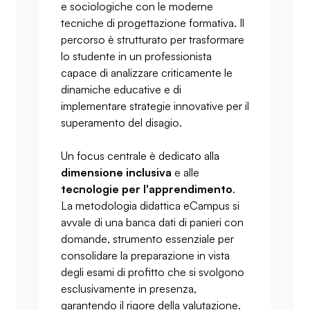
e sociologiche con le moderne
tecniche di progettazione formativa. Il
percorso è strutturato per trasformare
lo studente in un professionista
capace di analizzare criticamente le
dinamiche educative e di
implementare strategie innovative per il
superamento del disagio.
Un focus centrale è dedicato alla
dimensione inclusiva
e alle
tecnologie per l'apprendimento
.
La metodologia didattica eCampus si
avvale di una banca dati di panieri con
domande, strumento essenziale per
consolidare la preparazione in vista
degli esami di profitto che si svolgono
esclusivamente in presenza,
garantendo il rigore della valutazione.