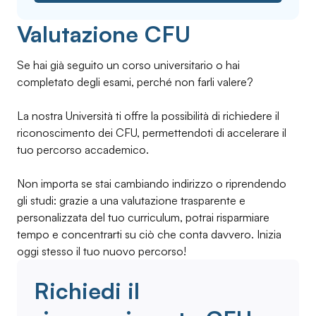
Valutazione CFU
Se hai già seguito un corso universitario o hai
completato degli esami, perché non farli valere?
La nostra Università ti offre la possibilità di richiedere il
riconoscimento dei CFU, permettendoti di accelerare il
tuo percorso accademico.
Non importa se stai cambiando indirizzo o riprendendo
gli studi: grazie a una valutazione trasparente e
personalizzata del tuo curriculum, potrai risparmiare
tempo e concentrarti su ciò che conta davvero. Inizia
oggi stesso il tuo nuovo percorso!
Richiedi il