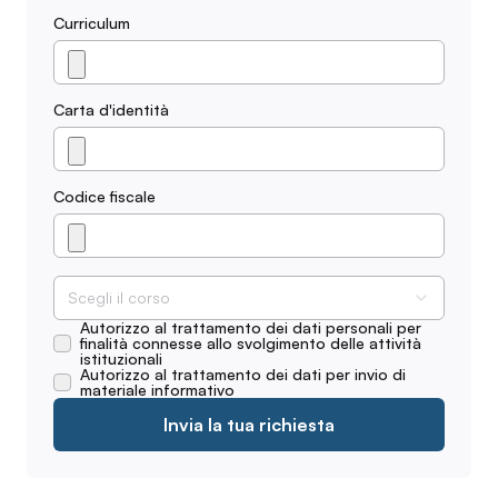
Curriculum
Carta d'identità
Codice fiscale
Scegli il corso
Autorizzo al trattamento dei dati personali per
finalità connesse allo svolgimento delle attività
istituzionali
Autorizzo al trattamento dei dati per invio di
materiale informativo
Invia la tua richiesta