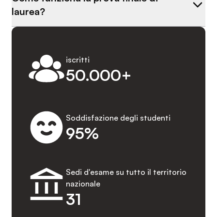
laurea?
iscritti
50.000+
Soddisfazione degli studenti
95%
Sedi d'esame su tutto il territorio
nazionale
31