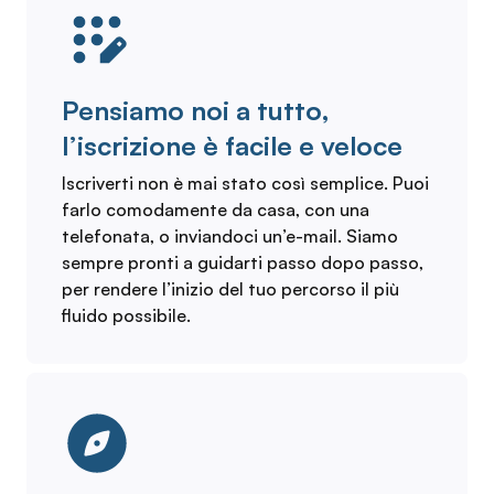
Pensiamo noi a tutto,
l’iscrizione è facile e veloce
Iscriverti non è mai stato così semplice. Puoi
farlo comodamente da casa, con una
telefonata, o inviandoci un’e-mail. Siamo
sempre pronti a guidarti passo dopo passo,
per rendere l’inizio del tuo percorso il più
fluido possibile.