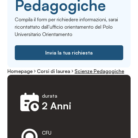
Pedagogiche
Compila il form per richiedere informazioni, sarai
ricontattato dall’ufficio orientamento del Polo
Universitario Orientamento
Invia la tua richiesta
Homepage
Corsi di laurea
Scienze Pedagogiche
durata
2 Anni
CFU