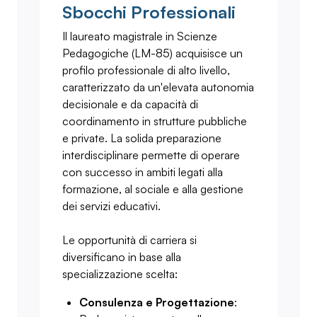
Sbocchi Professionali
Il laureato magistrale in Scienze
Pedagogiche (LM-85) acquisisce un
profilo professionale di alto livello,
caratterizzato da un'elevata autonomia
decisionale e da capacità di
coordinamento in strutture pubbliche
e private. La solida preparazione
interdisciplinare permette di operare
con successo in ambiti legati alla
formazione, al sociale e alla gestione
dei servizi educativi.
Le opportunità di carriera si
diversificano in base alla
specializzazione scelta:
Consulenza e Progettazione
: