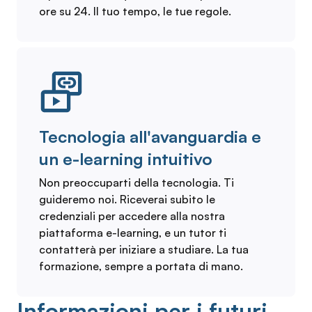
ore su 24. Il tuo tempo, le tue regole.
Tecnologia all'avanguardia e
un e-learning intuitivo
Non preoccuparti della tecnologia. Ti
guideremo noi. Riceverai subito le
credenziali per accedere alla nostra
piattaforma e-learning, e un tutor ti
contatterà per iniziare a studiare. La tua
formazione, sempre a portata di mano.
Informazioni per i futuri