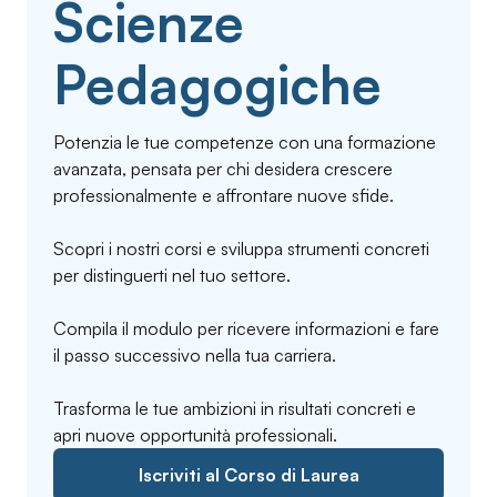
Scienze
Pedagogiche
Potenzia le tue competenze con una formazione
avanzata, pensata per chi desidera crescere
professionalmente e affrontare nuove sfide.
Scopri i nostri corsi e sviluppa strumenti concreti
per distinguerti nel tuo settore.
Compila il modulo per ricevere informazioni e fare
il passo successivo nella tua carriera.
Trasforma le tue ambizioni in risultati concreti e
apri nuove opportunità professionali.
Iscriviti al Corso di Laurea