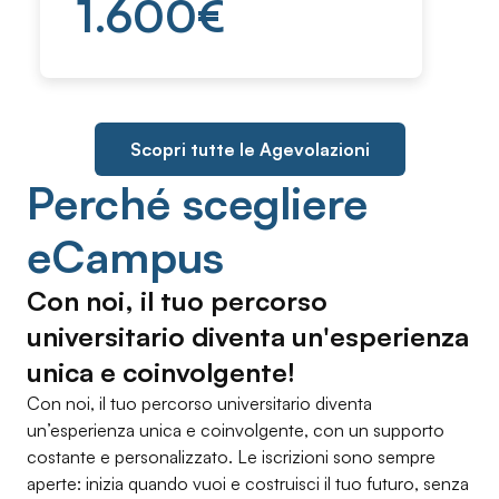
1.600
€
Scopri tutte le Agevolazioni
Perché scegliere
eCampus
Con noi, il tuo percorso
universitario diventa un'esperienza
unica e coinvolgente!
Con noi, il tuo percorso universitario diventa
un’esperienza unica e coinvolgente, con un supporto
costante e personalizzato. Le iscrizioni sono sempre
aperte: inizia quando vuoi e costruisci il tuo futuro, senza