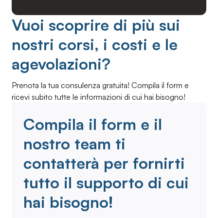
Vuoi scoprire di più sui
nostri corsi, i costi e le
agevolazioni?
Prenota la tua consulenza gratuita! Compila il form e
ricevi subito tutte le informazioni di cui hai bisogno!
Compila il form e il
nostro team ti
contatterà per fornirti
tutto il supporto di cui
hai bisogno!