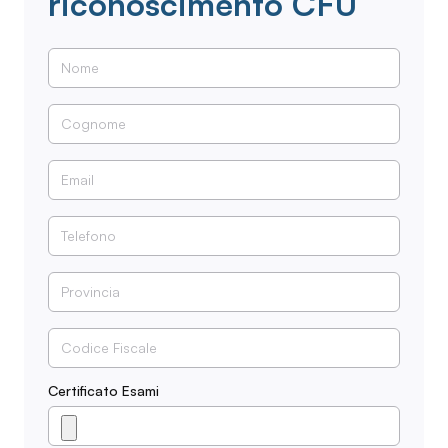
riconoscimento CFU
Certificato Esami