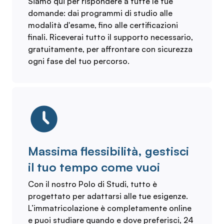
Siamo qui per rispondere a tutte le tue
domande: dai programmi di studio alle
modalità d'esame, fino alle certificazioni
finali. Riceverai tutto il supporto necessario,
gratuitamente, per affrontare con sicurezza
ogni fase del tuo percorso.
Massima flessibilità, gestisci
il tuo tempo come vuoi
Con il nostro Polo di Studi, tutto è
progettato per adattarsi alle tue esigenze.
L’immatricolazione è completamente online
e puoi studiare quando e dove preferisci, 24