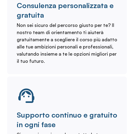
Consulenza personalizzata e
gratuita
Non sei sicuro del percorso giusto per te? Il
nostro team di orientamento ti aiuterà
gratuitamente a scegliere il corso più adatto
alle tue ambizioni personali e professionali,
valutando insieme a te le opzioni migliori per
il tuo futuro.
Supporto continuo e gratuito
in ogni fase