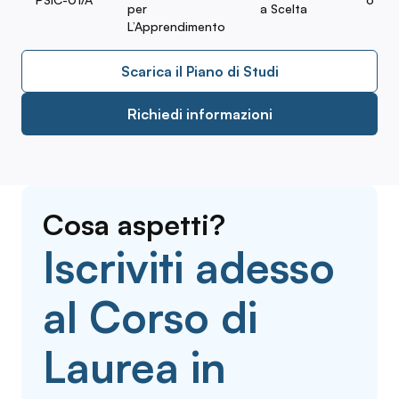
per
a Scelta
L’Apprendimento
Scarica il Piano di Studi
Richiedi informazioni
Cosa aspetti?
Iscriviti adesso
al Corso di
Laurea in