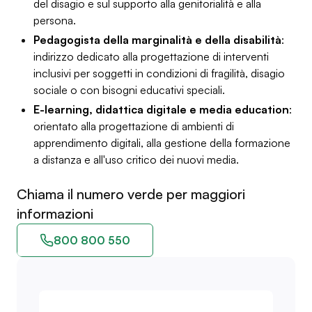
del disagio e sul supporto alla genitorialità e alla
persona.
Pedagogista della marginalità e della disabilità
:
indirizzo dedicato alla progettazione di interventi
inclusivi per soggetti in condizioni di fragilità, disagio
sociale o con bisogni educativi speciali.
E-learning, didattica digitale e media education
:
orientato alla progettazione di ambienti di
apprendimento digitali, alla gestione della formazione
a distanza e all'uso critico dei nuovi media.
Chiama il numero verde per maggiori
informazioni
800 800 550