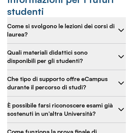
studenti
Come si svolgono le lezioni dei corsi di
laurea?
Quali materiali didattici sono
disponibili per gli studenti?
Che tipo di supporto offre eCampus
durante il percorso di studi?
È possibile farsi riconoscere esami già
sostenuti in un’altra Università?
Come funziona la prova finale di