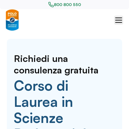
800 800 550
Richiedi una
consulenza gratuita
Corso di
Laurea in
Scienze