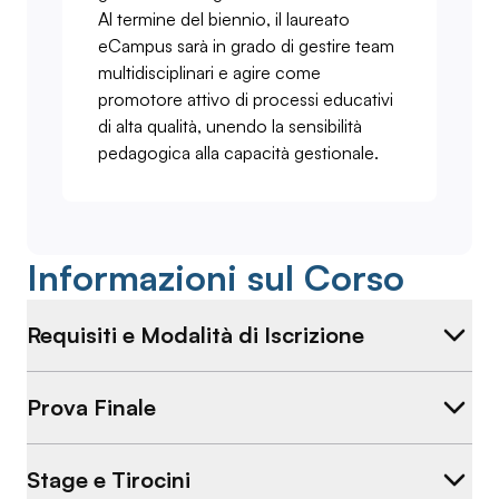
Al termine del biennio, il laureato
eCampus sarà in grado di gestire team
multidisciplinari e agire come
promotore attivo di processi educativi
di alta qualità, unendo la sensibilità
pedagogica alla capacità gestionale.
Informazioni sul Corso
Requisiti e Modalità di Iscrizione
Prova Finale
Stage e Tirocini