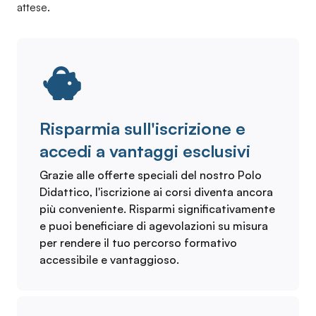
attese.
Risparmia sull'iscrizione e
accedi a vantaggi esclusivi
Grazie alle offerte speciali del nostro Polo
Didattico, l'iscrizione ai corsi diventa ancora
più conveniente. Risparmi significativamente
e puoi beneficiare di agevolazioni su misura
per rendere il tuo percorso formativo
accessibile e vantaggioso.