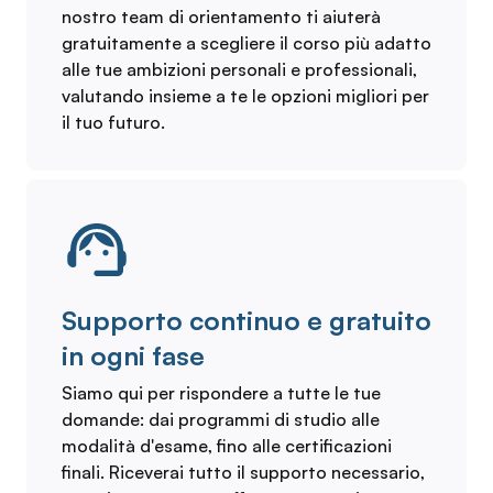
nostro team di orientamento ti aiuterà
gratuitamente a scegliere il corso più adatto
alle tue ambizioni personali e professionali,
valutando insieme a te le opzioni migliori per
il tuo futuro.
Supporto continuo e gratuito
in ogni fase
Siamo qui per rispondere a tutte le tue
domande: dai programmi di studio alle
modalità d'esame, fino alle certificazioni
finali. Riceverai tutto il supporto necessario,