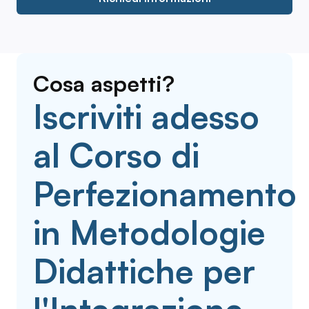
Cosa aspetti?
Iscriviti adesso
al Corso di
Perfezionamento
in Metodologie
Didattiche per