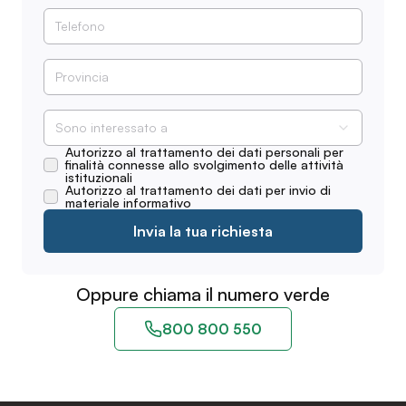
Sono interessato a
Autorizzo al trattamento dei dati personali per
finalità connesse allo svolgimento delle attività
istituzionali
Autorizzo al trattamento dei dati per invio di
materiale informativo
Invia la tua richiesta
Oppure chiama il numero verde
800 800 550