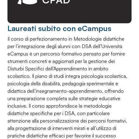
Laureati subito con eCampus
Il corso di perfezionamento in Metodologie didattiche
per l’integrazione degli alunni con DSA dell’Università
eCampus è un percorso formativo pensato per fornire
strumenti concreti e aggiornati per la gestione dei
Disturbi Specifici dell’Apprendimento in ambito
scolastico. Il piano di studi integra psicologia scolastica,
psicologia della disabilità, pedagogia sperimentale e
didattica dell’insegnamento-apprendimento, offrendo
una preparazione completa sulle strategie educative
inclusive. Il corso approfondisce le metodologie
didattiche specifiche per i DSA, con particolare
attenzione alla personalizzazione dei percorsi formativi,
alla progettazione di interventi mirati e all’utilizzo di
pratiche didattiche efficaci per favorire il successo