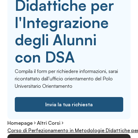
Didattiche per
l'Integrazione
degli Alunni
con DSA
Compila il form per richiedere informazioni, sarai
ricontattato dall’ufficio orientamento del Polo
Universitario Orientamento
Invia la tua richiesta
Homepage
Altri Corsi
Corso di Perfezionamento in Metodologie Didattiche per 