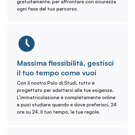
gratuitamente, per affrontare con sicurezza
ogni fase del tuo percorso.
Massima flessibilità, gestisci
il tuo tempo come vuoi
Con il nostro Polo di Studi, tutto è
progettato per adattarsi alle tue esigenze.
L’immatricolazione è completamente online
e puoi studiare quando e dove preferisci, 24
ore su 24. Il tuo tempo, le tue regole.