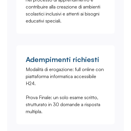
contribuire alla creazione di ambienti
scolastici inclusivi e attenti ai bisogni
educativi speciali.
Adempimenti richiesti
Modalità di erogazione: full online con
piattaforma informatica accessibile
H24.
Prova Finale: un solo esame scritto,
strutturato in 30 domande a risposta
multipla.