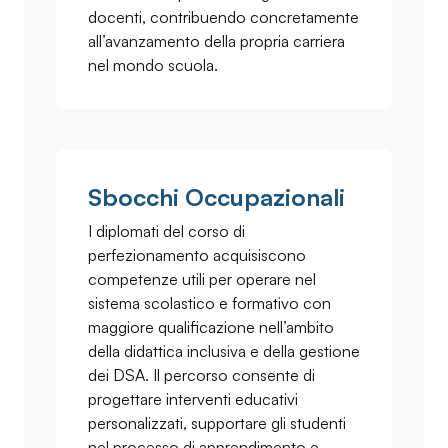
docenti, contribuendo concretamente
all’avanzamento della propria carriera
nel mondo scuola.
Sbocchi Occupazionali
I diplomati del corso di
perfezionamento acquisiscono
competenze utili per operare nel
sistema scolastico e formativo con
maggiore qualificazione nell’ambito
della didattica inclusiva e della gestione
dei DSA. Il percorso consente di
progettare interventi educativi
personalizzati, supportare gli studenti
nel processo di apprendimento e