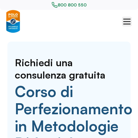
800 800 550
Richiedi una
consulenza gratuita
Corso di
Perfezionamento
in Metodologie