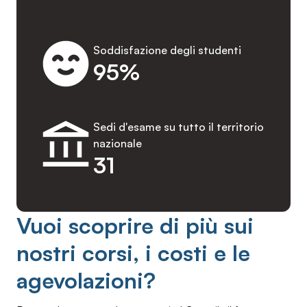
Soddisfazione degli studenti
95%
Sedi d'esame su tutto il territorio
nazionale
31
Vuoi scoprire di più sui
nostri corsi, i costi e le
agevolazioni?