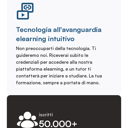
Tecnologia all'avanguardia
elearning intuitivo
Non preoccuparti della tecnologia. Ti
guideremo noi. Riceverai subito le
credenziali per accedere alla nostra
piattaforma elearning, e un tutor ti
contatterà per iniziare a studiare. La tua
formazione, sempre a portata di mano.
iscritti
50.000+