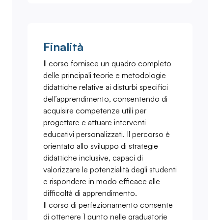
Finalità
Il corso fornisce un quadro completo
delle principali teorie e metodologie
didattiche relative ai disturbi specifici
dell’apprendimento, consentendo di
acquisire competenze utili per
progettare e attuare interventi
educativi personalizzati. Il percorso è
orientato allo sviluppo di strategie
didattiche inclusive, capaci di
valorizzare le potenzialità degli studenti
e rispondere in modo efficace alle
difficoltà di apprendimento.
Il corso di perfezionamento consente
di ottenere 1 punto nelle graduatorie