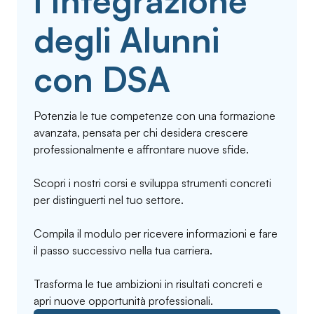
l'Integrazione
degli Alunni
con DSA
Potenzia le tue competenze con una formazione
avanzata, pensata per chi desidera crescere
professionalmente e affrontare nuove sfide.
Scopri i nostri corsi e sviluppa strumenti concreti
per distinguerti nel tuo settore.
Compila il modulo per ricevere informazioni e fare
il passo successivo nella tua carriera.
Trasforma le tue ambizioni in risultati concreti e
apri nuove opportunità professionali.