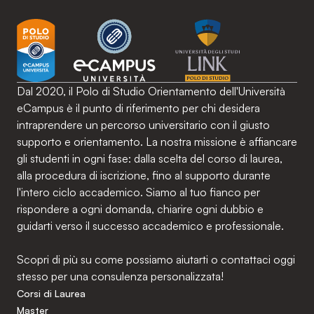
Dal 2020, il Polo di Studio Orientamento dell'Università
eCampus è il punto di riferimento per chi desidera
intraprendere un percorso universitario con il giusto
supporto e orientamento. La nostra missione è affiancare
gli studenti in ogni fase: dalla scelta del corso di laurea,
alla procedura di iscrizione, fino al supporto durante
l'intero ciclo accademico. Siamo al tuo fianco per
rispondere a ogni domanda, chiarire ogni dubbio e
guidarti verso il successo accademico e professionale.
Scopri di più su come possiamo aiutarti o contattaci oggi
stesso per una consulenza personalizzata!
Corsi di Laurea
Master