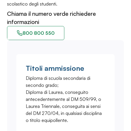
scolastico degli studenti.
Chiama il numero verde richiedere
informazioni
800 800 550
Titoli ammissione
Diploma di scuola secondaria di
secondo grado;
Diploma di Laurea, conseguito
antecedentemente al DM 509/99, o
Laurea Triennale, conseguita ai sensi
del DM 270/04, in qualsiasi disciplina
o titolo equipollente.