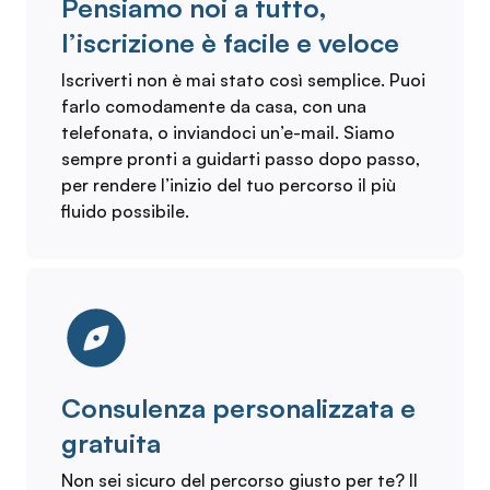
Pensiamo noi a tutto,
l’iscrizione è facile e veloce
Iscriverti non è mai stato così semplice. Puoi
farlo comodamente da casa, con una
telefonata, o inviandoci un’e-mail. Siamo
sempre pronti a guidarti passo dopo passo,
per rendere l’inizio del tuo percorso il più
fluido possibile.
Consulenza personalizzata e
gratuita
Non sei sicuro del percorso giusto per te? Il