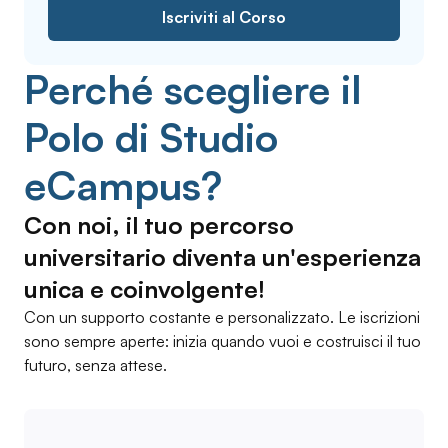
Iscriviti al Corso
Perché scegliere il
Polo di Studio
eCampus?
Con noi, il tuo percorso
universitario diventa un'esperienza
unica e coinvolgente!
Con un supporto costante e personalizzato. Le iscrizioni
sono sempre aperte: inizia quando vuoi e costruisci il tuo
futuro, senza attese.