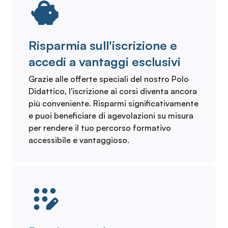
Risparmia sull'iscrizione e
accedi a vantaggi esclusivi
Grazie alle offerte speciali del nostro Polo
Didattico, l'iscrizione ai corsi diventa ancora
più conveniente. Risparmi significativamente
e puoi beneficiare di agevolazioni su misura
per rendere il tuo percorso formativo
accessibile e vantaggioso.