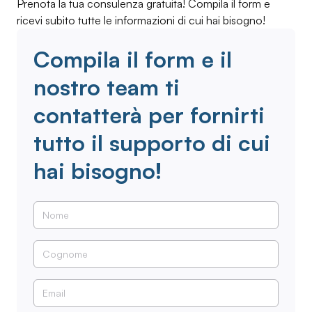
Prenota la tua consulenza gratuita! Compila il form e
ricevi subito tutte le informazioni di cui hai bisogno!
Compila il form e il
nostro team ti
contatterà per fornirti
tutto il supporto di cui
hai bisogno!