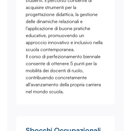
studenti. Il percorso consente di
acquisire strumenti per la
progettazione didattica, la gestione
delle dinamiche relazionali e
l’applicazione di buone pratiche
educative, promuovendo un
approccio innovativo e inclusivo nella
scuola contemporanea.
Il corso di perfezionamento biennale
consente di ottenere 5 punti per la
mobilità dei docenti di ruolo,
contribuendo concretamente
all’avanzamento della propria carriera
nel mondo scuola.
Sbocchi Occupazionali