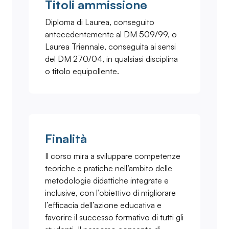
Titoli ammissione
Diploma di Laurea, conseguito
antecedentemente al DM 509/99, o
Laurea Triennale, conseguita ai sensi
del DM 270/04, in qualsiasi disciplina
o titolo equipollente.
Finalità
Il corso mira a sviluppare competenze
teoriche e pratiche nell’ambito delle
metodologie didattiche integrate e
inclusive, con l’obiettivo di migliorare
l’efficacia dell’azione educativa e
favorire il successo formativo di tutti gli