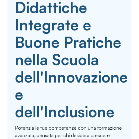
Didattiche
Integrate e
Buone Pratiche
nella Scuola
dell'Innovazione
e
dell'Inclusione
Potenzia le tue competenze con una formazione
avanzata, pensata per chi desidera crescere