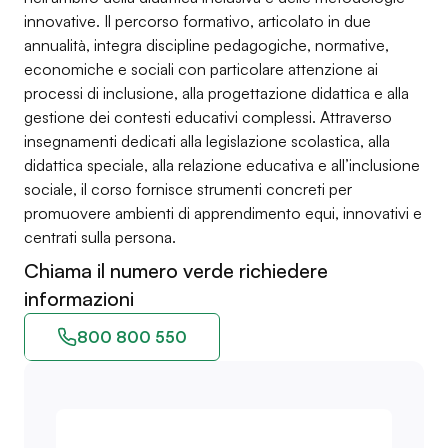
innovative. Il percorso formativo, articolato in due
annualità, integra discipline pedagogiche, normative,
economiche e sociali con particolare attenzione ai
processi di inclusione, alla progettazione didattica e alla
gestione dei contesti educativi complessi. Attraverso
insegnamenti dedicati alla legislazione scolastica, alla
didattica speciale, alla relazione educativa e all’inclusione
sociale, il corso fornisce strumenti concreti per
promuovere ambienti di apprendimento equi, innovativi e
centrati sulla persona.
Chiama il numero verde richiedere
informazioni
800 800 550