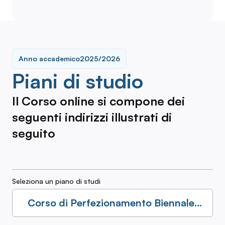
Anno accademico
2025/2026
Piani di studio
Il Corso online si compone dei
seguenti indirizzi illustrati di
seguito
Seleziona un piano di studi
Corso di Perfezionamento Biennale:
Metodologie Didattiche Integrate e