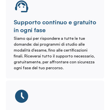
Supporto continuo e gratuito
in ogni fase
Siamo qui per rispondere a tutte le tue
domande: dai programmi di studio alle
modalità d'esame, fino alle certificazioni
finali. Riceverai tutto il supporto necessario,
gratuitamente, per affrontare con sicurezza
ogni fase del tuo percorso.