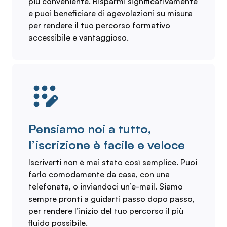
più conveniente. Risparmi significativamente
e puoi beneficiare di agevolazioni su misura
per rendere il tuo percorso formativo
accessibile e vantaggioso.
Pensiamo noi a tutto,
l’iscrizione è facile e veloce
Iscriverti non è mai stato così semplice. Puoi
farlo comodamente da casa, con una
telefonata, o inviandoci un’e-mail. Siamo
sempre pronti a guidarti passo dopo passo,
per rendere l’inizio del tuo percorso il più
fluido possibile.