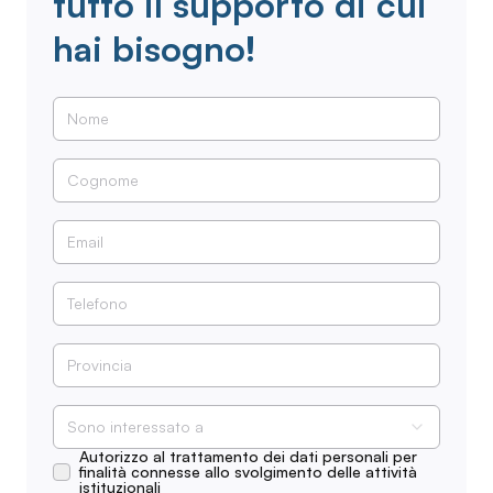
tutto il supporto di cui
hai bisogno!
Sono interessato a
Autorizzo al trattamento dei dati personali per
finalità connesse allo svolgimento delle attività
istituzionali