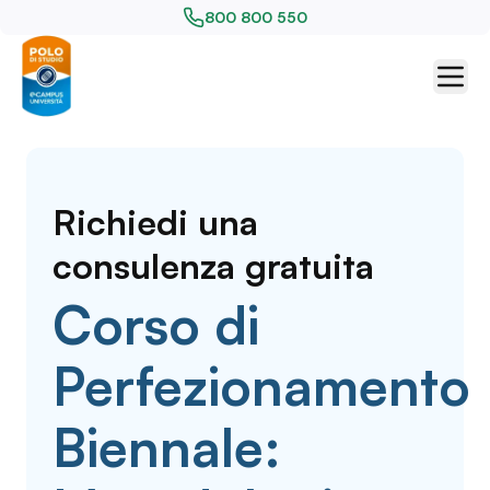
800 800 550
Richiedi una
consulenza gratuita
Corso di
Perfezionamento
Biennale: