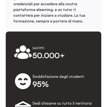
credenziali per accedere alla nostra
piattaforma elearning, e un tutor ti
contatterà per iniziare a studiare. La tua
formazione, sempre a portata di mano.
iscritti
50.000+
Soddisfazione degli studenti
95%
Sedi d'esame su tutto il territorio