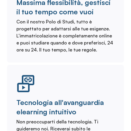
Massima flessibilità, gestisci
il tuo tempo come vuoi
Con il nostro Polo di Studi, tutto è
progettato per adattarsi alle tue esigenze.
L’immatricolazione è completamente online
e puoi studiare quando e dove preferisci, 24
ore su 24. Il tuo tempo, le tue regole.
Tecnologia all'avanguardia
elearning intuitivo
Non preoccuparti della tecnologia. Ti
guideremo noi. Riceverai subito le