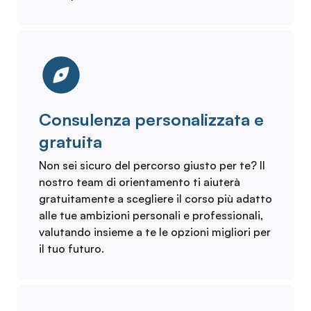
Consulenza personalizzata e
gratuita
Non sei sicuro del percorso giusto per te? Il
nostro team di orientamento ti aiuterà
gratuitamente a scegliere il corso più adatto
alle tue ambizioni personali e professionali,
valutando insieme a te le opzioni migliori per
il tuo futuro.