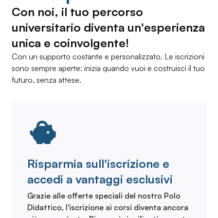
Con noi, il tuo percorso
universitario diventa un'esperienza
unica e coinvolgente!
Con un supporto costante e personalizzato. Le iscrizioni
sono sempre aperte: inizia quando vuoi e costruisci il tuo
futuro, senza attese.
Risparmia sull'iscrizione e
accedi a vantaggi esclusivi
Grazie alle offerte speciali del nostro Polo
Didattico, l'iscrizione ai corsi diventa ancora