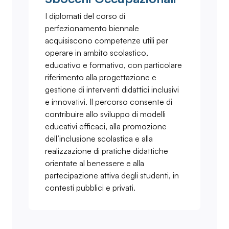
I diplomati del corso di
perfezionamento biennale
acquisiscono competenze utili per
operare in ambito scolastico,
educativo e formativo, con particolare
riferimento alla progettazione e
gestione di interventi didattici inclusivi
e innovativi. Il percorso consente di
contribuire allo sviluppo di modelli
educativi efficaci, alla promozione
dell’inclusione scolastica e alla
realizzazione di pratiche didattiche
orientate al benessere e alla
partecipazione attiva degli studenti, in
contesti pubblici e privati.