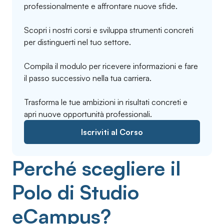
professionalmente e affrontare nuove sfide.
Scopri i nostri corsi e sviluppa strumenti concreti
per distinguerti nel tuo settore.
Compila il modulo per ricevere informazioni e fare
il passo successivo nella tua carriera.
Trasforma le tue ambizioni in risultati concreti e
apri nuove opportunità professionali.
Iscriviti al Corso
Perché scegliere il
Polo di Studio
eCampus?