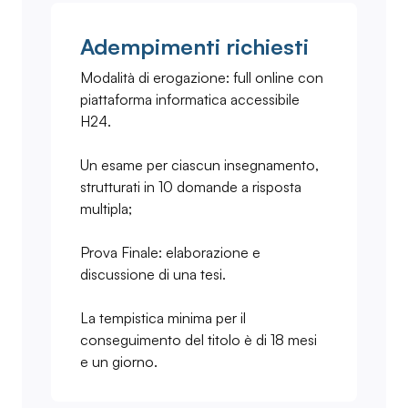
Adempimenti richiesti
Modalità di erogazione: full online con
piattaforma informatica accessibile
H24.
Un esame per ciascun insegnamento,
strutturati in 10 domande a risposta
multipla;
Prova Finale: elaborazione e
discussione di una tesi.
La tempistica minima per il
conseguimento del titolo è di 18 mesi
e un giorno.