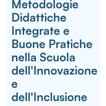
Metodologie
Didattiche
Integrate e
Buone Pratiche
nella Scuola
dell'Innovazione
e
dell'Inclusione