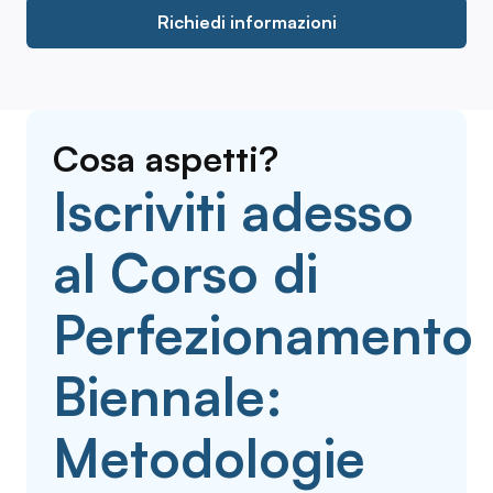
Richiedi informazioni
Cosa aspetti?
Iscriviti adesso
al Corso di
Perfezionamento
Biennale:
Metodologie