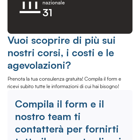
nazionale
31
Vuoi scoprire di più sui
nostri corsi, i costi e le
agevolazioni?
Prenota la tua consulenza gratuita! Compila il form e
ricevi subito tutte le informazioni di cui hai bisogno!
Compila il form e il
nostro team ti
contatterà per fornirti