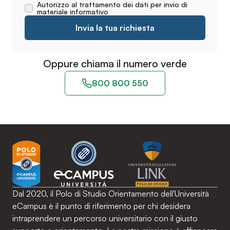
Autorizzo al trattamento dei dati per invio di
materiale informativo
Invia la tua richiesta
Oppure chiama il numero verde
800 800 550
Dal 2020, il Polo di Studio Orientamento dell'Università
eCampus è il punto di riferimento per chi desidera
intraprendere un percorso universitario con il giusto