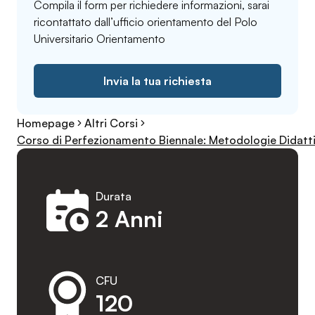
Compila il form per richiedere informazioni, sarai
ricontattato dall’ufficio orientamento del Polo
Universitario Orientamento
Invia la tua richiesta
Homepage
Altri Corsi
Corso di Perfezionamento Biennale: Metodologie Didattich
Durata
2 Anni
CFU
120