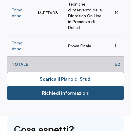
Tecniche
Primo
d'Intervento della
M-PED/03
12
Anno
Didattica On Line
in Presenza di
Deficit
Primo
Prova Finale
1
Anno
TOTALE
60
Scarica il Piano di Studi
Richiedi informazioni
Cosa aspetti?