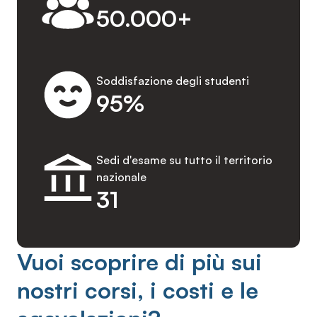
50.000+
Soddisfazione degli studenti
95%
Sedi d'esame su tutto il territorio
nazionale
31
Vuoi scoprire di più sui
nostri corsi, i costi e le