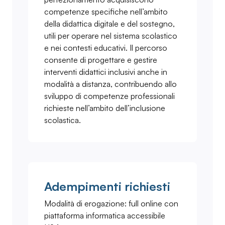
competenze specifiche nell’ambito
della didattica digitale e del sostegno,
utili per operare nel sistema scolastico
e nei contesti educativi. Il percorso
consente di progettare e gestire
interventi didattici inclusivi anche in
modalità a distanza, contribuendo allo
sviluppo di competenze professionali
richieste nell’ambito dell’inclusione
scolastica.
Adempimenti richiesti
Modalità di erogazione: full online con
piattaforma informatica accessibile