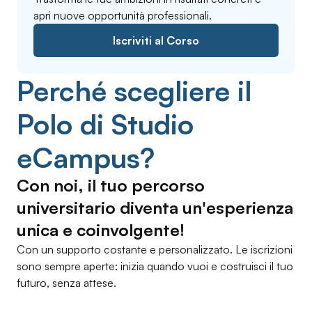
apri nuove opportunità professionali.
Iscriviti al Corso
Perché scegliere il
Polo di Studio
eCampus?
Con noi, il tuo percorso
universitario diventa un'esperienza
unica e coinvolgente!
Con un supporto costante e personalizzato. Le iscrizioni
sono sempre aperte: inizia quando vuoi e costruisci il tuo
futuro, senza attese.