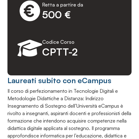
Retta a partire da
500 €
Codice Corso
CPTT-2
Laureati subito con eCampus
Il corso di perfezionamento in Tecnologie Digitali e
Metodologie Didattiche a Distanza: Indirizzo
Insegnamento di Sostegno dell’Università eCampus è
rivolto a insegnanti, aspiranti docenti e professionisti della
formazione che intendono acquisire competenze nella
didattica digitale applicata al sostegno. Il programma
approfondisce informatica per l’educazione, didattica e