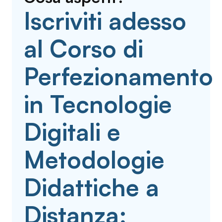
Iscriviti adesso
al Corso di
Perfezionamento
in Tecnologie
Digitali e
Metodologie
Didattiche a
Distanza: