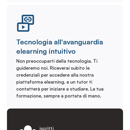
Tecnologia all'avanguardia
elearning intuitivo
Non preoccuparti della tecnologia. Ti
guideremo noi. Riceverai subito le
credenziali per accedere alla nostra
piattaforma elearning, e un tutor ti
contatterà per iniziare a studiare. La tua
formazione, sempre a portata di mano.
iscritti