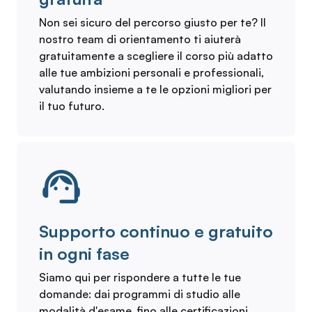
Non sei sicuro del percorso giusto per te? Il
nostro team di orientamento ti aiuterà
gratuitamente a scegliere il corso più adatto
alle tue ambizioni personali e professionali,
valutando insieme a te le opzioni migliori per
il tuo futuro.
Supporto continuo e gratuito
in ogni fase
Siamo qui per rispondere a tutte le tue
domande: dai programmi di studio alle
modalità d'esame, fino alle certificazioni