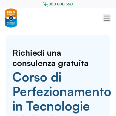
800 800 550
Richiedi una
consulenza gratuita
Corso di
Perfezionamento
in Tecnologie