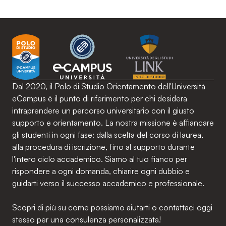
Dal 2020, il Polo di Studio Orientamento dell'Università
eCampus è il punto di riferimento per chi desidera
intraprendere un percorso universitario con il giusto
supporto e orientamento. La nostra missione è affiancare
gli studenti in ogni fase: dalla scelta del corso di laurea,
alla procedura di iscrizione, fino al supporto durante
l'intero ciclo accademico. Siamo al tuo fianco per
rispondere a ogni domanda, chiarire ogni dubbio e
guidarti verso il successo accademico e professionale.
Scopri di più su come possiamo aiutarti o contattaci oggi
stesso per una consulenza personalizzata!