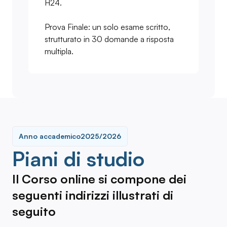
H24.
Prova Finale: un solo esame scritto,
strutturato in 30 domande a risposta
multipla.
Anno accademico
2025/2026
Piani di studio
Il Corso online si compone dei
seguenti indirizzi illustrati di
seguito