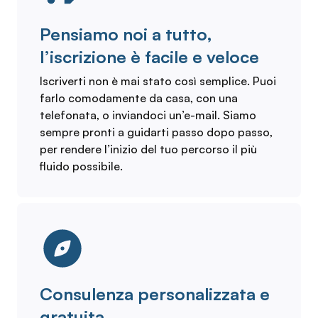
Pensiamo noi a tutto,
l’iscrizione è facile e veloce
Iscriverti non è mai stato così semplice. Puoi
farlo comodamente da casa, con una
telefonata, o inviandoci un’e-mail. Siamo
sempre pronti a guidarti passo dopo passo,
per rendere l’inizio del tuo percorso il più
fluido possibile.
Consulenza personalizzata e
gratuita