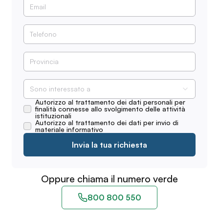
Sono interessato a
Autorizzo al trattamento dei dati personali per
finalità connesse allo svolgimento delle attività
istituzionali
Autorizzo al trattamento dei dati per invio di
materiale informativo
Invia la tua richiesta
Oppure chiama il numero verde
800 800 550