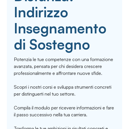
Indirizzo
Insegnamento
di Sostegno
Potenzia le tue competenze con una formazione
avanzata, pensata per chi desidera crescere
professionalmente e affrontare nuove sfide.
Scopri i nostri corsi e sviluppa strumenti concreti
per distinguerti nel tuo settore.
Compila il modulo per ricevere informazioni e fare
il passo successivo nella tua carriera.
Trasforma le tue ambizioni in risultati concreti e