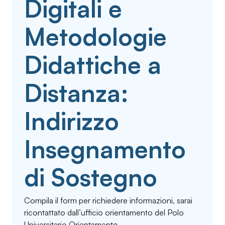
Digitali e
Metodologie
Didattiche a
Distanza:
Indirizzo
Insegnamento
di Sostegno
Compila il form per richiedere informazioni, sarai
ricontattato dall’ufficio orientamento del Polo
Universitario Orientamento