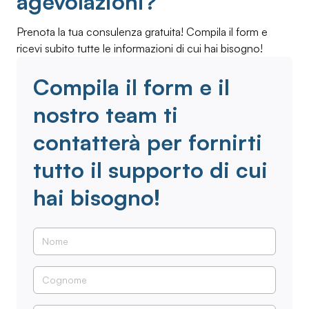
agevolazioni?
Prenota la tua consulenza gratuita! Compila il form e
ricevi subito tutte le informazioni di cui hai bisogno!
Compila il form e il
nostro team ti
contatterà per fornirti
tutto il supporto di cui
hai bisogno!