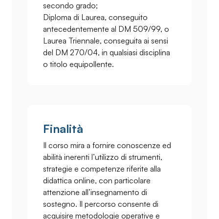
secondo grado;
Diploma di Laurea, conseguito
antecedentemente al DM 509/99, o
Laurea Triennale, conseguita ai sensi
del DM 270/04, in qualsiasi disciplina
o titolo equipollente.
Finalità
Il corso mira a fornire conoscenze ed
abilità inerenti l’utilizzo di strumenti,
strategie e competenze riferite alla
didattica online, con particolare
attenzione all’insegnamento di
sostegno. Il percorso consente di
acquisire metodologie operative e