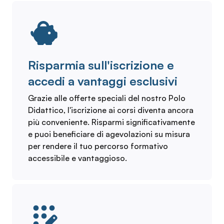
Risparmia sull'iscrizione e
accedi a vantaggi esclusivi
Grazie alle offerte speciali del nostro Polo
Didattico, l'iscrizione ai corsi diventa ancora
più conveniente. Risparmi significativamente
e puoi beneficiare di agevolazioni su misura
per rendere il tuo percorso formativo
accessibile e vantaggioso.