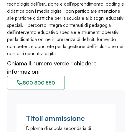
tecnologie dell’istruzione e dell’apprendimento, coding e
didattica con i media digitali, con particolare attenzione
alle pratiche didattiche per la scuola e ai bisogni educativi
speciali. Il percorso integra contenuti di pedagogia
dell’intervento educativo speciale e strumenti operativi
per la didattica online in presenza di deficit, fornendo
competenze concrete per la gestione dell’inclusione nei
contesti educativi digitali.
Chiama il numero verde richiedere
informazioni
800 800 550
Titoli ammissione
Diploma di scuola secondaria di