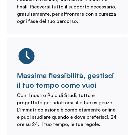
finali. Riceverai tutto il supporto necessario,
gratuitamente, per affrontare con sicurezza
ogni fase del tuo percorso.
Massima flessibilità, gestisci
il tuo tempo come vuoi
Con il nostro Polo di Studi, tutto è
progettato per adattarsi alle tue esigenze.
L’immatricolazione è completamente online
e puoi studiare quando e dove preferisci, 24
ore su 24. Il tuo tempo, le tue regole.