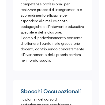
competenze professionali per
realizzare processi di insegnamento e
apprendimento efficaci e per
rispondere alle reali esigenze
pedagogiche dell’intervento educativo
speciale e dell’inclusione.
Il corso di perfezionamento consente
di ottenere 1 punto nelle graduatorie
docenti, contribuendo concretamente
all’avanzamento della propria carriera
nel mondo scuola.
Sbocchi Occupazionali
I diplomati del corso di
perfezionamento acquisiscono