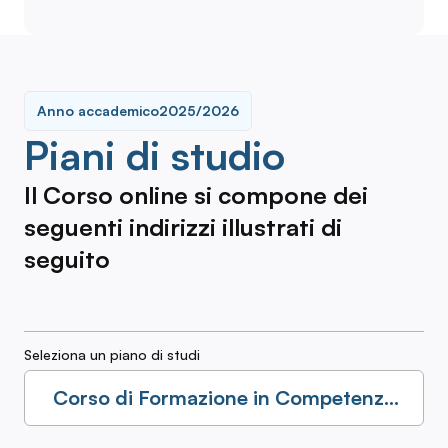
Anno accademico
2025/2026
Piani di studio
Il Corso online si compone dei
seguenti indirizzi illustrati di
seguito
Seleziona un piano di studi
Corso di Formazione in Competenze
Economiche, Aziendali e Statistiche -