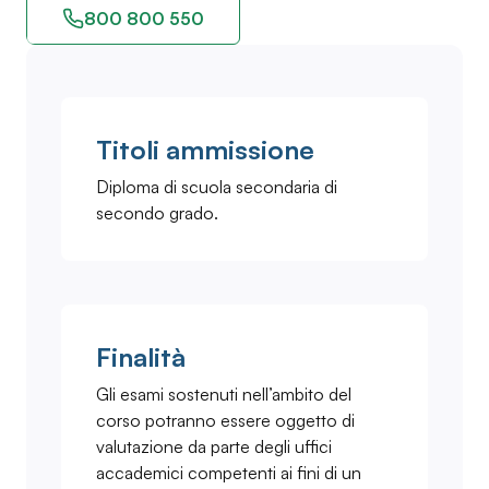
800 800 550
Titoli ammissione
Diploma di scuola secondaria di
secondo grado.
Finalità
Gli esami sostenuti nell’ambito del
corso potranno essere oggetto di
valutazione da parte degli uffici
accademici competenti ai fini di un