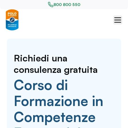
800 800 550
Richiedi una
consulenza gratuita
Corso di
Formazione in
Competenze