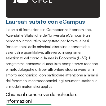
Laureati subito con eCampus
Il corso di formazione in Competenze Economiche,
Aziendali e Statistiche dell'Università eCampus è un
percorso introduttivo progettato per fornire le basi
fondamentali delle principali discipline economiche,
aziendali e quantitative, attraverso insegnamenti
selezionati dal corso di laurea in Economia (L-33). Il
programma consente di acquisire competenze teoriche
e metodologiche utili per affrontare studi universitari in
ambito economico, con particolare attenzione all’analisi
dei fenomeni macroeconomici, agli strumenti statistici e
ai modelli matematici applicati.
Chiama il numero verde richiedere
informazioni