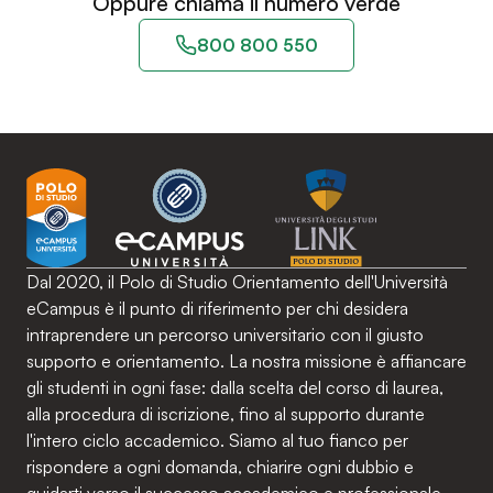
Oppure chiama il numero verde
800 800 550
Dal 2020, il Polo di Studio Orientamento dell'Università
eCampus è il punto di riferimento per chi desidera
intraprendere un percorso universitario con il giusto
supporto e orientamento. La nostra missione è affiancare
gli studenti in ogni fase: dalla scelta del corso di laurea,
alla procedura di iscrizione, fino al supporto durante
l'intero ciclo accademico. Siamo al tuo fianco per
rispondere a ogni domanda, chiarire ogni dubbio e