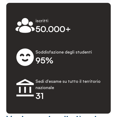
iscritti
50.000+
Soddisfazione degli studenti
95%
Sedi d'esame su tutto il territorio
nazionale
31