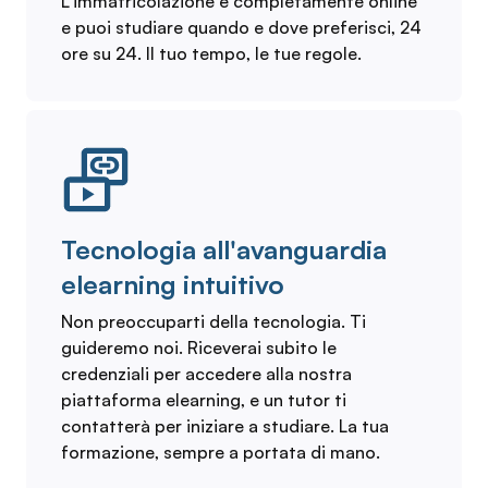
L’immatricolazione è completamente online
e puoi studiare quando e dove preferisci, 24
ore su 24. Il tuo tempo, le tue regole.
Tecnologia all'avanguardia
elearning intuitivo
Non preoccuparti della tecnologia. Ti
guideremo noi. Riceverai subito le
credenziali per accedere alla nostra
piattaforma elearning, e un tutor ti
contatterà per iniziare a studiare. La tua
formazione, sempre a portata di mano.