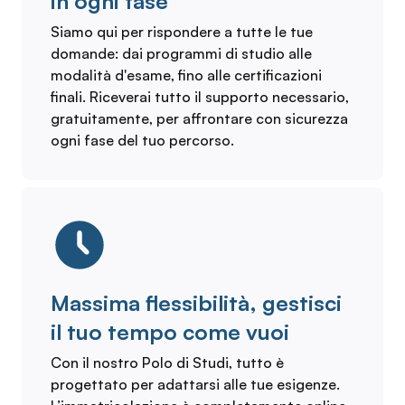
in ogni fase
Siamo qui per rispondere a tutte le tue
domande: dai programmi di studio alle
modalità d'esame, fino alle certificazioni
finali. Riceverai tutto il supporto necessario,
gratuitamente, per affrontare con sicurezza
ogni fase del tuo percorso.
Massima flessibilità, gestisci
il tuo tempo come vuoi
Con il nostro Polo di Studi, tutto è
progettato per adattarsi alle tue esigenze.