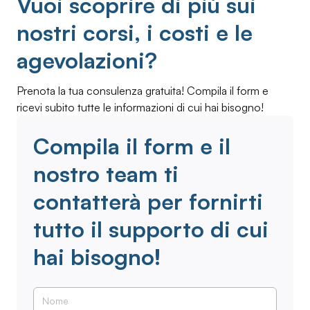
Vuoi scoprire di più sui
nostri corsi, i costi e le
agevolazioni?
Prenota la tua consulenza gratuita! Compila il form e
ricevi subito tutte le informazioni di cui hai bisogno!
Compila il form e il
nostro team ti
contatterà per fornirti
tutto il supporto di cui
hai bisogno!