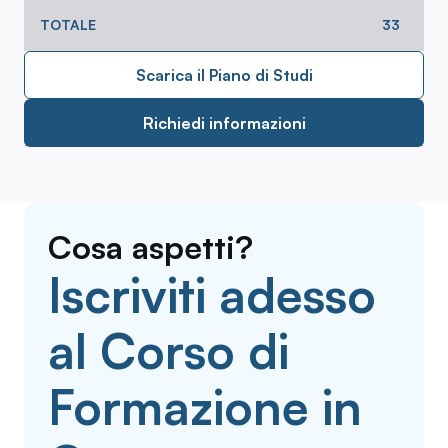
TOTALE
33
Scarica il Piano di Studi
Richiedi informazioni
Cosa aspetti?
Iscriviti adesso
al Corso di
Formazione in