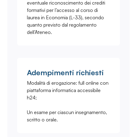
eventuale riconoscimento dei crediti
formativi per l’accesso al corso di
laurea in Economia (L-33), secondo
quanto previsto dal regolamento
dell’Ateneo.
Adempimenti richiesti
Modalità di erogazione: full online con
piattaforma informatica accessibile
h24;
Un esame per ciascun insegnamento,
scritto o orale.