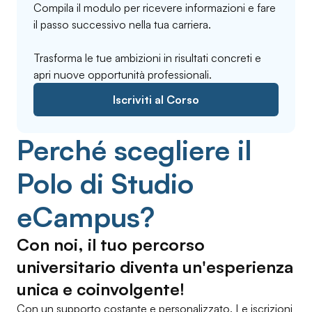
Compila il modulo per ricevere informazioni e fare
il passo successivo nella tua carriera.
Trasforma le tue ambizioni in risultati concreti e
apri nuove opportunità professionali.
Iscriviti al Corso
Perché scegliere il
Polo di Studio
eCampus?
Con noi, il tuo percorso
universitario diventa un'esperienza
unica e coinvolgente!
Con un supporto costante e personalizzato. Le iscrizioni