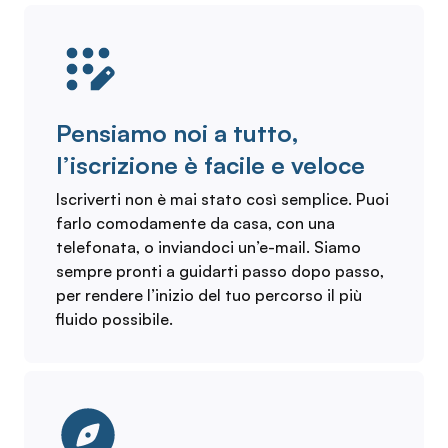
Pensiamo noi a tutto,
l’iscrizione è facile e veloce
Iscriverti non è mai stato così semplice. Puoi
farlo comodamente da casa, con una
telefonata, o inviandoci un’e-mail. Siamo
sempre pronti a guidarti passo dopo passo,
per rendere l’inizio del tuo percorso il più
fluido possibile.