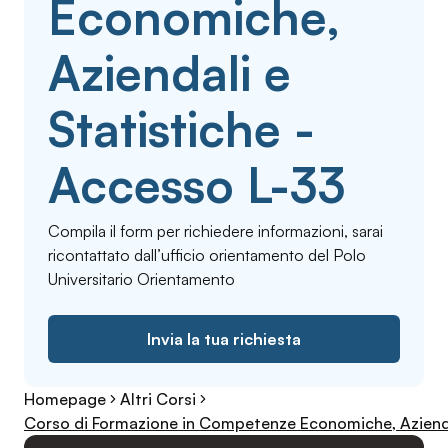
Economiche,
Aziendali e
Statistiche -
Accesso L-33
Compila il form per richiedere informazioni, sarai
ricontattato dall’ufficio orientamento del Polo
Universitario Orientamento
Invia la tua richiesta
Homepage
Altri Corsi
Corso di Formazione in Competenze Economiche, Azienda