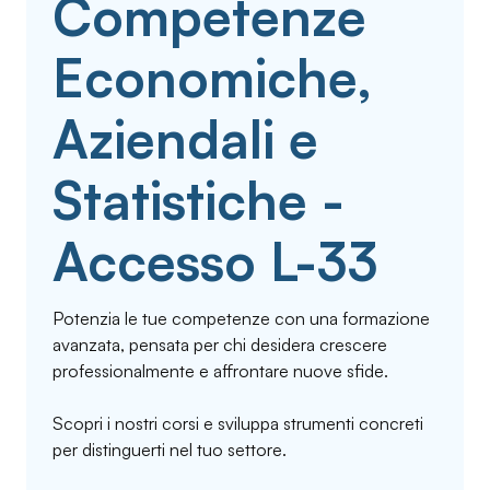
Competenze
Economiche,
Aziendali e
Statistiche -
Accesso L-33
Potenzia le tue competenze con una formazione
avanzata, pensata per chi desidera crescere
professionalmente e affrontare nuove sfide.
Scopri i nostri corsi e sviluppa strumenti concreti
per distinguerti nel tuo settore.