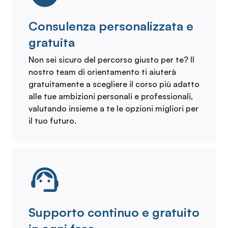
Consulenza personalizzata e
gratuita
Non sei sicuro del percorso giusto per te? Il
nostro team di orientamento ti aiuterà
gratuitamente a scegliere il corso più adatto
alle tue ambizioni personali e professionali,
valutando insieme a te le opzioni migliori per
il tuo futuro.
Supporto continuo e gratuito