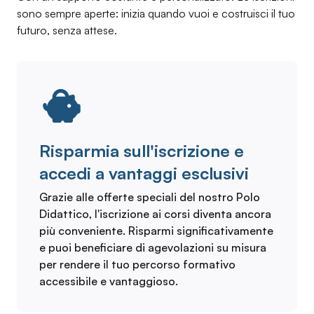
sono sempre aperte: inizia quando vuoi e costruisci il tuo
futuro, senza attese.
Risparmia sull'iscrizione e
accedi a vantaggi esclusivi
Grazie alle offerte speciali del nostro Polo
Didattico, l'iscrizione ai corsi diventa ancora
più conveniente. Risparmi significativamente
e puoi beneficiare di agevolazioni su misura
per rendere il tuo percorso formativo
accessibile e vantaggioso.