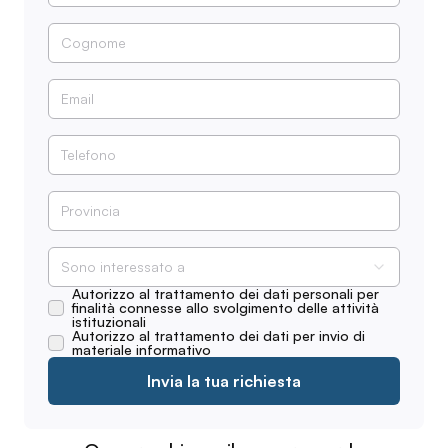
Sono interessato a
Autorizzo al trattamento dei dati personali per
finalità connesse allo svolgimento delle attività
istituzionali
Autorizzo al trattamento dei dati per invio di
materiale informativo
Invia la tua richiesta