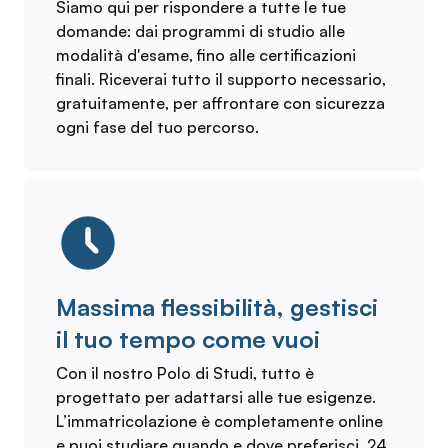
Siamo qui per rispondere a tutte le tue
domande: dai programmi di studio alle
modalità d'esame, fino alle certificazioni
finali. Riceverai tutto il supporto necessario,
gratuitamente, per affrontare con sicurezza
ogni fase del tuo percorso.
Massima flessibilità, gestisci
il tuo tempo come vuoi
Con il nostro Polo di Studi, tutto è
progettato per adattarsi alle tue esigenze.
L’immatricolazione è completamente online
e puoi studiare quando e dove preferisci, 24