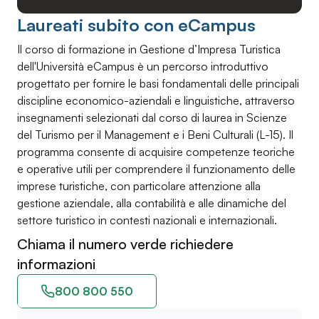
Laureati subito con eCampus
Il corso di formazione in Gestione d’Impresa Turistica
dell'Università eCampus è un percorso introduttivo
progettato per fornire le basi fondamentali delle principali
discipline economico-aziendali e linguistiche, attraverso
insegnamenti selezionati dal corso di laurea in Scienze
del Turismo per il Management e i Beni Culturali (L-15). Il
programma consente di acquisire competenze teoriche
e operative utili per comprendere il funzionamento delle
imprese turistiche, con particolare attenzione alla
gestione aziendale, alla contabilità e alle dinamiche del
settore turistico in contesti nazionali e internazionali.
Chiama il numero verde richiedere
informazioni
800 800 550