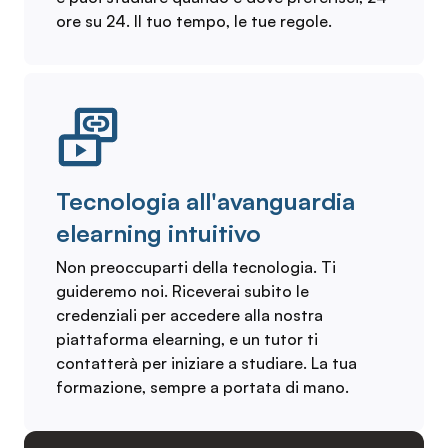
ore su 24. Il tuo tempo, le tue regole.
Tecnologia all'avanguardia
elearning intuitivo
Non preoccuparti della tecnologia. Ti
guideremo noi. Riceverai subito le
credenziali per accedere alla nostra
piattaforma elearning, e un tutor ti
contatterà per iniziare a studiare. La tua
formazione, sempre a portata di mano.