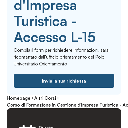
d'Impresa
Turistica -
Accesso L-15
Compila il form per richiedere informazioni, sarai
ricontattato dall’ufficio orientamento del Polo
Universitario Orientamento
Invia la tua richiesta
Homepage
Altri Corsi
Corso di Formazione in Gestione d'Impresa Turistica - A
Durata