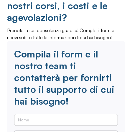
nostri corsi, i costi e le
agevolazioni?
Prenota la tua consulenza gratuita! Compila il form e
ricevi subito tutte le informazioni di cui hai bisogno!
Compila il form e il
nostro team ti
contatterà per fornirti
tutto il supporto di cui
hai bisogno!