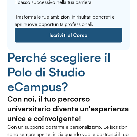
il passo successivo nella tua carriera.
Trasforma le tue ambizioni in risultati concreti e
apri nuove opportunità professionali.
Iscriviti al Corso
Perché scegliere il
Polo di Studio
eCampus?
Con noi, il tuo percorso
universitario diventa un'esperienza
unica e coinvolgente!
Con un supporto costante e personalizzato. Le iscrizioni
sono sempre aperte: inizia quando vuoi e costruisci il tuo