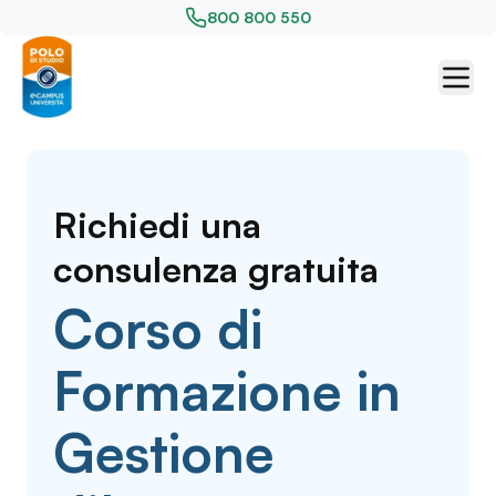
800 800 550
Richiedi una
consulenza gratuita
Corso di
Formazione in
Gestione