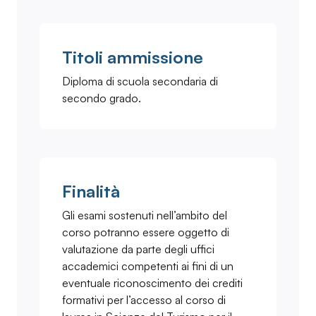
Titoli ammissione
Diploma di scuola secondaria di
secondo grado.
Finalità
Gli esami sostenuti nell’ambito del
corso potranno essere oggetto di
valutazione da parte degli uffici
accademici competenti ai fini di un
eventuale riconoscimento dei crediti
formativi per l’accesso al corso di