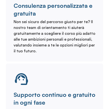
Consulenza personalizzata e
gratuita
Non sei sicuro del percorso giusto per te? Il
nostro team di orientamento ti aiuterà
gratuitamente a scegliere il corso più adatto
alle tue ambizioni personali e professionali,
valutando insieme a te le opzioni migliori per
il tuo futuro.
Supporto continuo e gratuito
in ogni fase