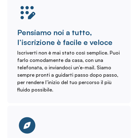
Pensiamo noi a tutto,
l’iscrizione è facile e veloce
Iscriverti non è mai stato così semplice. Puoi
farlo comodamente da casa, con una
telefonata, o inviandoci un’e-mail. Siamo
sempre pronti a guidarti passo dopo passo,
per rendere l’inizio del tuo percorso il più
fluido possibile.