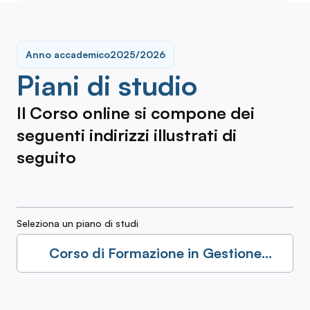
Anno accademico
2025/2026
Piani di studio
Il Corso online si compone dei
seguenti indirizzi illustrati di
seguito
Seleziona un piano di studi
Corso di Formazione in Gestione
d'Impresa Turistica - Accesso L-15