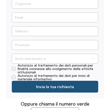
Sono interessato a
Autorizzo al trattamento dei dati personali per
finalità connesse allo svolgimento delle attività
istituzionali
Autorizzo al trattamento dei dati per invio di
materiale informativo
Invia la tua richiesta
Oppure chiama il numero verde