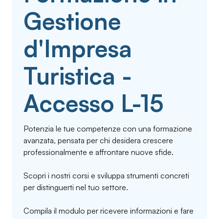
Gestione
d'Impresa
Turistica -
Accesso L-15
Potenzia le tue competenze con una formazione
avanzata, pensata per chi desidera crescere
professionalmente e affrontare nuove sfide.
Scopri i nostri corsi e sviluppa strumenti concreti
per distinguerti nel tuo settore.
Compila il modulo per ricevere informazioni e fare