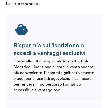
futuro, senza attese.
Risparmia sull'iscrizione e
accedi a vantaggi esclusivi
Grazie alle offerte speciali del nostro Polo
Didattico, l'iscrizione ai corsi diventa ancora
più conveniente. Risparmi significativamente
e puoi beneficiare di agevolazioni su misura
per rendere il tuo percorso formativo
accessibile e vantaggioso.