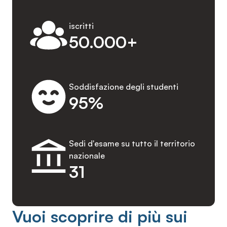
iscritti
50.000+
Soddisfazione degli studenti
95%
Sedi d'esame su tutto il territorio
nazionale
31
Vuoi scoprire di più sui