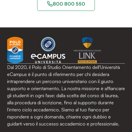
800 800 550
Dal 2020, il Polo di Studio Orientamento dell'Università
eCampus è il punto di riferimento per chi desidera
intraprendere un percorso universitario con il giusto
supporto e orientamento. La nostra missione è affiancare
gli studenti in ogni fase: dalla scelta del corso di laurea,
alla procedura di iscrizione, fino al supporto durante
l'intero ciclo accademico. Siamo al tuo fianco per
rispondere a ogni domanda, chiarire ogni dubbio e
guidarti verso il successo accademico e professionale.