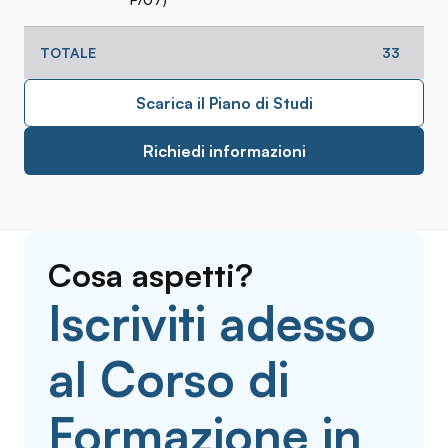
TOTALE
33
Scarica il Piano di Studi
Richiedi informazioni
Cosa aspetti?
Iscriviti adesso
al Corso di
Formazione in