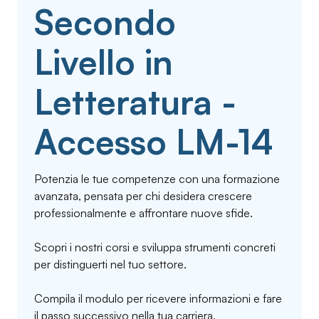
Secondo
Livello in
Letteratura -
Accesso LM-14
Potenzia le tue competenze con una formazione
avanzata, pensata per chi desidera crescere
professionalmente e affrontare nuove sfide.
Scopri i nostri corsi e sviluppa strumenti concreti
per distinguerti nel tuo settore.
Compila il modulo per ricevere informazioni e fare
il passo successivo nella tua carriera.