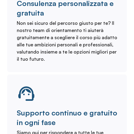
Consulenza personalizzata e
gratuita
Non sei sicuro del percorso giusto per te? Il
nostro team di orientamento ti aiuterà
gratuitamente a scegliere il corso più adatto
alle tue ambizioni personali e professionali,
valutando insieme a te le opzioni migliori per
il tuo futuro.
Supporto continuo e gratuito
in ogni fase
Siamo qui per rispondere a tutte le tue