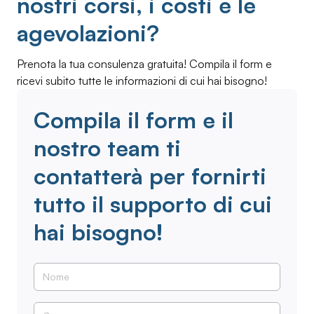
nostri corsi, i costi e le
agevolazioni?
Prenota la tua consulenza gratuita! Compila il form e
ricevi subito tutte le informazioni di cui hai bisogno!
Compila il form e il
nostro team ti
contatterà per fornirti
tutto il supporto di cui
hai bisogno!