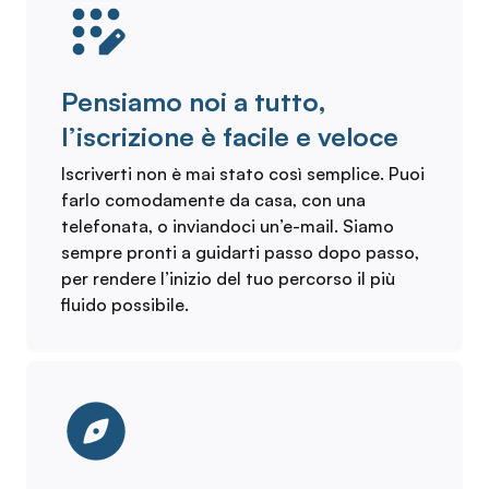
Pensiamo noi a tutto,
l’iscrizione è facile e veloce
Iscriverti non è mai stato così semplice. Puoi
farlo comodamente da casa, con una
telefonata, o inviandoci un’e-mail. Siamo
sempre pronti a guidarti passo dopo passo,
per rendere l’inizio del tuo percorso il più
fluido possibile.