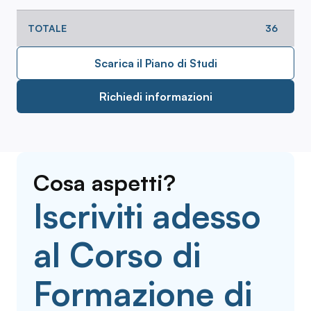
TOTALE
36
Scarica il Piano di Studi
Richiedi informazioni
Cosa aspetti?
Iscriviti adesso
al Corso di
Formazione di