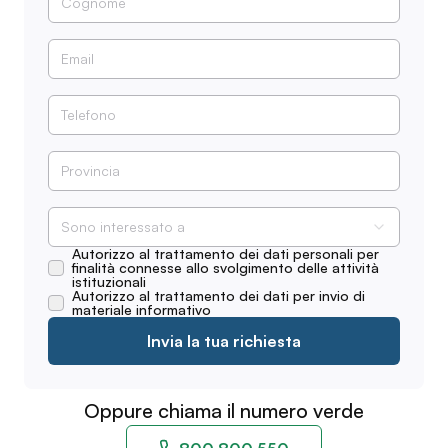
Sono interessato a
Autorizzo al trattamento dei dati personali per
finalità connesse allo svolgimento delle attività
istituzionali
Autorizzo al trattamento dei dati per invio di
materiale informativo
Invia la tua richiesta
Oppure chiama il numero verde