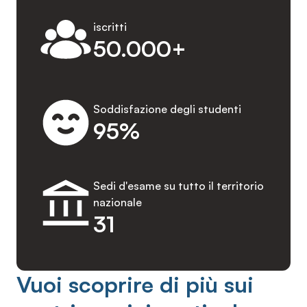
iscritti
50.000+
Soddisfazione degli studenti
95%
Sedi d'esame su tutto il territorio
nazionale
31
Vuoi scoprire di più sui