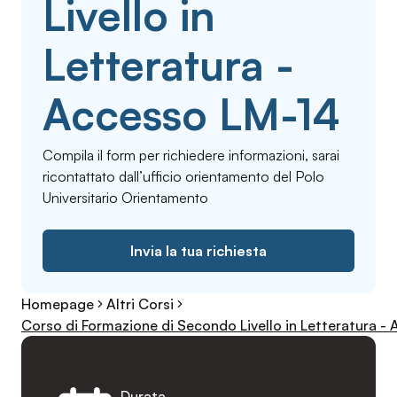
Livello in
Letteratura -
Accesso LM-14
Compila il form per richiedere informazioni, sarai
ricontattato dall’ufficio orientamento del Polo
Universitario Orientamento
Invia la tua richiesta
Homepage
Altri Corsi
Corso di Formazione di Secondo Livello in Letteratura -
Durata