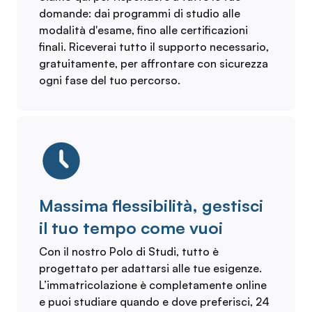
domande: dai programmi di studio alle
modalità d'esame, fino alle certificazioni
finali. Riceverai tutto il supporto necessario,
gratuitamente, per affrontare con sicurezza
ogni fase del tuo percorso.
Massima flessibilità, gestisci
il tuo tempo come vuoi
Con il nostro Polo di Studi, tutto è
progettato per adattarsi alle tue esigenze.
L’immatricolazione è completamente online
e puoi studiare quando e dove preferisci, 24