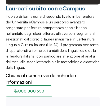
Laureati subito con eCampus
Il corso di formazione di secondo livello in Letteratura
dell'Università eCampus è un percorso avanzato
progettato per fornire competenze specialistiche
nell’ambito degli studi letterari, attraverso insegnamenti
selezionati dal corso di laurea magistrale in Letteratura,
Lingua e Cultura Italiana (LM-14). Il programma consente
di approfondire i principali ambiti della linguistica e della
letteratura italiana, con particolare attenzione all’analisi
dei testi, alla storia letteraria e alle metodologie didattiche
della lingua.
Chiama il numero verde richiedere
informazioni
800 800 550