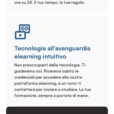
ore su 24. Il tuo tempo, le tue regole.
Tecnologia all'avanguardia
elearning intuitivo
Non preoccuparti della tecnologia. Ti
guideremo noi. Riceverai subito le
credenziali per accedere alla nostra
piattaforma elearning, e un tutor ti
contatterà per iniziare a studiare. La tua
formazione, sempre a portata di mano.