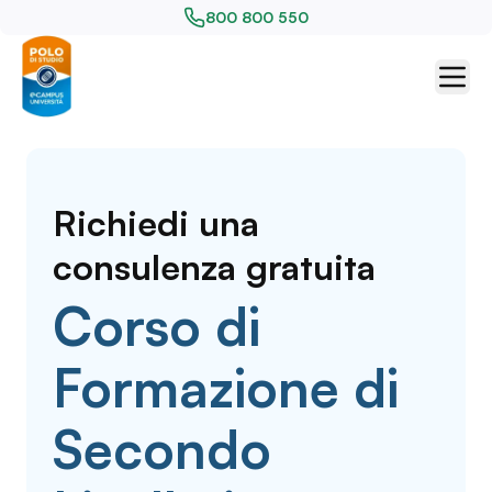
800 800 550
Richiedi una
consulenza gratuita
Corso di
Formazione di
Secondo