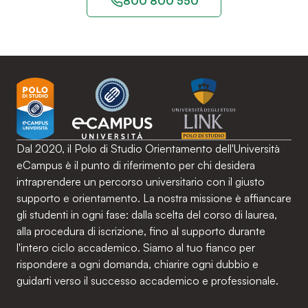
800 800 550
Dal 2020, il Polo di Studio Orientamento dell'Università
eCampus è il punto di riferimento per chi desidera
intraprendere un percorso universitario con il giusto
supporto e orientamento. La nostra missione è affiancare
gli studenti in ogni fase: dalla scelta del corso di laurea,
alla procedura di iscrizione, fino al supporto durante
l'intero ciclo accademico. Siamo al tuo fianco per
rispondere a ogni domanda, chiarire ogni dubbio e
guidarti verso il successo accademico e professionale.