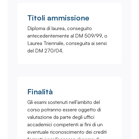
Titoli ammissione
Diploma di laurea, conseguito
antecedentemente al DM 509/99, o
Laurea Triennale, conseguita ai sensi
del DM 270/04.
Finalità
Gli esami sostenuti nell’ambito del
corso potranno essere oggetto di
valutazione da parte degli uffici
accademici competenti ai fini di un
eventuale riconoscimento dei crediti