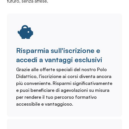
futuro, senza attese.
Risparmia sull'iscrizione e
accedi a vantaggi esclusivi
Grazie alle offerte speciali del nostro Polo
Didattico, l'iscrizione ai corsi diventa ancora
più conveniente. Risparmi significativamente
e puoi beneficiare di agevolazioni su misura
per rendere il tuo percorso formativo
accessibile e vantaggioso.