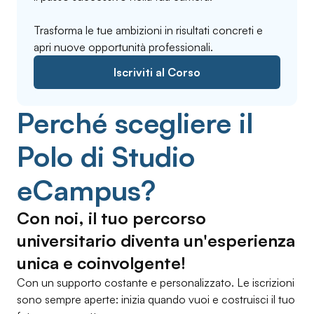
Trasforma le tue ambizioni in risultati concreti e
apri nuove opportunità professionali.
Iscriviti al Corso
Perché scegliere il
Polo di Studio
eCampus?
Con noi, il tuo percorso
universitario diventa un'esperienza
unica e coinvolgente!
Con un supporto costante e personalizzato. Le iscrizioni
sono sempre aperte: inizia quando vuoi e costruisci il tuo