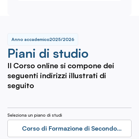
Anno accademico
2025/2026
Piani di studio
Il Corso online si compone dei
seguenti indirizzi illustrati di
seguito
Seleziona un piano di studi
Corso di Formazione di Secondo
Livello in Letteratura - Accesso LM-14