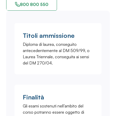
800 800 550
Titoli ammissione
Diploma di laurea, conseguito
antecedentemente al DM 509/99, o
Laurea Triennale, conseguita ai sensi
del DM 270/04.
Finalità
Gli esami sostenuti nell’ambito del
corso potranno essere oggetto di