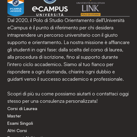
Dal 2020, il Polo di Studio Orientamento dell'Università
eCampus è il punto di riferimento per chi desidera
intraprendere un percorso universitario con il giusto
supporto e orientamento. La nostra missione è affiancare
gli studenti in ogni fase: dalla scelta del corso di laurea,
alla procedura di iscrizione, fino al supporto durante
l'intero ciclo accademico. Siamo al tuo fianco per
rispondere a ogni domanda, chiarire ogni dubbio e
guidarti verso il successo accademico e professionale.
Scopri di più su come possiamo aiutarti o contattaci oggi
stesso per una consulenza personalizzata!
Corsi di Laurea
Master
Esami Singoli
Altri Corsi