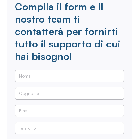
Compila il form e il
nostro team ti
contatterà per fornirti
tutto il supporto di cui
hai bisogno!