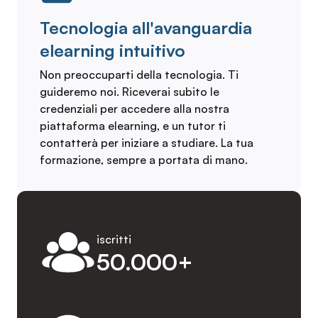
Tecnologia all'avanguardia
elearning intuitivo
Non preoccuparti della tecnologia. Ti
guideremo noi. Riceverai subito le
credenziali per accedere alla nostra
piattaforma elearning, e un tutor ti
contatterà per iniziare a studiare. La tua
formazione, sempre a portata di mano.
iscritti
50.000+