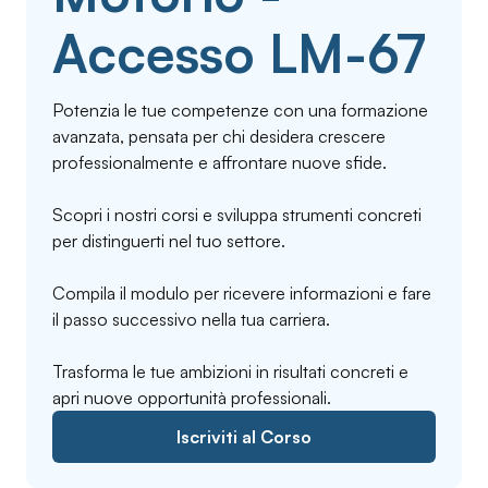
Accesso LM-67
Potenzia le tue competenze con una formazione
avanzata, pensata per chi desidera crescere
professionalmente e affrontare nuove sfide.
Scopri i nostri corsi e sviluppa strumenti concreti
per distinguerti nel tuo settore.
Compila il modulo per ricevere informazioni e fare
il passo successivo nella tua carriera.
Trasforma le tue ambizioni in risultati concreti e
apri nuove opportunità professionali.
Iscriviti al Corso