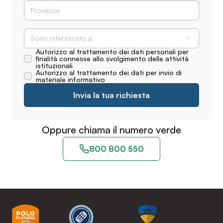
Sono interessato a
Autorizzo al trattamento dei dati personali per
finalità connesse allo svolgimento delle attività
istituzionali
Autorizzo al trattamento dei dati per invio di
materiale informativo
Invia la tua richiesta
Oppure chiama il numero verde
800 800 550