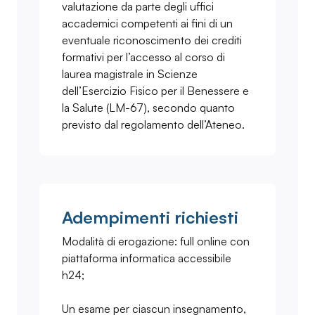
valutazione da parte degli uffici
accademici competenti ai fini di un
eventuale riconoscimento dei crediti
formativi per l’accesso al corso di
laurea magistrale in Scienze
dell’Esercizio Fisico per il Benessere e
la Salute (LM-67), secondo quanto
previsto dal regolamento dell’Ateneo.
Adempimenti richiesti
Modalità di erogazione: full online con
piattaforma informatica accessibile
h24;
Un esame per ciascun insegnamento,