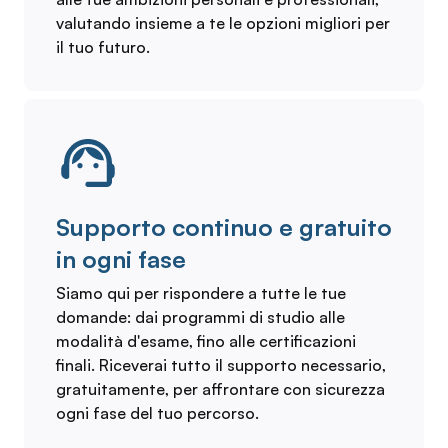
valutando insieme a te le opzioni migliori per
il tuo futuro.
Supporto continuo e gratuito
in ogni fase
Siamo qui per rispondere a tutte le tue
domande: dai programmi di studio alle
modalità d'esame, fino alle certificazioni
finali. Riceverai tutto il supporto necessario,
gratuitamente, per affrontare con sicurezza
ogni fase del tuo percorso.