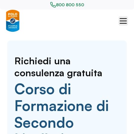
800 800 550
Richiedi una
consulenza gratuita
Corso di
Formazione di
Secondo