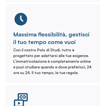
Massima flessibilità, gestisci
il tuo tempo come vuoi
Con il nostro Polo di Studi, tutto è
progettato per adattarsi alle tue esigenze.
L’immatricolazione è completamente online
e puoi studiare quando e dove preferisci, 24
ore su 24. Il tuo tempo, le tue regole.