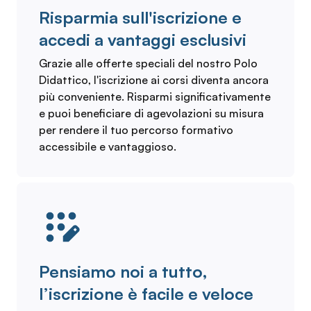
Risparmia sull'iscrizione e
accedi a vantaggi esclusivi
Grazie alle offerte speciali del nostro Polo
Didattico, l'iscrizione ai corsi diventa ancora
più conveniente. Risparmi significativamente
e puoi beneficiare di agevolazioni su misura
per rendere il tuo percorso formativo
accessibile e vantaggioso.
Pensiamo noi a tutto,
l’iscrizione è facile e veloce