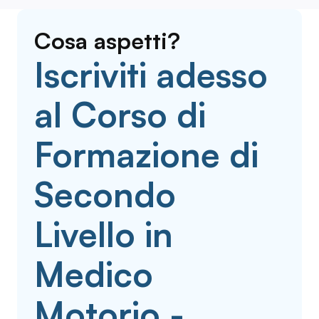
Cosa aspetti?
Iscriviti adesso
al Corso di
Formazione di
Secondo
Livello in
Medico
Motorio -