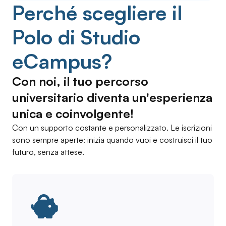
Perché scegliere il
Polo di Studio
eCampus?
Con noi, il tuo percorso
universitario diventa un'esperienza
unica e coinvolgente!
Con un supporto costante e personalizzato. Le iscrizioni
sono sempre aperte: inizia quando vuoi e costruisci il tuo
futuro, senza attese.