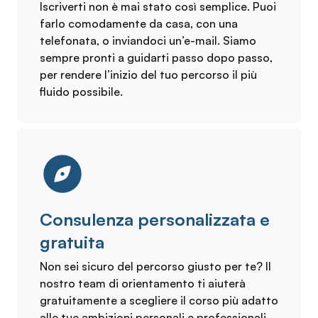
Iscriverti non è mai stato così semplice. Puoi
farlo comodamente da casa, con una
telefonata, o inviandoci un’e-mail. Siamo
sempre pronti a guidarti passo dopo passo,
per rendere l’inizio del tuo percorso il più
fluido possibile.
Consulenza personalizzata e
gratuita
Non sei sicuro del percorso giusto per te? Il
nostro team di orientamento ti aiuterà
gratuitamente a scegliere il corso più adatto
alle tue ambizioni personali e professionali,