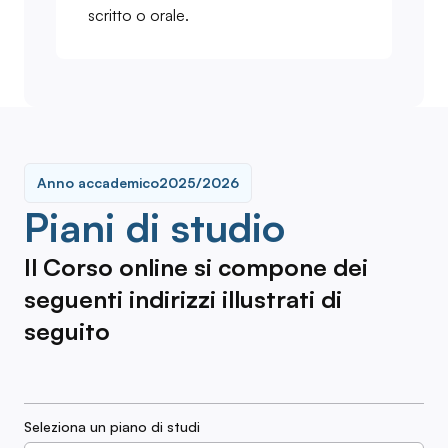
scritto o orale.
Anno accademico
2025/2026
Piani di studio
Il Corso online si compone dei
seguenti indirizzi illustrati di
seguito
Seleziona un piano di studi