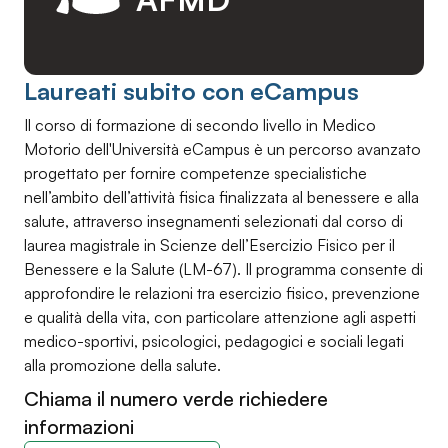
Laureati subito con eCampus
Il corso di formazione di secondo livello in Medico
Motorio dell'Università eCampus è un percorso avanzato
progettato per fornire competenze specialistiche
nell’ambito dell’attività fisica finalizzata al benessere e alla
salute, attraverso insegnamenti selezionati dal corso di
laurea magistrale in Scienze dell’Esercizio Fisico per il
Benessere e la Salute (LM-67). Il programma consente di
approfondire le relazioni tra esercizio fisico, prevenzione
e qualità della vita, con particolare attenzione agli aspetti
medico-sportivi, psicologici, pedagogici e sociali legati
alla promozione della salute.
Chiama il numero verde richiedere
informazioni