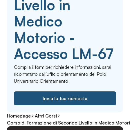
Livello in
Medico
Motorio -
Accesso LM-67
Compila il form per richiedere informazioni, sarai
ricontattato dall’ufficio orientamento del Polo
Universitario Orientamento
Invia la tua richiesta
Homepage
Altri Corsi
Corso di Formazione di Secondo Livello in Medico Motor