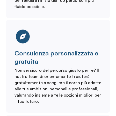
per rendere l’inizio del tuo percorso il più
fluido possibile.
Consulenza personalizzata e
gratuita
Non sei sicuro del percorso giusto per te? Il
nostro team di orientamento ti aiuterà
gratuitamente a scegliere il corso più adatto
alle tue ambizioni personali e professionali,
valutando insieme a te le opzioni migliori per
il tuo futuro.