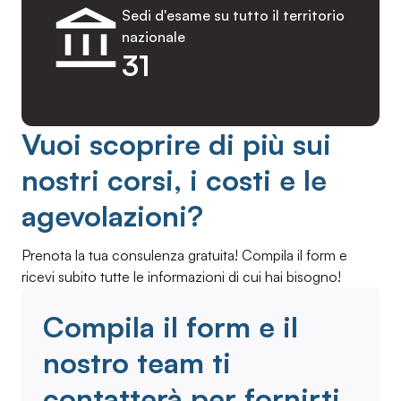
Sedi d'esame su tutto il territorio
nazionale
31
Vuoi scoprire di più sui
nostri corsi, i costi e le
agevolazioni?
Prenota la tua consulenza gratuita! Compila il form e
ricevi subito tutte le informazioni di cui hai bisogno!
Compila il form e il
nostro team ti
contatterà per fornirti