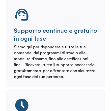
Supporto continuo e gratuito
in ogni fase
Siamo qui per rispondere a tutte le tue
domande: dai programmi di studio alle
modalità d'esame, fino alle certificazioni
finali. Riceverai tutto il supporto necessario,
gratuitamente, per affrontare con sicurezza
ogni fase del tuo percorso.