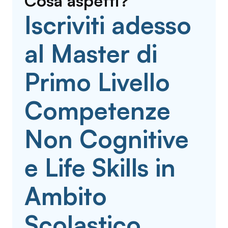
Cosa aspetti?
Iscriviti adesso
al Master di
Primo Livello
Competenze
Non Cognitive
e Life Skills in
Ambito
Scolastico