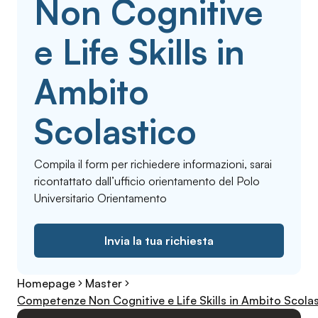
Non Cognitive
e Life Skills in
Ambito
Scolastico
Compila il form per richiedere informazioni, sarai
ricontattato dall’ufficio orientamento del Polo
Universitario Orientamento
Invia la tua richiesta
Homepage
Master
Competenze Non Cognitive e Life Skills in Ambito Scola