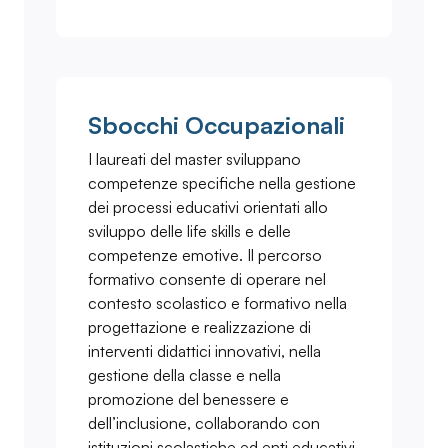
Sbocchi Occupazionali
I laureati del master sviluppano
competenze specifiche nella gestione
dei processi educativi orientati allo
sviluppo delle life skills e delle
competenze emotive. Il percorso
formativo consente di operare nel
contesto scolastico e formativo nella
progettazione e realizzazione di
interventi didattici innovativi, nella
gestione della classe e nella
promozione del benessere e
dell’inclusione, collaborando con
istituzioni scolastiche ed enti educativi