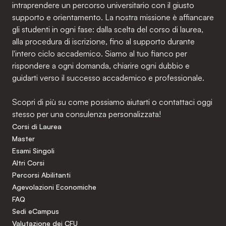
intraprendere un percorso universitario con il giusto
supporto e orientamento. La nostra missione è affiancare
gli studenti in ogni fase: dalla scelta del corso di laurea,
alla procedura di iscrizione, fino al supporto durante
l'intero ciclo accademico. Siamo al tuo fianco per
rispondere a ogni domanda, chiarire ogni dubbio e
guidarti verso il successo accademico e professionale.
Scopri di più su come possiamo aiutarti o contattaci oggi
stesso per una consulenza personalizzata!
Corsi di Laurea
Master
Esami Singoli
Altri Corsi
Percorsi Abilitanti
Agevolazioni Economiche
FAQ
Sedi eCampus
Valutazione dei CFU