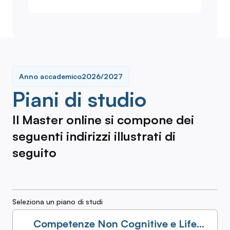
Anno accademico
2026/2027
Piani di studio
Il Master online si compone dei
seguenti indirizzi illustrati di
seguito
Seleziona un piano di studi
Competenze Non Cognitive e Life