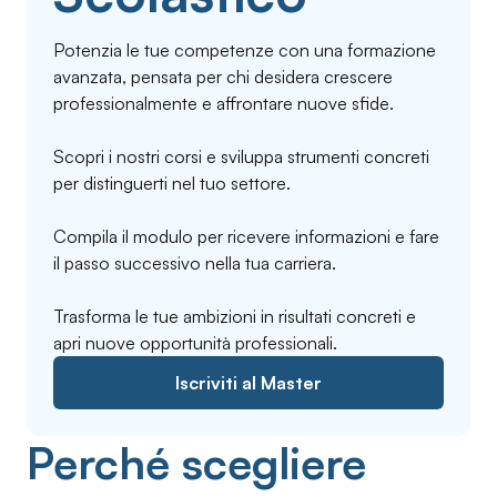
Potenzia le tue competenze con una formazione
avanzata, pensata per chi desidera crescere
professionalmente e affrontare nuove sfide.
Scopri i nostri corsi e sviluppa strumenti concreti
per distinguerti nel tuo settore.
Compila il modulo per ricevere informazioni e fare
il passo successivo nella tua carriera.
Trasforma le tue ambizioni in risultati concreti e
apri nuove opportunità professionali.
Iscriviti al Master
Perché scegliere