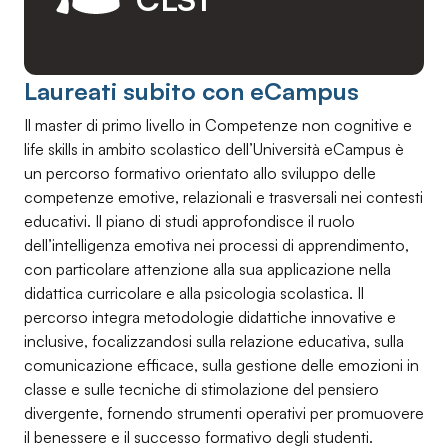
Laureati subito con eCampus
Il master di primo livello in Competenze non cognitive e
life skills in ambito scolastico dell’Università eCampus è
un percorso formativo orientato allo sviluppo delle
competenze emotive, relazionali e trasversali nei contesti
educativi. Il piano di studi approfondisce il ruolo
dell’intelligenza emotiva nei processi di apprendimento,
con particolare attenzione alla sua applicazione nella
didattica curricolare e alla psicologia scolastica. Il
percorso integra metodologie didattiche innovative e
inclusive, focalizzandosi sulla relazione educativa, sulla
comunicazione efficace, sulla gestione delle emozioni in
classe e sulle tecniche di stimolazione del pensiero
divergente, fornendo strumenti operativi per promuovere
il benessere e il successo formativo degli studenti.