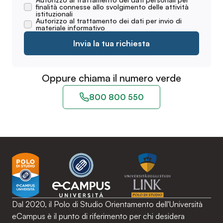
finalità connesse allo svolgimento delle attività
istituzionali
Autorizzo al trattamento dei dati per invio di
materiale informativo
Invia la tua richiesta
Oppure chiama il numero verde
800 800 550
Dal 2020, il Polo di Studio Orientamento dell'Università
eCampus è il punto di riferimento per chi desidera