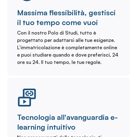
Massima flessibilità, gestisci
il tuo tempo come vuoi
Con il nostro Polo di Studi, tutto è
progettato per adattarsi alle tue esigenze.
L’immatricolazione è completamente online
e puoi studiare quando e dove preferisci, 24
ore su 24. Il tuo tempo, le tue regole.
Tecnologia all'avanguardia e-
learning intuitivo