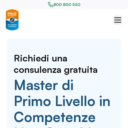
800 800 550
Richiedi una
consulenza gratuita
Master di
Primo Livello in
Competenze