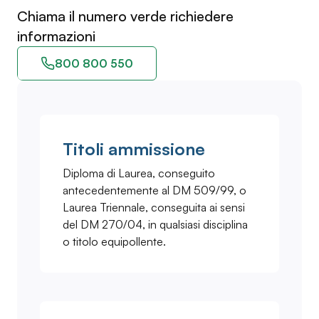
Chiama il numero verde richiedere
informazioni
800 800 550
Titoli ammissione
Diploma di Laurea, conseguito
antecedentemente al DM 509/99, o
Laurea Triennale, conseguita ai sensi
del DM 270/04, in qualsiasi disciplina
o titolo equipollente.