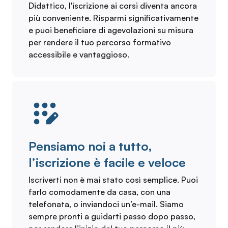
Didattico, l'iscrizione ai corsi diventa ancora
più conveniente. Risparmi significativamente
e puoi beneficiare di agevolazioni su misura
per rendere il tuo percorso formativo
accessibile e vantaggioso.
Pensiamo noi a tutto,
l’iscrizione è facile e veloce
Iscriverti non è mai stato così semplice. Puoi
farlo comodamente da casa, con una
telefonata, o inviandoci un’e-mail. Siamo
sempre pronti a guidarti passo dopo passo,