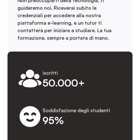
Non preoccuparti della tecnologia, ti
guideremo noi. Riceverai subito le
credenziali per accedere alla nostra
piattaforma e-learning, e un tutor ti
contatterà per iniziare a studiare. La tua
formazione, sempre a portata di mano.
iscritti
50.000+
Soddisfazione degli studenti
95%