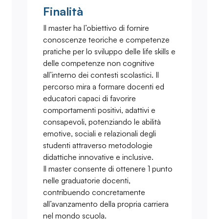
Finalità
Il master ha l’obiettivo di fornire
conoscenze teoriche e competenze
pratiche per lo sviluppo delle life skills e
delle competenze non cognitive
all’interno dei contesti scolastici. Il
percorso mira a formare docenti ed
educatori capaci di favorire
comportamenti positivi, adattivi e
consapevoli, potenziando le abilità
emotive, sociali e relazionali degli
studenti attraverso metodologie
didattiche innovative e inclusive.
Il master consente di ottenere 1 punto
nelle graduatorie docenti,
contribuendo concretamente
all’avanzamento della propria carriera
nel mondo scuola.