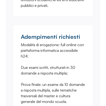
pubblici e privati.
Adempimenti richiesti
Modalità di erogazione: full online con
piattaforma informatica accessibile
h24;
Due esami scritti, strutturati in 30
domande a risposta multipla;
Prova finale: un esame da 10 domande
a risposta multipla, sulle tematiche
trasversali del master e cultura
generale del mondo scuola.