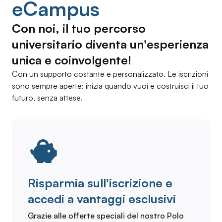
eCampus
Con noi, il tuo percorso
universitario diventa un'esperienza
unica e coinvolgente!
Con un supporto costante e personalizzato. Le iscrizioni
sono sempre aperte: inizia quando vuoi e costruisci il tuo
futuro, senza attese.
Risparmia sull'iscrizione e
accedi a vantaggi esclusivi
Grazie alle offerte speciali del nostro Polo