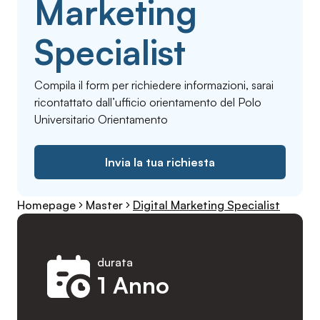
Marketing
Specialist
Compila il form per richiedere informazioni, sarai
ricontattato dall’ufficio orientamento del Polo
Universitario Orientamento
Invia la tua richiesta
Homepage
Master
Digital Marketing Specialist
durata
1 Anno