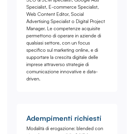
Specialist, E-commerce Specialist,
Web Content Editor, Social
Advertising Specialist o Digital Project
Manager. Le competenze acquisite
permettono di operare in aziende di
qualsiasi settore, con un focus
specifico sul marketing online, e di
supportare la crescita digitale delle
imprese attraverso strategie di
comunicazione innovative e data-
driven.
Adempimenti richiesti
Modalità di erogazione: blended con