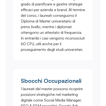
grado di pianificare e gestire strategie
efficaci per aziende e brand. Al termine
del corso, i laureati conseguono il
Diploma di Master universitario di
primo livello, mentre i diplomati
ottengono un attestato di frequenza.
In entrambi i casi vengono riconosciuti
60 CFU, utili anche per il
proseguimento degli studi universitari.
Sbocchi Occupazionali
I laureati del master possono ricoprire
posizioni strategiche nel marketing
digitale come Social Media Manager,
SEO & SEM specialist, Google Ads