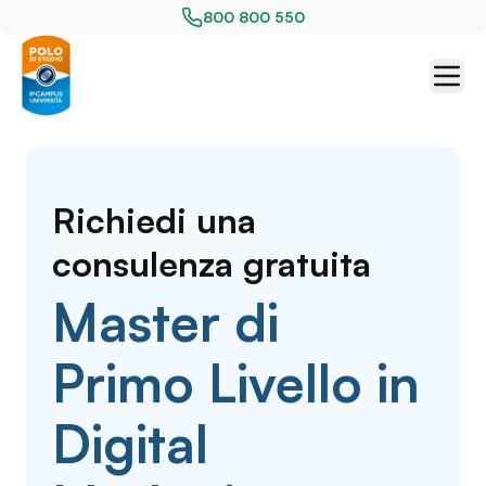
800 800 550
Richiedi una
consulenza gratuita
Master di
Primo Livello in
Digital