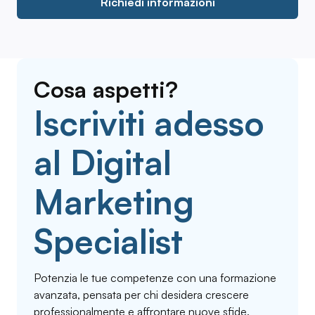
Richiedi informazioni
Cosa aspetti?
Iscriviti adesso
al Digital
Marketing
Specialist
Potenzia le tue competenze con una formazione
avanzata, pensata per chi desidera crescere
professionalmente e affrontare nuove sfide.