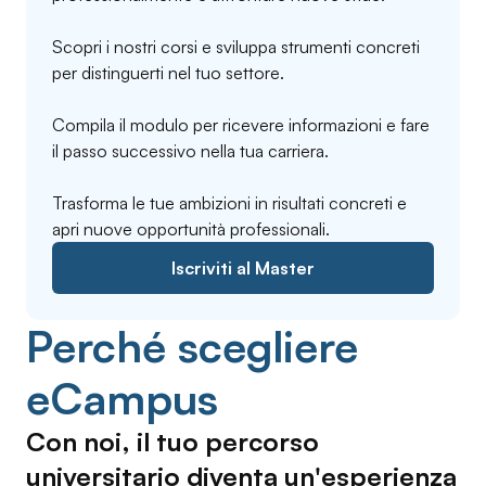
Scopri i nostri corsi e sviluppa strumenti concreti
per distinguerti nel tuo settore.
Compila il modulo per ricevere informazioni e fare
il passo successivo nella tua carriera.
Trasforma le tue ambizioni in risultati concreti e
apri nuove opportunità professionali.
Iscriviti al Master
Perché scegliere
eCampus
Con noi, il tuo percorso
universitario diventa un'esperienza