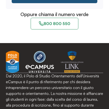
Oppure chiama il numero verde
800 800 550
Dal 2020, il Polo di Studio Orientamento dell'Università
eCampus è il punto di riferimento per chi desidera
intraprendere un percorso universitario con il giusto
supporto e orientamento. La nostra missione è affiancare
gli studenti in ogni fase: dalla scelta del corso di laurea,
alla procedura di iscrizione, fino al supporto durante