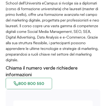
School dell'Università eCampus si rivolge sia a diplomati
(corso di formazione universitaria) che laureati (master di
primo livello), offre una formazione avanzata nel campo
del marketing digitale, progettata per professionisti e neo
laureati. Il corso copre una vasta gamma di competenze
digitali come Social Media Management, SEO, SEA,
Digital Advertising, Data Analysis e e-Commerce. Grazie
alla sua struttura flessibile, i partecipanti possono
apprendere le ultime tecnologie e strategie di marketing,
preparandosi a ruoli chiave nel settore del marketing
digitale.
Chiama il numero verde richiedere
informazioni
800 800 550