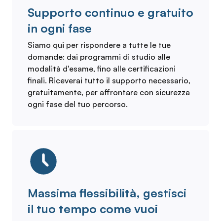
Supporto continuo e gratuito
in ogni fase
Siamo qui per rispondere a tutte le tue
domande: dai programmi di studio alle
modalità d'esame, fino alle certificazioni
finali. Riceverai tutto il supporto necessario,
gratuitamente, per affrontare con sicurezza
ogni fase del tuo percorso.
Massima flessibilità, gestisci
il tuo tempo come vuoi