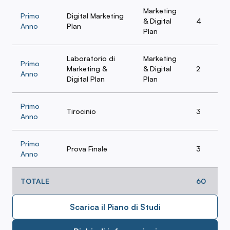
Marketing
Primo
Digital Marketing
& Digital
4
Anno
Plan
Plan
Laboratorio di
Marketing
Primo
Marketing &
& Digital
2
Anno
Digital Plan
Plan
Primo
Tirocinio
3
Anno
Primo
Prova Finale
3
Anno
TOTALE
60
Scarica il Piano di Studi