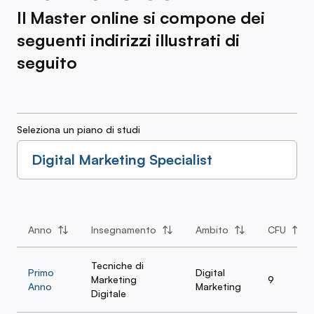
Il Master online si compone dei
seguenti indirizzi illustrati di
seguito
Seleziona un piano di studi
Digital Marketing Specialist
Anno
Insegnamento
Ambito
CFU
Tecniche di
Primo
Digital
Marketing
9
Anno
Marketing
Digitale