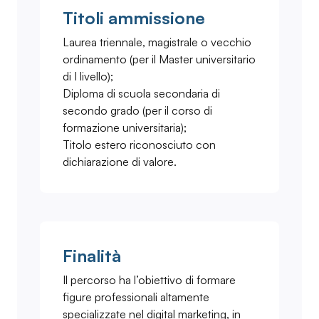
Titoli ammissione
Laurea triennale, magistrale o vecchio
ordinamento (per il Master universitario
di I livello);
Diploma di scuola secondaria di
secondo grado (per il corso di
formazione universitaria);
Titolo estero riconosciuto con
dichiarazione di valore.
Finalità
Il percorso ha l’obiettivo di formare
figure professionali altamente
specializzate nel digital marketing, in