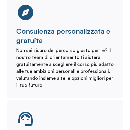
Consulenza personalizzata e
gratuita
Non sei sicuro del percorso giusto per te? Il
nostro team di orientamento ti aiuterà
gratuitamente a scegliere il corso più adatto
alle tue ambizioni personali e professionali,
valutando insieme a te le opzioni migliori per
il tuo futuro.