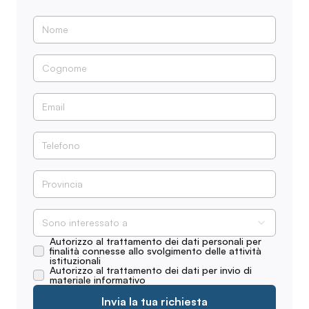
Sono interessato a
Autorizzo al trattamento dei dati personali per
finalità connesse allo svolgimento delle attività
istituzionali
Autorizzo al trattamento dei dati per invio di
materiale informativo
Invia la tua richiesta