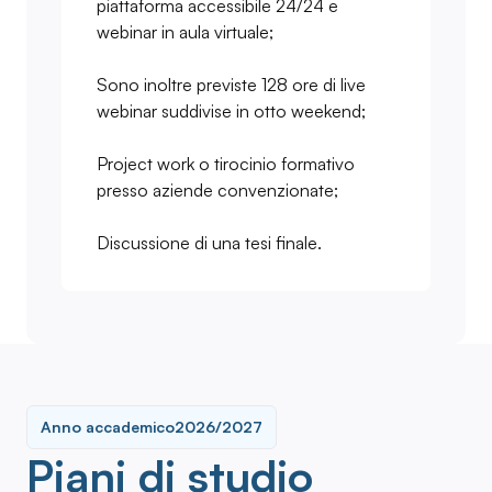
piattaforma accessibile 24/24 e
webinar in aula virtuale;
Sono inoltre previste 128 ore di live
webinar suddivise in otto weekend;
Project work o tirocinio formativo
presso aziende convenzionate;
Discussione di una tesi finale.
Anno accademico
2026/2027
Piani di studio