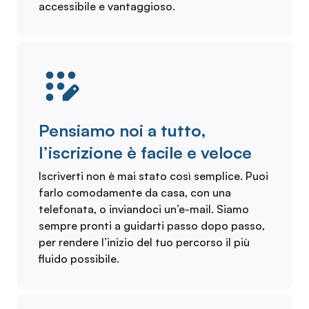
accessibile e vantaggioso.
Pensiamo noi a tutto,
l’iscrizione è facile e veloce
Iscriverti non è mai stato così semplice. Puoi
farlo comodamente da casa, con una
telefonata, o inviandoci un’e-mail. Siamo
sempre pronti a guidarti passo dopo passo,
per rendere l’inizio del tuo percorso il più
fluido possibile.