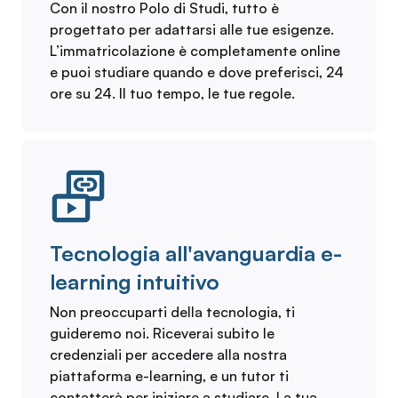
Con il nostro Polo di Studi, tutto è
progettato per adattarsi alle tue esigenze.
L’immatricolazione è completamente online
e puoi studiare quando e dove preferisci, 24
ore su 24. Il tuo tempo, le tue regole.
Tecnologia all'avanguardia e-
learning intuitivo
Non preoccuparti della tecnologia, ti
guideremo noi. Riceverai subito le
credenziali per accedere alla nostra
piattaforma e-learning, e un tutor ti
contatterà per iniziare a studiare. La tua