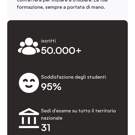
formazione, sempre a portata di mano.
iscritti
50.000+
Soddisfazione degli studenti
95%
Sedi d'esame su tutto il territorio
nazionale
31