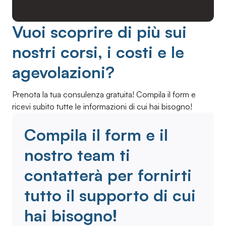
Vuoi scoprire di più sui
nostri corsi, i costi e le
agevolazioni?
Prenota la tua consulenza gratuita! Compila il form e
ricevi subito tutte le informazioni di cui hai bisogno!
Compila il form e il
nostro team ti
contatterà per fornirti
tutto il supporto di cui
hai bisogno!