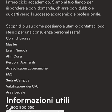
l'intero ciclo accademico. Siamo al tuo fianco per
rispondere a ogni domanda, chiarire ogni dubbio e
guidarti verso il successo accademico e professionale.
Scopri di più su come possiamo aiutarti o contattaci oggi
stesso per una consulenza personalizzata!
Corsi di Laurea
Master
Esami Singoli
Altri Corsi
Percorsi Abilitanti
Agevolazioni Economiche
FAQ
Sedi eCampus
Valutazione dei CFU
Area Legale
Informazioni utili
800 800 550