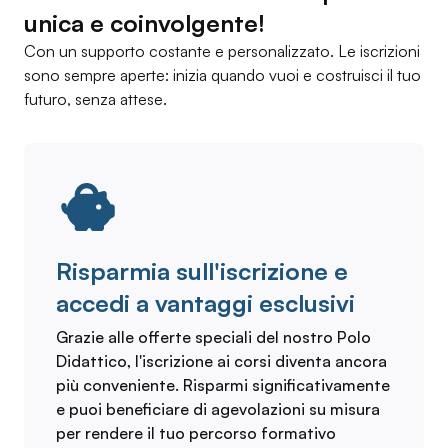
unica e coinvolgente!
Con un supporto costante e personalizzato. Le iscrizioni
sono sempre aperte: inizia quando vuoi e costruisci il tuo
futuro, senza attese.
Risparmia sull'iscrizione e
accedi a vantaggi esclusivi
Grazie alle offerte speciali del nostro Polo
Didattico, l'iscrizione ai corsi diventa ancora
più conveniente. Risparmi significativamente
e puoi beneficiare di agevolazioni su misura
per rendere il tuo percorso formativo