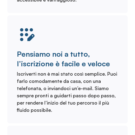
Pensiamo noi a tutto,
l’iscrizione è facile e veloce
Iscriverti non è mai stato così semplice. Puoi
farlo comodamente da casa, con una
telefonata, o inviandoci un’e-mail. Siamo
sempre pronti a guidarti passo dopo passo,
per rendere l’inizio del tuo percorso il più
fluido possibile.