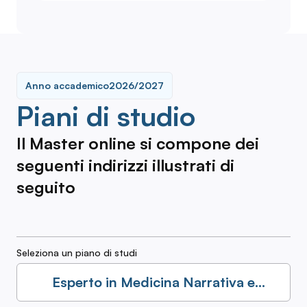
Anno accademico
2026/2027
Piani di studio
Il Master online si compone dei
seguenti indirizzi illustrati di
seguito
Seleziona un piano di studi
Esperto in Medicina Narrativa e
Ricerca Narrativa nella Pratica