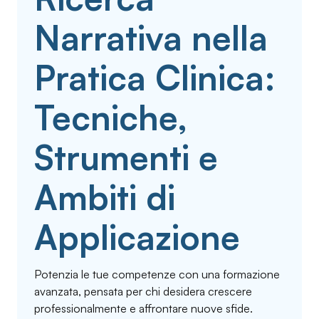
Narrativa nella
Pratica Clinica:
Tecniche,
Strumenti e
Ambiti di
Applicazione
Potenzia le tue competenze con una formazione
avanzata, pensata per chi desidera crescere
professionalmente e affrontare nuove sfide.