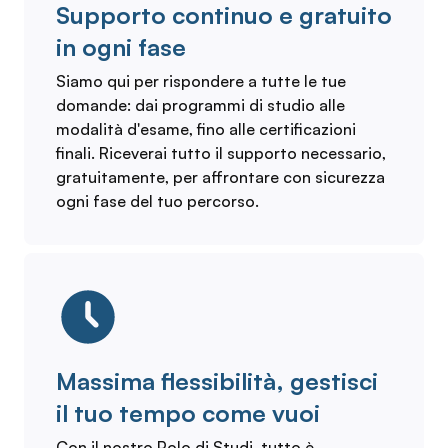
Supporto continuo e gratuito
in ogni fase
Siamo qui per rispondere a tutte le tue
domande: dai programmi di studio alle
modalità d'esame, fino alle certificazioni
finali. Riceverai tutto il supporto necessario,
gratuitamente, per affrontare con sicurezza
ogni fase del tuo percorso.
Massima flessibilità, gestisci
il tuo tempo come vuoi
Con il nostro Polo di Studi, tutto è