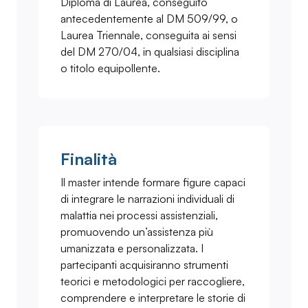
Diploma di Laurea, conseguito
antecedentemente al DM 509/99, o
Laurea Triennale, conseguita ai sensi
del DM 270/04, in qualsiasi disciplina
o titolo equipollente.
Finalità
Il master intende formare figure capaci
di integrare le narrazioni individuali di
malattia nei processi assistenziali,
promuovendo un’assistenza più
umanizzata e personalizzata. I
partecipanti acquisiranno strumenti
teorici e metodologici per raccogliere,
comprendere e interpretare le storie di