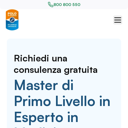
800 800 550
Richiedi una
consulenza gratuita
Master di
Primo Livello in
Esperto in