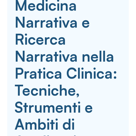
Medicina
Narrativa e
Ricerca
Narrativa nella
Pratica Clinica:
Tecniche,
Strumenti e
Ambiti di