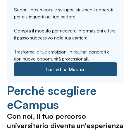
Scopri i nostri corsi e sviluppa strumenti concreti
per distinguerti nel tuo settore.
Compila il modulo per ricevere informazioni e fare
il passo successivo nella tua carriera.
Trasforma le tue ambizioni in risultati concreti e
apri nuove opportunità professionali.
Iscriviti al Master
Perché scegliere
eCampus
Con noi, il tuo percorso
universitario diventa un'esperienza