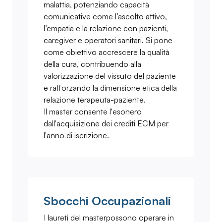
malattia, potenziando capacità
comunicative come l’ascolto attivo,
l’empatia e la relazione con pazienti,
caregiver e operatori sanitari. Si pone
come obiettivo accrescere la qualità
della cura, contribuendo alla
valorizzazione del vissuto del paziente
e rafforzando la dimensione etica della
relazione terapeuta-paziente.
Il master consente l'esonero
dall'acquisizione dei crediti ECM per
l'anno di iscrizione.
Sbocchi Occupazionali
I laureti del masterpossono operare in