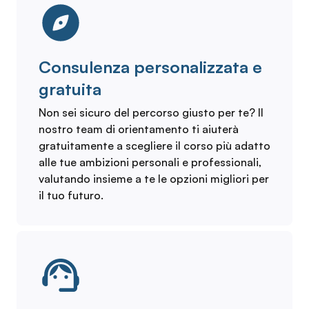
Consulenza personalizzata e
gratuita
Non sei sicuro del percorso giusto per te? Il
nostro team di orientamento ti aiuterà
gratuitamente a scegliere il corso più adatto
alle tue ambizioni personali e professionali,
valutando insieme a te le opzioni migliori per
il tuo futuro.