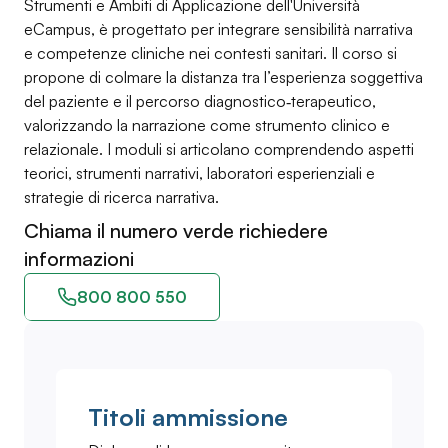
Strumenti e Ambiti di Applicazione dell'Università
eCampus, è progettato per integrare sensibilità narrativa
e competenze cliniche nei contesti sanitari. Il corso si
propone di colmare la distanza tra l’esperienza soggettiva
del paziente e il percorso diagnostico‑terapeutico,
valorizzando la narrazione come strumento clinico e
relazionale. I moduli si articolano comprendendo aspetti
teorici, strumenti narrativi, laboratori esperienziali e
strategie di ricerca narrativa.
Chiama il numero verde richiedere
informazioni
800 800 550
Titoli ammissione