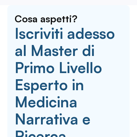
Cosa aspetti?
Iscriviti adesso
al Master di
Primo Livello
Esperto in
Medicina
Narrativa e
Ricerca