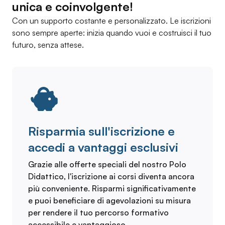
unica e coinvolgente!
Con un supporto costante e personalizzato. Le iscrizioni
sono sempre aperte: inizia quando vuoi e costruisci il tuo
futuro, senza attese.
Risparmia sull'iscrizione e
accedi a vantaggi esclusivi
Grazie alle offerte speciali del nostro Polo
Didattico, l'iscrizione ai corsi diventa ancora
più conveniente. Risparmi significativamente
e puoi beneficiare di agevolazioni su misura
per rendere il tuo percorso formativo
accessibile e vantaggioso.