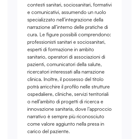
contesti sanitari, sociosanitari, formativi
e comunicativi, assumendo un ruolo
specializzato nell’integrazione della
narrazione all’interno delle pratiche di
cura. Le figure possibili comprendono:
professionisti sanitari e sociosanitari,
esperti di formazione in ambito
sanitario, operatori di associazioni di
pazienti, comunicatori della salute,
ricercatori interessati alla narrazione
clinica. Inoltre, il possesso del titolo
potrà arricchire il profilo nelle strutture
ospedaliere, cliniche, servizi territoriali
o nell’ambito di progetti di ricerca e
innovazione sanitaria, dove l’approccio
narrativo è sempre più riconosciuto
come valore aggiunto nella presa in
carico del paziente.