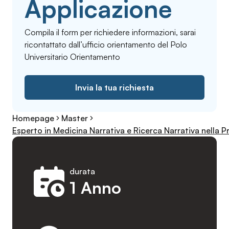
Applicazione
Compila il form per richiedere informazioni, sarai
ricontattato dall’ufficio orientamento del Polo
Universitario Orientamento
Invia la tua richiesta
Homepage
Master
Esperto in Medicina Narrativa e Ricerca Narrativa nella P
durata
1 Anno