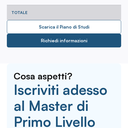
TOTALE
Scarica il Piano di Studi
Richiedi informazioni
Cosa aspetti?
Iscriviti adesso
al Master di
Primo Livello