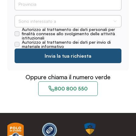
Sono interessato a
Autorizzo al trattamento dei dati personali per
finalità connesse allo svolgimento delle attività
istituzionali
Autorizzo al trattamento dei dati per invio di
materiale informativo
Invia la tua richiesta
Oppure chiama il numero verde
800 800 550