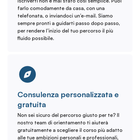
Iscriverti non è mai stato così semplice. Puoi
farlo comodamente da casa, con una
telefonata, o inviandoci un’e-mail. Siamo
sempre pronti a guidarti passo dopo passo,
per rendere l’inizio del tuo percorso il più
fluido possibile.
Consulenza personalizzata e
gratuita
Non sei sicuro del percorso giusto per te? Il
nostro team di orientamento ti aiuterà
gratuitamente a scegliere il corso più adatto
alle tue ambizioni personali e professionali,