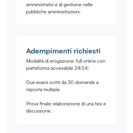
amministrativi e di gestione nelle
pubbliche amministrazioni.
Adempimenti richiesti
Modalità di erogazione: full online con
piattaforma accessibile 24/24;
Due esami scritti da 30 domande a
risposta multipla;
Prova finale: elaborazione di una tesi e
discussione.