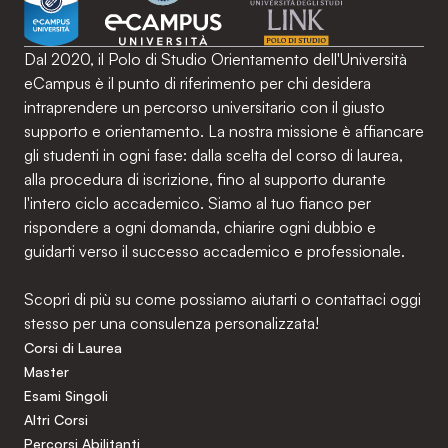
Dal 2020, il Polo di Studio Orientamento dell'Università
eCampus è il punto di riferimento per chi desidera
intraprendere un percorso universitario con il giusto
supporto e orientamento. La nostra missione è affiancare
gli studenti in ogni fase: dalla scelta del corso di laurea,
alla procedura di iscrizione, fino al supporto durante
l'intero ciclo accademico. Siamo al tuo fianco per
rispondere a ogni domanda, chiarire ogni dubbio e
guidarti verso il successo accademico e professionale.
Scopri di più su come possiamo aiutarti o contattaci oggi
stesso per una consulenza personalizzata!
Corsi di Laurea
Master
Esami Singoli
Altri Corsi
Percorsi Abilitanti