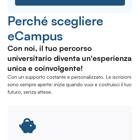
Perché scegliere
eCampus
Con noi, il tuo percorso
universitario diventa un'esperienza
unica e coinvolgente!
Con un supporto costante e personalizzato. Le iscrizioni
sono sempre aperte: inizia quando vuoi e costruisci il tuo
futuro, senza attese.