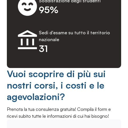
Soddisfazione degli studenti
95%
Sedi d'esame su tutto il territorio
nazionale
31
Vuoi scoprire di più sui
nostri corsi, i costi e le
agevolazioni?
Prenota la tua consulenza gratuita! Compila il form e
ricevi subito tutte le informazioni di cui hai bisogno!