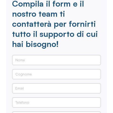
Compila il form e il
nostro team ti
contatterà per fornirti
tutto il supporto di cui
hai bisogno!