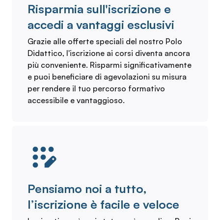
Risparmia sull'iscrizione e
accedi a vantaggi esclusivi
Grazie alle offerte speciali del nostro Polo
Didattico, l'iscrizione ai corsi diventa ancora
più conveniente. Risparmi significativamente
e puoi beneficiare di agevolazioni su misura
per rendere il tuo percorso formativo
accessibile e vantaggioso.
Pensiamo noi a tutto,
l’iscrizione è facile e veloce