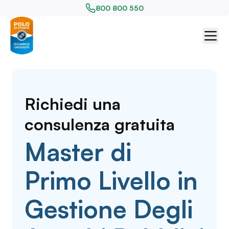
800 800 550
Richiedi una
consulenza gratuita
Master di
Primo Livello in
Gestione Degli