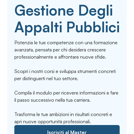
Gestione Degli
Appalti Pubblici
Potenzia le tue competenze con una formazione
avanzata, pensata per chi desidera crescere
professionalmente e affrontare nuove sfide.
Scopri i nostri corsi e sviluppa strumenti concreti
per distinguerti nel tuo settore.
Compila il modulo per ricevere informazioni e fare
il passo successivo nella tua carriera.
Trasforma le tue ambizioni in risultati concreti e
apri nuove opportunità professionali.
Iscriviti al Master