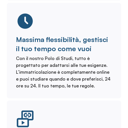
Massima flessibilità, gestisci
il tuo tempo come vuoi
Con il nostro Polo di Studi, tutto è
progettato per adattarsi alle tue esigenze.
L’immatricolazione è completamente online
e puoi studiare quando e dove preferisci, 24
ore su 24. Il tuo tempo, le tue regole.