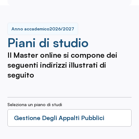
Anno accademico
2026/2027
Piani di studio
Il Master online si compone dei
seguenti indirizzi illustrati di
seguito
Seleziona un piano di studi
Gestione Degli Appalti Pubblici