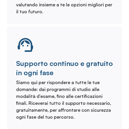
valutando insieme a te le opzioni migliori per
il tuo futuro.
Supporto continuo e gratuito
in ogni fase
Siamo qui per rispondere a tutte le tue
domande: dai programmi di studio alle
modalità d'esame, fino alle certificazioni
finali. Riceverai tutto il supporto necessario,
gratuitamente, per affrontare con sicurezza
ogni fase del tuo percorso.