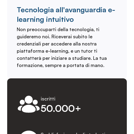
Tecnologia all'avanguardia e-
learning intuitivo
Non preoccuparti della tecnologia, ti
guideremo noi. Riceverai subito le
credenziali per accedere alla nostra
piattaforma e-learning, e un tutor ti
contatterà per iniziare a studiare. La tua
formazione, sempre a portata di mano.
iscritti
50.000+