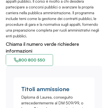
appalti pubblici. Il corso è rivolto a chi desidera
partecipare a concorsi pubblici o avanzare la propria
carriera nella pubblica amministrazione. Il programma
include temi come la gestione dei contratti pubblici, le
procedure di gara e la normativa sugli appalti, fornendo
una preparazione completa per ruoli amministrativi negli
enti pubblici.
Chiama il numero verde richiedere
informazioni
800 800 550
Titoli ammissione
Diploma di Laurea, conseguito
antecedentemente al DM 509/99, o