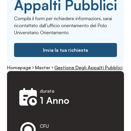
Appalti Pubblici
Compila il form per richiedere informazioni, sarai
ricontattato dall’ufficio orientamento del Polo
Universitario Orientamento
Invia la tua richiesta
Homepage
Master
Gestione Degli Appalti Pubblici
durata
1 Anno
CFU