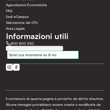
Agevolazioni Economiche
FAQ
Sedi eCampus
Valutazione dei CFU
Area Legale
Informazioni utili
800 800 550
consulenti@orientamento.edu.it
Il contenuto di questa pagina è protetto da diritto d'autore.
Alcune immagini potrebbero essere create o modificate da