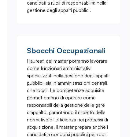
candidati a ruoli di responsabilità nella
gestione degli appalti pubblici.
Sbocchi Occupazionali
I laureati del master potranno lavorare
come funzionari amministrativi
specializzati nella gestione degli appalti
pubblici, sia in amministrazioni centrali
che locali. Le competenze acquisite
permetteranno di operare come
responsabili della gestione delle gare
d'appalto, garantendo il rispetto delle
normative e l'efficienza nei processi di
acquisizione. Il master prepara anche i
candidati a concorsi pubblici per ruoli