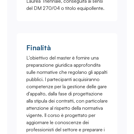
Laurea Triennale, conseguita ai sensi
del DM 270/04 o titolo equipollente.
Finalità
L’obiettivo del master è fornire una
preparazione giuridica approfondita
sulle normative che regolano gli appalti
pubblici. I partecipanti acquisiranno
competenze per la gestione delle gare
d'appalto, dalla fase di progettazione
alla stipula dei contratti, con particolare
attenzione al rispetto della normativa
vigente. Il corso è progettato per
aggiornare le conoscenze dei
professionisti del settore e preparare i