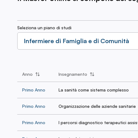
Seleziona un piano di studi
Infermiere di Famiglia e di Comunità
Anno
Insegnamento
Primo Anno
La sanità come sistema complesso
Primo Anno
Organizzazione delle aziende sanitarie
Primo Anno
I percorsi diagnostico terapeutici assis