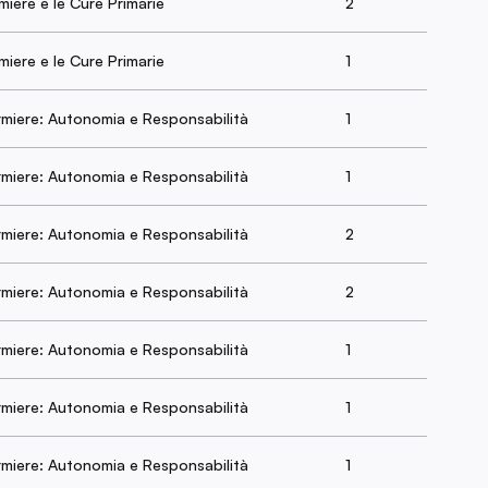
rmiere e le Cure Primarie
2
rmiere e le Cure Primarie
1
ermiere: Autonomia e Responsabilità
1
ermiere: Autonomia e Responsabilità
1
ermiere: Autonomia e Responsabilità
2
ermiere: Autonomia e Responsabilità
2
ermiere: Autonomia e Responsabilità
1
ermiere: Autonomia e Responsabilità
1
ermiere: Autonomia e Responsabilità
1