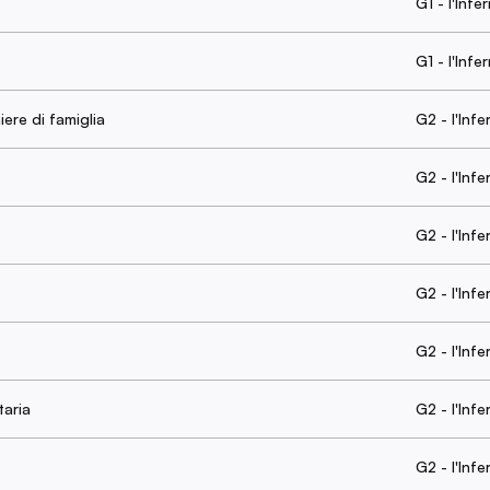
G1 - l'Infe
G1 - l'Infe
iere di famiglia
G2 - l'Inf
G2 - l'Inf
G2 - l'Inf
G2 - l'Inf
G2 - l'Inf
taria
G2 - l'Inf
G2 - l'Inf