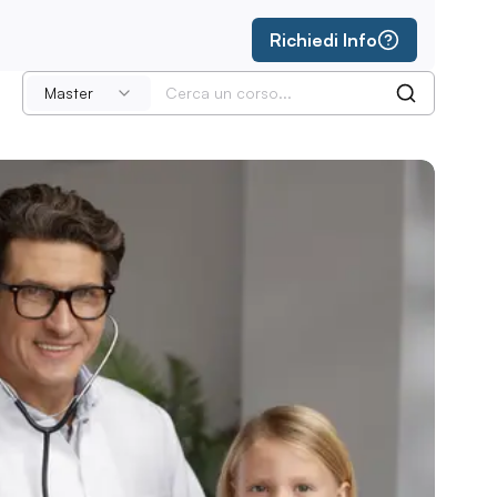
Richiedi Info
Master