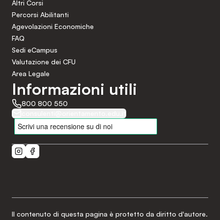
Altri Corsi
Percorsi Abilitanti
Agevolazioni Economiche
FAQ
Sedi eCampus
Valutazione dei CFU
Area Legale
Informazioni utili
800 800 550
consulenti@orientamento.edu.it
Il contenuto di questa pagina è protetto da diritto d'autore.