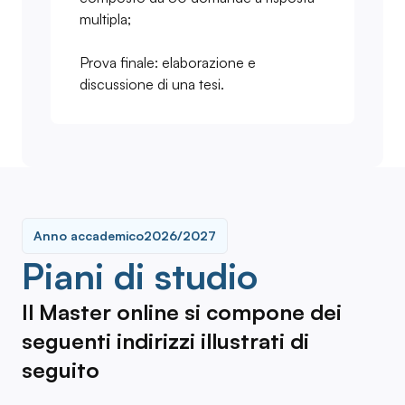
multipla;
Prova finale: elaborazione e
discussione di una tesi.
Anno accademico
2026/2027
Piani di studio
Il Master online si compone dei
seguenti indirizzi illustrati di
seguito