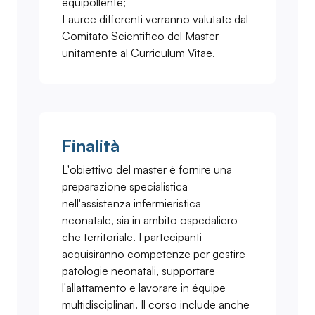
equipollente;
Lauree differenti verranno valutate dal
Comitato Scientifico del Master
unitamente al Curriculum Vitae.
Finalità
L'obiettivo del master è fornire una
preparazione specialistica
nell'assistenza infermieristica
neonatale, sia in ambito ospedaliero
che territoriale. I partecipanti
acquisiranno competenze per gestire
patologie neonatali, supportare
l'allattamento e lavorare in équipe
multidisciplinari. Il corso include anche