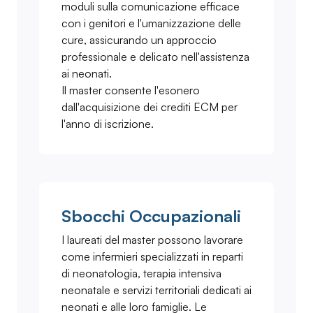
moduli sulla comunicazione efficace
con i genitori e l'umanizzazione delle
cure, assicurando un approccio
professionale e delicato nell'assistenza
ai neonati.
Il master consente l'esonero
dall'acquisizione dei crediti ECM per
l'anno di iscrizione.
Sbocchi Occupazionali
I laureati del master possono lavorare
come infermieri specializzati in reparti
di neonatologia, terapia intensiva
neonatale e servizi territoriali dedicati ai
neonati e alle loro famiglie. Le