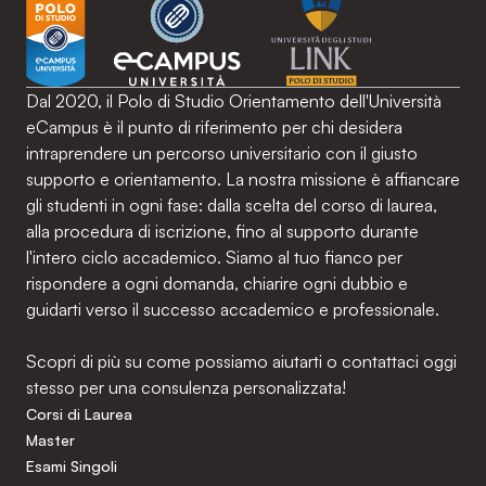
Dal 2020, il Polo di Studio Orientamento dell'Università
eCampus è il punto di riferimento per chi desidera
intraprendere un percorso universitario con il giusto
supporto e orientamento. La nostra missione è affiancare
gli studenti in ogni fase: dalla scelta del corso di laurea,
alla procedura di iscrizione, fino al supporto durante
l'intero ciclo accademico. Siamo al tuo fianco per
rispondere a ogni domanda, chiarire ogni dubbio e
guidarti verso il successo accademico e professionale.
Scopri di più su come possiamo aiutarti o contattaci oggi
stesso per una consulenza personalizzata!
Corsi di Laurea
Master
Esami Singoli