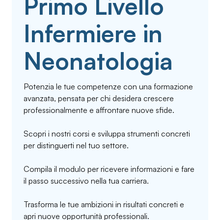
Primo Livello
Infermiere in
Neonatologia
Potenzia le tue competenze con una formazione
avanzata, pensata per chi desidera crescere
professionalmente e affrontare nuove sfide.
Scopri i nostri corsi e sviluppa strumenti concreti
per distinguerti nel tuo settore.
Compila il modulo per ricevere informazioni e fare
il passo successivo nella tua carriera.
Trasforma le tue ambizioni in risultati concreti e
apri nuove opportunità professionali.