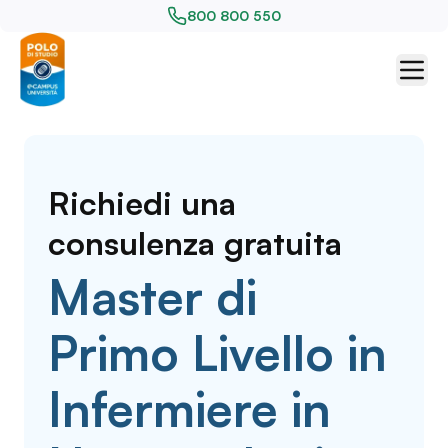
800 800 550
Richiedi una
consulenza gratuita
Master di
Primo Livello in
Infermiere in