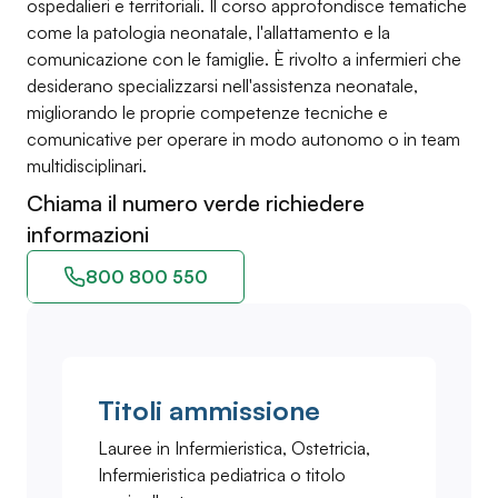
ospedalieri e territoriali. Il corso approfondisce tematiche
come la patologia neonatale, l'allattamento e la
comunicazione con le famiglie. È rivolto a infermieri che
desiderano specializzarsi nell'assistenza neonatale,
migliorando le proprie competenze tecniche e
comunicative per operare in modo autonomo o in team
multidisciplinari.
Chiama il numero verde richiedere
informazioni
800 800 550
Titoli ammissione
Lauree in Infermieristica, Ostetricia,
Infermieristica pediatrica o titolo