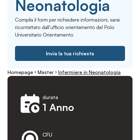
Neonatologia
Compila il form per richiedere informazioni, sarai
ricontattato dall’ufficio orientamento del Polo
Universitario Orientamento
Invia la tua richiesta
Homepage
Master
Infermiere in Neonatologia
durata
1 Anno
CFU