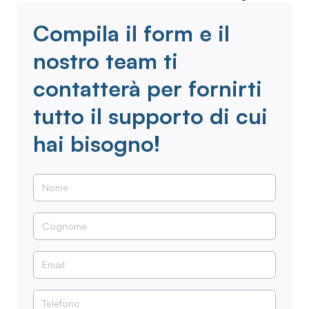
Compila il form e il
nostro team ti
contatterà per fornirti
tutto il supporto di cui
hai bisogno!