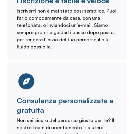
l’iscrizione è facile e veloce
Iscriverti non è mai stato così semplice. Puoi
farlo comodamente da casa, con una
telefonata, o inviandoci un’e-mail. Siamo
sempre pronti a guidarti passo dopo passo,
per rendere l’inizio del tuo percorso il più
fluido possibile.
Consulenza personalizzata e
gratuita
Non sei sicuro del percorso giusto per te? Il
nostro team di orientamento ti aiuterà