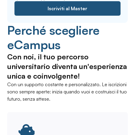
Iscriviti al Master
Perché scegliere
eCampus
Con noi, il tuo percorso
universitario diventa un'esperienza
unica e coinvolgente!
Con un supporto costante e personalizzato. Le iscrizioni
sono sempre aperte: inizia quando vuoi e costruisci il tuo
futuro, senza attese.