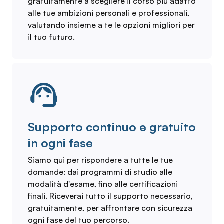
gratuitamente a scegliere il corso più adatto
alle tue ambizioni personali e professionali,
valutando insieme a te le opzioni migliori per
il tuo futuro.
Supporto continuo e gratuito
in ogni fase
Siamo qui per rispondere a tutte le tue
domande: dai programmi di studio alle
modalità d'esame, fino alle certificazioni
finali. Riceverai tutto il supporto necessario,
gratuitamente, per affrontare con sicurezza
ogni fase del tuo percorso.