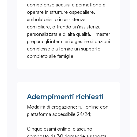
competenze acquisite permettono di
operare in strutture ospedaliere,
ambulatoriali o in assistenza
domiciliare, offrendo un'assistenza
personalizzata e di alta qualità. Il master
prepara gli infermieri a gestire situazioni
complesse e a fornire un supporto
completo alle famiglie.
Adempimenti richiesti
Modalità di erogazione: full online con
piattaforma accessibile 24/24;
Cinque esami online, ciascuno
composto da 30 domande a risposta