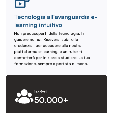
Tecnologia all'avanguardia e-
learning intuitivo
Non preoccuparti della tecnologia, ti
guideremo noi. Riceverai subito le
credenziali per accedere alla nostra
piattaforma e-learning, e un tutor ti
contatterà per iniziare a studiare. La tua
formazione, sempre a portata di mano.
iscritti
50.000+