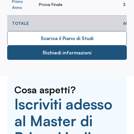
Primo
Prova Finale
3
Anno
TOTALE
60
Scarica il Piano di Studi
Richiedi informazioni
Cosa aspetti?
Iscriviti adesso
al Master di