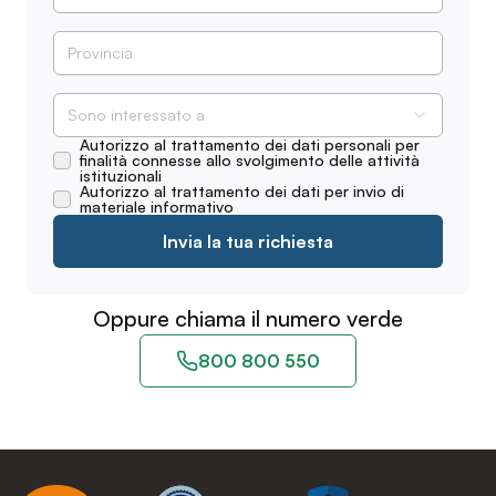
Sono interessato a
Autorizzo al trattamento dei dati personali per
finalità connesse allo svolgimento delle attività
istituzionali
Autorizzo al trattamento dei dati per invio di
materiale informativo
Invia la tua richiesta
Oppure chiama il numero verde
800 800 550