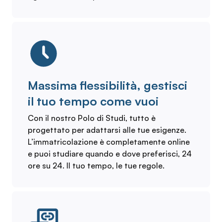
Massima flessibilità, gestisci
il tuo tempo come vuoi
Con il nostro Polo di Studi, tutto è
progettato per adattarsi alle tue esigenze.
L’immatricolazione è completamente online
e puoi studiare quando e dove preferisci, 24
ore su 24. Il tuo tempo, le tue regole.