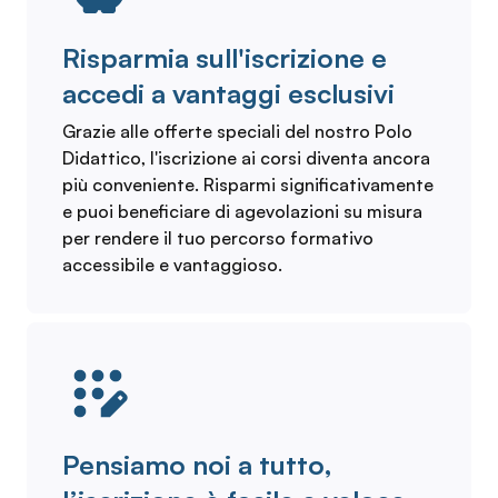
Risparmia sull'iscrizione e
accedi a vantaggi esclusivi
Grazie alle offerte speciali del nostro Polo
Didattico, l'iscrizione ai corsi diventa ancora
più conveniente. Risparmi significativamente
e puoi beneficiare di agevolazioni su misura
per rendere il tuo percorso formativo
accessibile e vantaggioso.
Pensiamo noi a tutto,