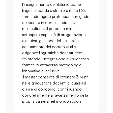
l’insegnamento dell’italiano come
lingua seconda e straniera (L2 e LS),
formando figure professionali in grado
di operare in contesti educativi
multiculturali. Il percorso mira a
sviluppare capacità di progettazione
didattica, gestione della classe e
adattamento dei contenuti alle
esigenze linguistiche degli studenti,
favorendo l’integrazione e il successo
formativo attraverso metodologie
innovative e inclusive.
Il master consente di ottenere 3 punti
nelle graduatorie docenti di qualsiasi
classe di concorso, contribuendo
concretamente all’avanzamento della
propria carriera nel mondo scuola.