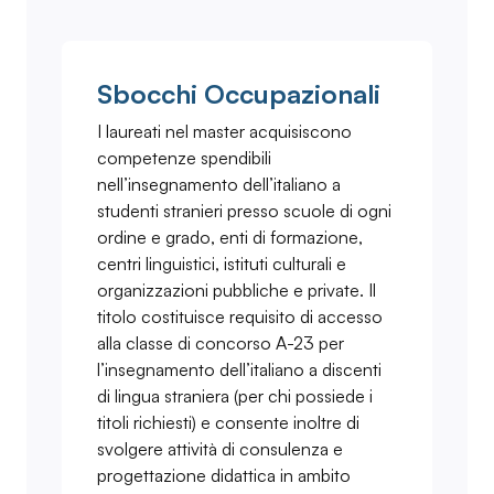
Sbocchi Occupazionali
I laureati nel master acquisiscono
competenze spendibili
nell’insegnamento dell’italiano a
studenti stranieri presso scuole di ogni
ordine e grado, enti di formazione,
centri linguistici, istituti culturali e
organizzazioni pubbliche e private. Il
titolo costituisce requisito di accesso
alla classe di concorso A-23 per
l’insegnamento dell’italiano a discenti
di lingua straniera (per chi possiede i
titoli richiesti) e consente inoltre di
svolgere attività di consulenza e
progettazione didattica in ambito