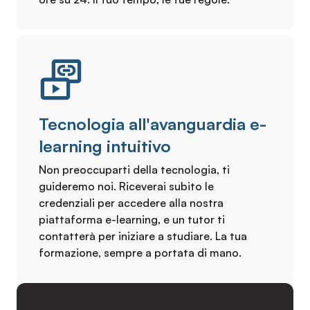
Tecnologia all'avanguardia e-
learning intuitivo
Non preoccuparti della tecnologia, ti
guideremo noi. Riceverai subito le
credenziali per accedere alla nostra
piattaforma e-learning, e un tutor ti
contatterà per iniziare a studiare. La tua
formazione, sempre a portata di mano.