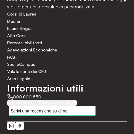
stesso per una consulenza personalizzata!
Corsi di Laurea
Master
Esami Singoli
Altri Corsi
Percorsi Abilitanti
Agevolazioni Economiche
FAQ
Sedi eCampus
Valutazione dei CFU
Area Legale
Informazioni utili
800 800 550
consulenti@orientamento.edu.it