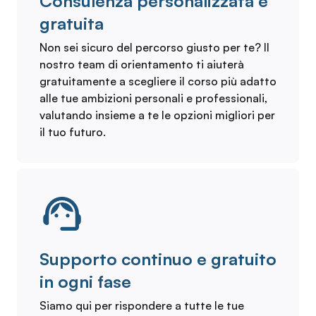
Consulenza personalizzata e
gratuita
Non sei sicuro del percorso giusto per te? Il
nostro team di orientamento ti aiuterà
gratuitamente a scegliere il corso più adatto
alle tue ambizioni personali e professionali,
valutando insieme a te le opzioni migliori per
il tuo futuro.
Supporto continuo e gratuito
in ogni fase
Siamo qui per rispondere a tutte le tue