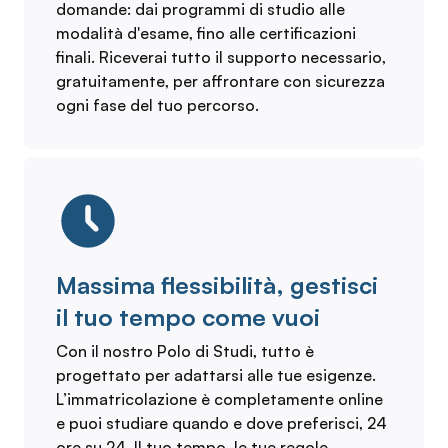
domande: dai programmi di studio alle
modalità d'esame, fino alle certificazioni
finali. Riceverai tutto il supporto necessario,
gratuitamente, per affrontare con sicurezza
ogni fase del tuo percorso.
Massima flessibilità, gestisci
il tuo tempo come vuoi
Con il nostro Polo di Studi, tutto è
progettato per adattarsi alle tue esigenze.
L’immatricolazione è completamente online
e puoi studiare quando e dove preferisci, 24
ore su 24. Il tuo tempo, le tue regole.