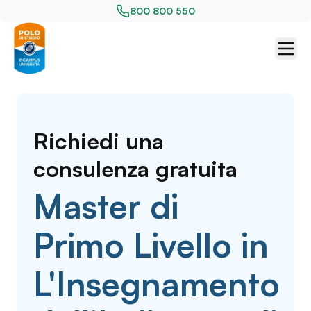
800 800 550
Richiedi una
consulenza gratuita
Master di
Primo Livello in
L'Insegnamento