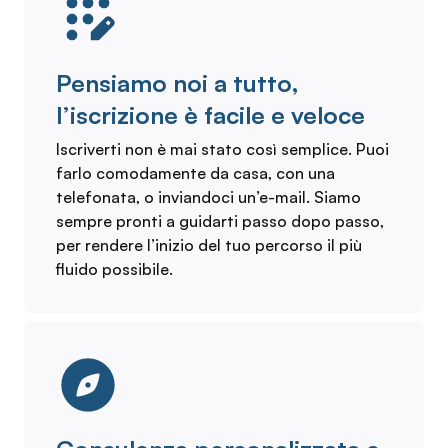
Pensiamo noi a tutto,
l’iscrizione è facile e veloce
Iscriverti non è mai stato così semplice. Puoi
farlo comodamente da casa, con una
telefonata, o inviandoci un’e-mail. Siamo
sempre pronti a guidarti passo dopo passo,
per rendere l’inizio del tuo percorso il più
fluido possibile.