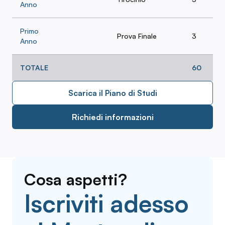
Anno
Primo
Prova Finale
3
Anno
TOTALE
60
Scarica il Piano di Studi
Richiedi informazioni
Cosa aspetti?
Iscriviti adesso