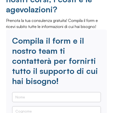
agevolazioni?
Prenota la tua consulenza gratuita! Compila il form e
ricevi subito tutte le informazioni di cui hai bisogno!
Compila il form e il
nostro team ti
contatterà per fornirti
tutto il supporto di cui
hai bisogno!