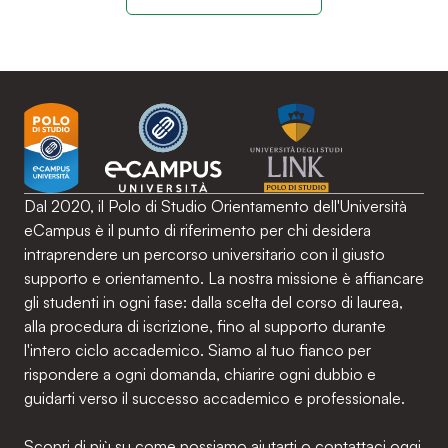
Dal 2020, il Polo di Studio Orientamento dell'Università
eCampus è il punto di riferimento per chi desidera
intraprendere un percorso universitario con il giusto
supporto e orientamento. La nostra missione è affiancare
gli studenti in ogni fase: dalla scelta del corso di laurea,
alla procedura di iscrizione, fino al supporto durante
l'intero ciclo accademico. Siamo al tuo fianco per
rispondere a ogni domanda, chiarire ogni dubbio e
guidarti verso il successo accademico e professionale.
Scopri di più su come possiamo aiutarti o contattaci oggi