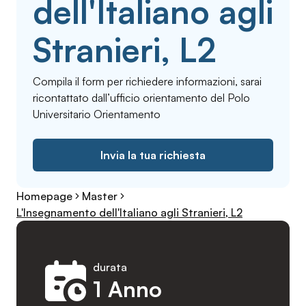
dell'Italiano agli
Stranieri, L2
Compila il form per richiedere informazioni, sarai
ricontattato dall’ufficio orientamento del Polo
Universitario Orientamento
Invia la tua richiesta
Homepage
Master
L'Insegnamento dell'Italiano agli Stranieri, L2
durata
1 Anno