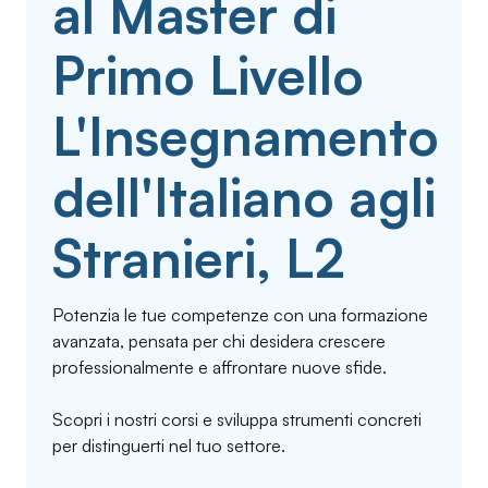
al Master di
Primo Livello
L'Insegnamento
dell'Italiano agli
Stranieri, L2
Potenzia le tue competenze con una formazione
avanzata, pensata per chi desidera crescere
professionalmente e affrontare nuove sfide.
Scopri i nostri corsi e sviluppa strumenti concreti
per distinguerti nel tuo settore.