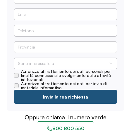
Sono interessato a
Autorizzo al trattamento dei dati personali per
finalità connesse allo svolgimento delle attività
istituzionali
Autorizzo al trattamento dei dati per invio di
materiale informativo
Invia la tua richiesta
Oppure chiama il numero verde
800 800 550