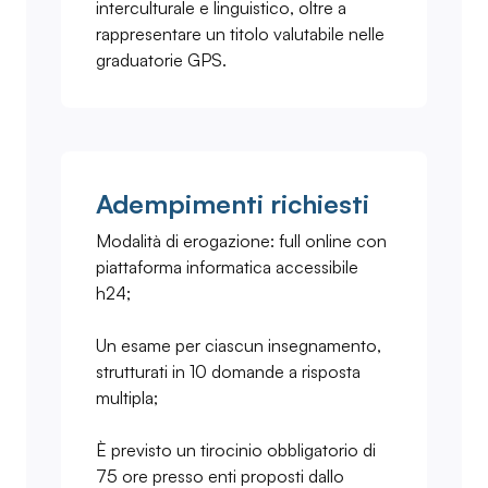
interculturale e linguistico, oltre a
rappresentare un titolo valutabile nelle
graduatorie GPS.
Adempimenti richiesti
Modalità di erogazione: full online con
piattaforma informatica accessibile
h24;
Un esame per ciascun insegnamento,
strutturati in 10 domande a risposta
multipla;
È previsto un tirocinio obbligatorio di
75 ore presso enti proposti dallo