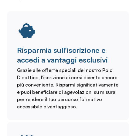
Risparmia sull'iscrizione e
accedi a vantaggi esclusivi
Grazie alle offerte speciali del nostro Polo
Didattico, l'iscrizione ai corsi diventa ancora
più conveniente. Risparmi significativamente
e puoi beneficiare di agevolazioni su misura
per rendere il tuo percorso formativo
accessibile e vantaggioso.