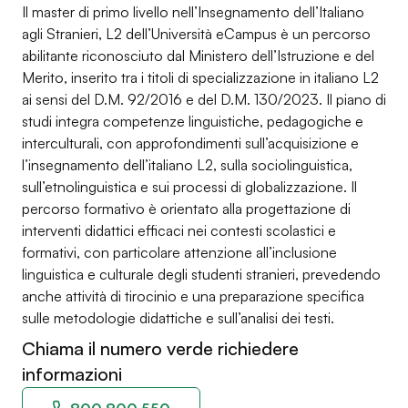
Il master di primo livello nell’Insegnamento dell’Italiano
agli Stranieri, L2 dell’Università eCampus è un percorso
abilitante riconosciuto dal Ministero dell’Istruzione e del
Merito, inserito tra i titoli di specializzazione in italiano L2
ai sensi del D.M. 92/2016 e del D.M. 130/2023. Il piano di
studi integra competenze linguistiche, pedagogiche e
interculturali, con approfondimenti sull’acquisizione e
l’insegnamento dell’italiano L2, sulla sociolinguistica,
sull’etnolinguistica e sui processi di globalizzazione. Il
percorso formativo è orientato alla progettazione di
interventi didattici efficaci nei contesti scolastici e
formativi, con particolare attenzione all’inclusione
linguistica e culturale degli studenti stranieri, prevedendo
anche attività di tirocinio e una preparazione specifica
sulle metodologie didattiche e sull’analisi dei testi.
Chiama il numero verde richiedere
informazioni