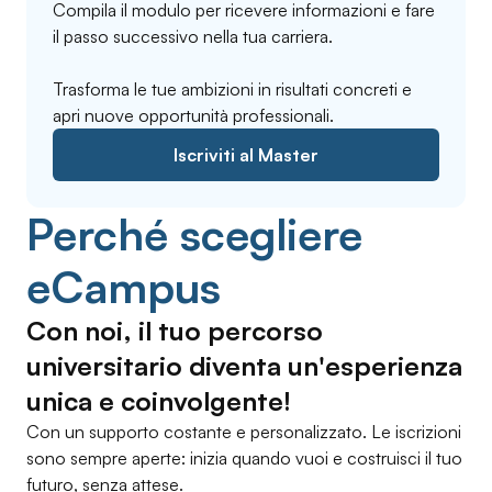
Compila il modulo per ricevere informazioni e fare
il passo successivo nella tua carriera.
Trasforma le tue ambizioni in risultati concreti e
apri nuove opportunità professionali.
Iscriviti al Master
Perché scegliere
eCampus
Con noi, il tuo percorso
universitario diventa un'esperienza
unica e coinvolgente!
Con un supporto costante e personalizzato. Le iscrizioni
sono sempre aperte: inizia quando vuoi e costruisci il tuo
futuro, senza attese.