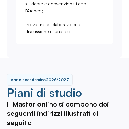
studente e convenzionati con
l'Ateneo;
Prova finale: elaborazione e
discussione di una tesi.
Anno accademico
2026/2027
Piani di studio
Il Master online si compone dei
seguenti indirizzi illustrati di
seguito