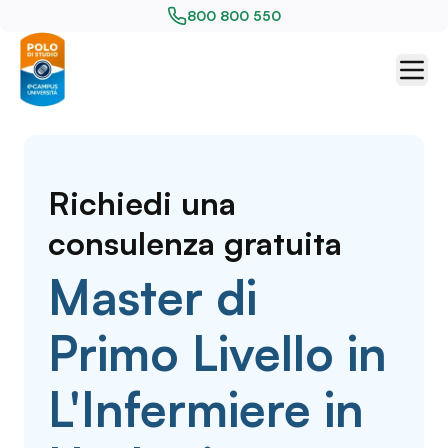
800 800 550
Richiedi una
consulenza gratuita
Master di
Primo Livello in
L'Infermiere in