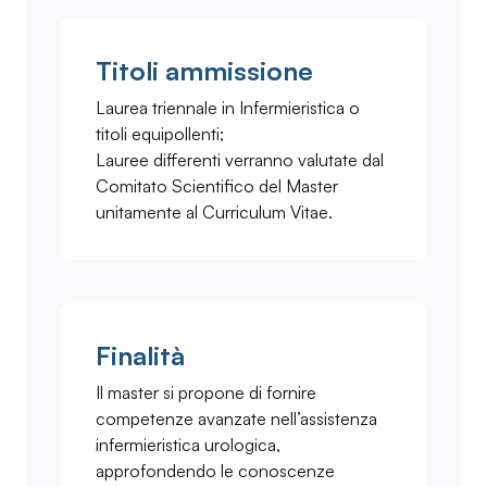
Titoli ammissione
Laurea triennale in Infermieristica o
titoli equipollenti;
Lauree differenti verranno valutate dal
Comitato Scientifico del Master
unitamente al Curriculum Vitae.
Finalità
Il master si propone di fornire
competenze avanzate nell’assistenza
infermieristica urologica,
approfondendo le conoscenze