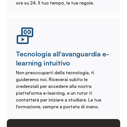
ore su 24. Il tuo tempo, le tue regole.
Tecnologia all'avanguardia e-
learning intuitivo
Non preoccuparti della tecnologia, ti
guideremo noi. Riceverai subito le
credenziali per accedere alla nostra
piattaforma e-learning, e un tutor ti
contatterà per iniziare a studiare. La tua
formazione, sempre a portata di mano.