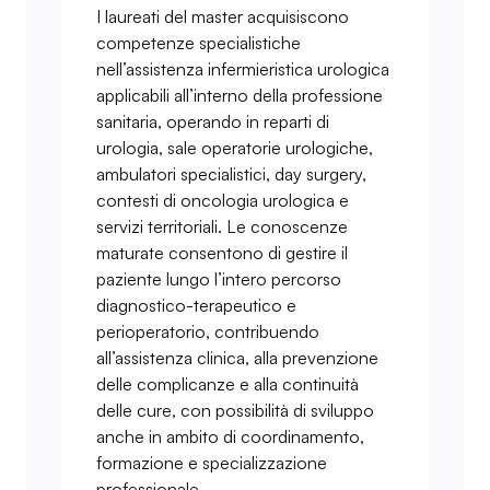
I laureati del master acquisiscono
competenze specialistiche
nell’assistenza infermieristica urologica
applicabili all’interno della professione
sanitaria, operando in reparti di
urologia, sale operatorie urologiche,
ambulatori specialistici, day surgery,
contesti di oncologia urologica e
servizi territoriali. Le conoscenze
maturate consentono di gestire il
paziente lungo l’intero percorso
diagnostico-terapeutico e
perioperatorio, contribuendo
all’assistenza clinica, alla prevenzione
delle complicanze e alla continuità
delle cure, con possibilità di sviluppo
anche in ambito di coordinamento,
formazione e specializzazione
professionale.