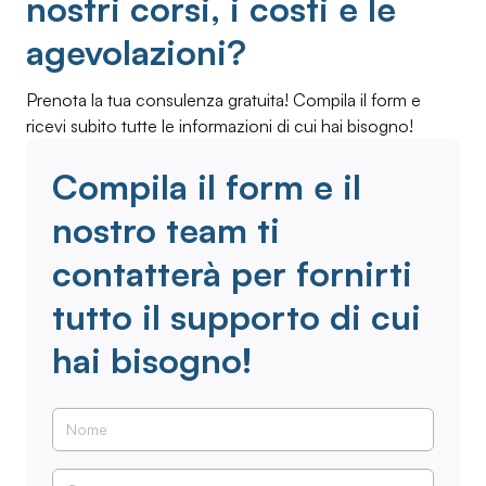
nostri corsi, i costi e le
agevolazioni?
Prenota la tua consulenza gratuita! Compila il form e
ricevi subito tutte le informazioni di cui hai bisogno!
Compila il form e il
nostro team ti
contatterà per fornirti
tutto il supporto di cui
hai bisogno!