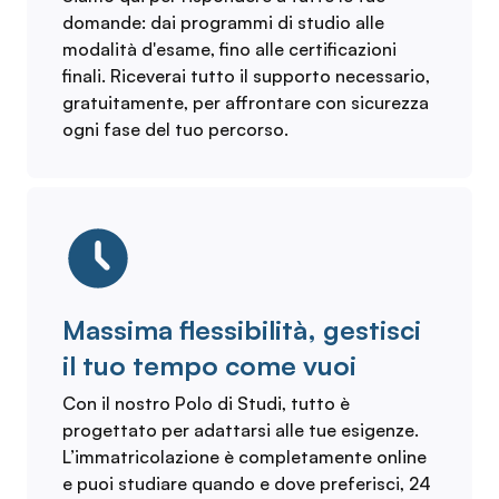
domande: dai programmi di studio alle
modalità d'esame, fino alle certificazioni
finali. Riceverai tutto il supporto necessario,
gratuitamente, per affrontare con sicurezza
ogni fase del tuo percorso.
Massima flessibilità, gestisci
il tuo tempo come vuoi
Con il nostro Polo di Studi, tutto è
progettato per adattarsi alle tue esigenze.
L’immatricolazione è completamente online
e puoi studiare quando e dove preferisci, 24