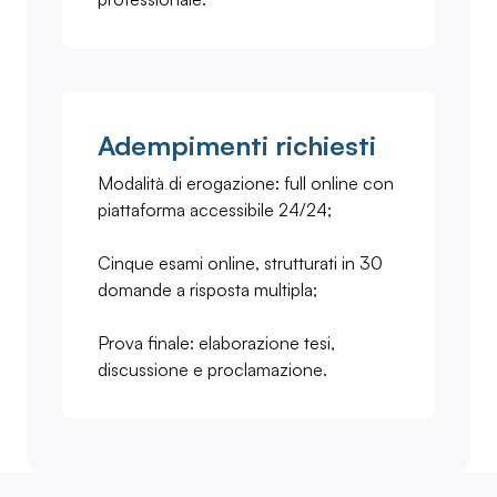
Adempimenti richiesti
Modalità di erogazione: full online con
piattaforma accessibile 24/24;
Cinque esami online, strutturati in 30
domande a risposta multipla;
Prova finale: elaborazione tesi,
discussione e proclamazione.