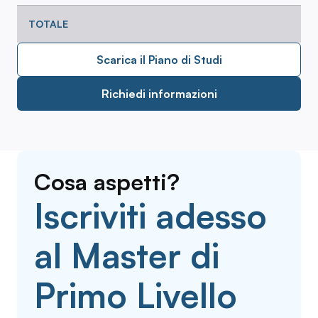
TOTALE
Scarica il Piano di Studi
Richiedi informazioni
Cosa aspetti?
Iscriviti adesso
al Master di
Primo Livello