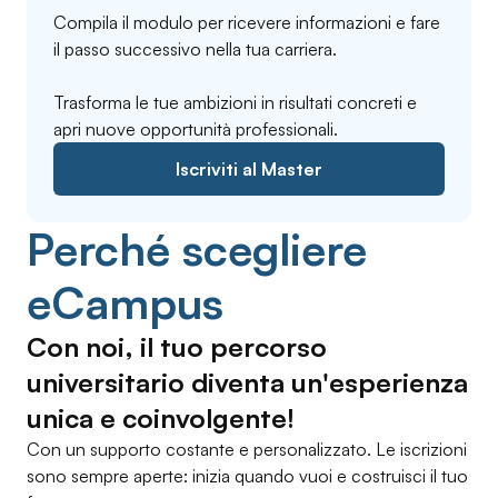
Compila il modulo per ricevere informazioni e fare
il passo successivo nella tua carriera.
Trasforma le tue ambizioni in risultati concreti e
apri nuove opportunità professionali.
Iscriviti al Master
Perché scegliere
eCampus
Con noi, il tuo percorso
universitario diventa un'esperienza
unica e coinvolgente!
Con un supporto costante e personalizzato. Le iscrizioni
sono sempre aperte: inizia quando vuoi e costruisci il tuo