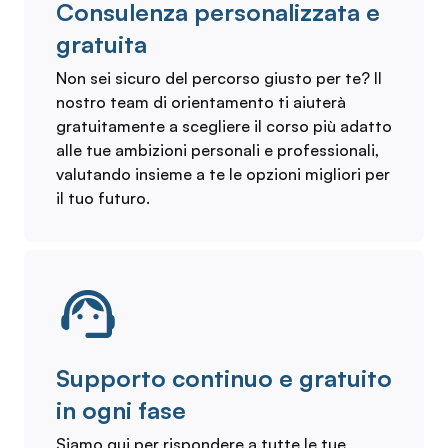
Consulenza personalizzata e
gratuita
Non sei sicuro del percorso giusto per te? Il
nostro team di orientamento ti aiuterà
gratuitamente a scegliere il corso più adatto
alle tue ambizioni personali e professionali,
valutando insieme a te le opzioni migliori per
il tuo futuro.
Supporto continuo e gratuito
in ogni fase
Siamo qui per rispondere a tutte le tue