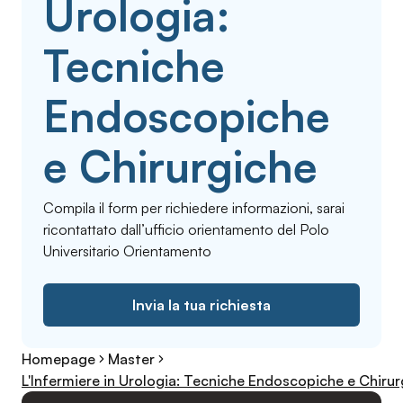
Urologia:
Tecniche
Endoscopiche
e Chirurgiche
Compila il form per richiedere informazioni, sarai
ricontattato dall’ufficio orientamento del Polo
Universitario Orientamento
Invia la tua richiesta
Homepage
Master
L'Infermiere in Urologia: Tecniche Endoscopiche e Chiru