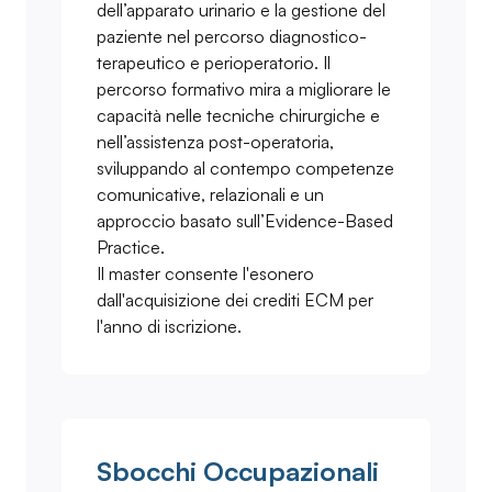
dell’apparato urinario e la gestione del
paziente nel percorso diagnostico-
terapeutico e perioperatorio. Il
percorso formativo mira a migliorare le
capacità nelle tecniche chirurgiche e
nell’assistenza post-operatoria,
sviluppando al contempo competenze
comunicative, relazionali e un
approccio basato sull’Evidence-Based
Practice.
Il master consente l'esonero
dall'acquisizione dei crediti ECM per
l'anno di iscrizione.
Sbocchi Occupazionali