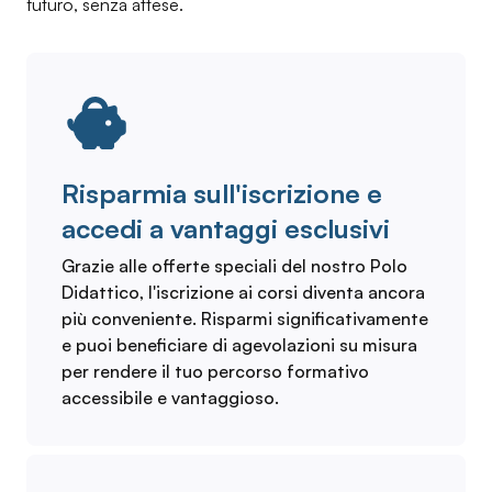
futuro, senza attese.
Risparmia sull'iscrizione e
accedi a vantaggi esclusivi
Grazie alle offerte speciali del nostro Polo
Didattico, l'iscrizione ai corsi diventa ancora
più conveniente. Risparmi significativamente
e puoi beneficiare di agevolazioni su misura
per rendere il tuo percorso formativo
accessibile e vantaggioso.