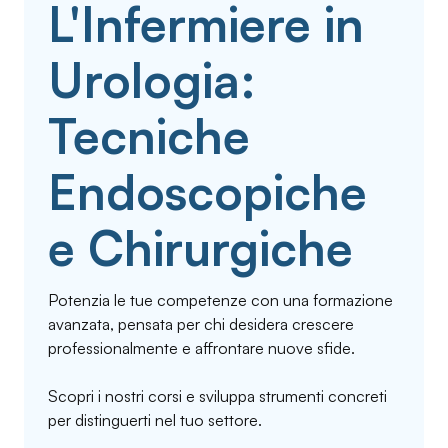
L'Infermiere in
Urologia:
Tecniche
Endoscopiche
e Chirurgiche
Potenzia le tue competenze con una formazione
avanzata, pensata per chi desidera crescere
professionalmente e affrontare nuove sfide.
Scopri i nostri corsi e sviluppa strumenti concreti
per distinguerti nel tuo settore.