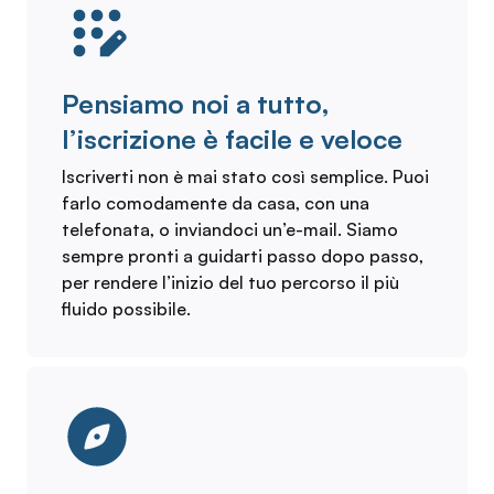
Pensiamo noi a tutto,
l’iscrizione è facile e veloce
Iscriverti non è mai stato così semplice. Puoi
farlo comodamente da casa, con una
telefonata, o inviandoci un’e-mail. Siamo
sempre pronti a guidarti passo dopo passo,
per rendere l’inizio del tuo percorso il più
fluido possibile.