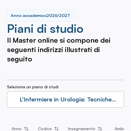
Anno accademico
2026/2027
Piani di studio
Il Master online si compone dei
seguenti indirizzi illustrati di
seguito
Seleziona un piano di studi
L'Infermiere in Urologia: Tecniche
Endoscopiche e Chirurgiche
Anno
Codice
Insegnamento
Ambito