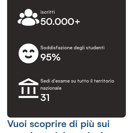
iscritti
50.000+
Soddisfazione degli studenti
95%
Sedi d'esame su tutto il territorio
nazionale
31
Vuoi scoprire di più sui