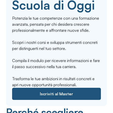
Scuola di Oggi
Potenzia le tue competenze con una formazione
avanzata, pensata per chi desidera crescere
professionalmente e affrontare nuove sfide.
Scopri i nostri corsi e sviluppa strumenti concreti
per distinguerti nel tuo settore.
Compila il modulo per ricevere informazioni e fare
il passo successivo nella tua carriera.
Trasforma le tue ambizioni in risultati concreti e
apri nuove opportunità professionali.
Iscriviti al Master
Perché scegliere