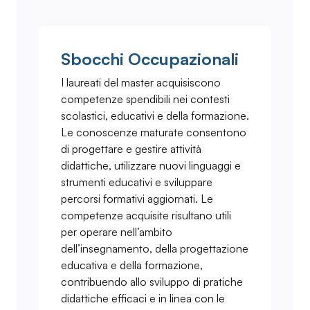
Sbocchi Occupazionali
I laureati del master acquisiscono
competenze spendibili nei contesti
scolastici, educativi e della formazione.
Le conoscenze maturate consentono
di progettare e gestire attività
didattiche, utilizzare nuovi linguaggi e
strumenti educativi e sviluppare
percorsi formativi aggiornati. Le
competenze acquisite risultano utili
per operare nell’ambito
dell’insegnamento, della progettazione
educativa e della formazione,
contribuendo allo sviluppo di pratiche
didattiche efficaci e in linea con le