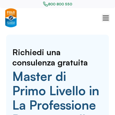
800 800 550
Richiedi una
consulenza gratuita
Master di
Primo Livello in
La Professione