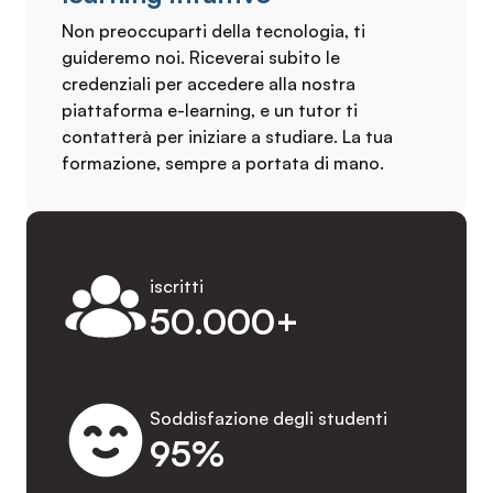
Non preoccuparti della tecnologia, ti
guideremo noi. Riceverai subito le
credenziali per accedere alla nostra
piattaforma e-learning, e un tutor ti
contatterà per iniziare a studiare. La tua
formazione, sempre a portata di mano.
iscritti
50.000+
Soddisfazione degli studenti
95%