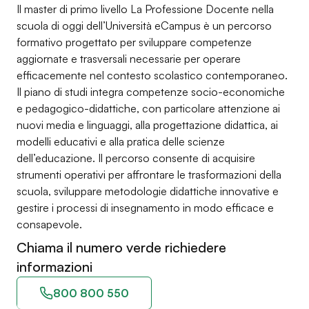
Il master di primo livello La Professione Docente nella
scuola di oggi dell’Università eCampus è un percorso
formativo progettato per sviluppare competenze
aggiornate e trasversali necessarie per operare
efficacemente nel contesto scolastico contemporaneo.
Il piano di studi integra competenze socio-economiche
e pedagogico-didattiche, con particolare attenzione ai
nuovi media e linguaggi, alla progettazione didattica, ai
modelli educativi e alla pratica delle scienze
dell’educazione. Il percorso consente di acquisire
strumenti operativi per affrontare le trasformazioni della
scuola, sviluppare metodologie didattiche innovative e
gestire i processi di insegnamento in modo efficace e
consapevole.
Chiama il numero verde richiedere
informazioni
800 800 550