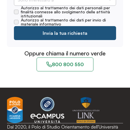
Autorizzo al trattamento dei dati personali per
finalità connesse allo svolgimento delle attività
istituzionali
Autorizzo al trattamento dei dati per invio di
materiale informativo
Invia la tua richiesta
Oppure chiama il numero verde
800 800 550
Dal 2020, il Polo di Studio Orientamento dell'Università