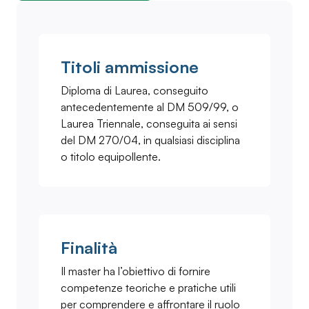
Titoli ammissione
Diploma di Laurea, conseguito
antecedentemente al DM 509/99, o
Laurea Triennale, conseguita ai sensi
del DM 270/04, in qualsiasi disciplina
o titolo equipollente.
Finalità
Il master ha l’obiettivo di fornire
competenze teoriche e pratiche utili
per comprendere e affrontare il ruolo