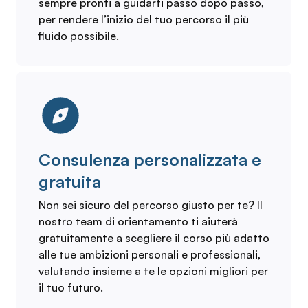
sempre pronti a guidarti passo dopo passo,
per rendere l’inizio del tuo percorso il più
fluido possibile.
Consulenza personalizzata e
gratuita
Non sei sicuro del percorso giusto per te? Il
nostro team di orientamento ti aiuterà
gratuitamente a scegliere il corso più adatto
alle tue ambizioni personali e professionali,
valutando insieme a te le opzioni migliori per
il tuo futuro.