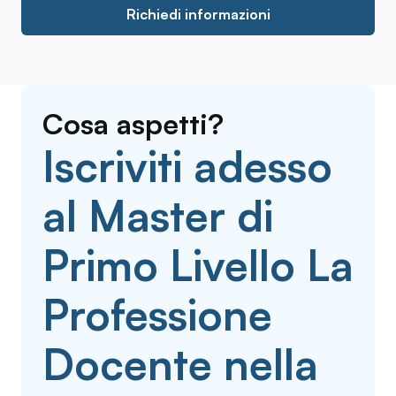
Richiedi informazioni
Cosa aspetti?
Iscriviti adesso
al Master di
Primo Livello La
Professione
Docente nella