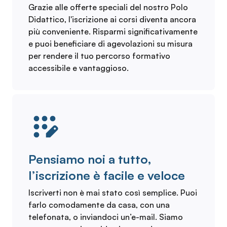
Grazie alle offerte speciali del nostro Polo
Didattico, l'iscrizione ai corsi diventa ancora
più conveniente. Risparmi significativamente
e puoi beneficiare di agevolazioni su misura
per rendere il tuo percorso formativo
accessibile e vantaggioso.
Pensiamo noi a tutto,
l’iscrizione è facile e veloce
Iscriverti non è mai stato così semplice. Puoi
farlo comodamente da casa, con una
telefonata, o inviandoci un’e-mail. Siamo