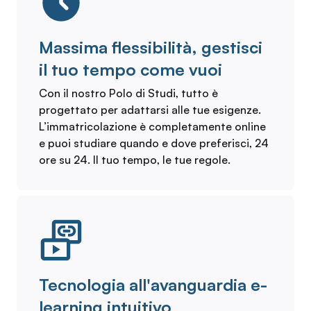
Massima flessibilità, gestisci
il tuo tempo come vuoi
Con il nostro Polo di Studi, tutto è
progettato per adattarsi alle tue esigenze.
L’immatricolazione è completamente online
e puoi studiare quando e dove preferisci, 24
ore su 24. Il tuo tempo, le tue regole.
Tecnologia all'avanguardia e-
learning intuitivo