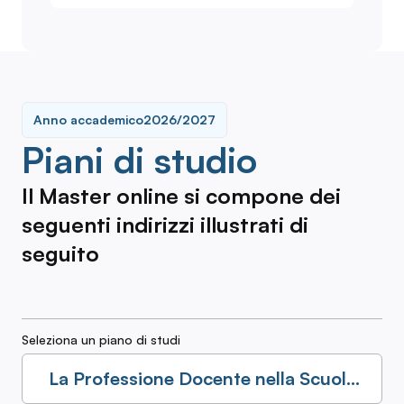
Anno accademico
2026/2027
Piani di studio
Il Master online si compone dei
seguenti indirizzi illustrati di
seguito
Seleziona un piano di studi
La Professione Docente nella Scuola
di Oggi