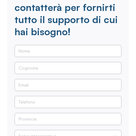
contatterà per fornirti
tutto il supporto di cui
hai bisogno!
Sono interessato a