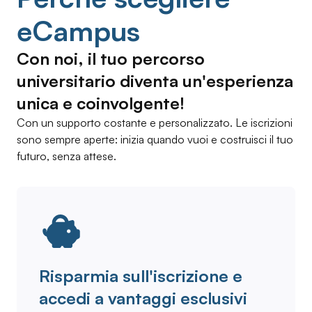
eCampus
Con noi, il tuo percorso
universitario diventa un'esperienza
unica e coinvolgente!
Con un supporto costante e personalizzato. Le iscrizioni
sono sempre aperte: inizia quando vuoi e costruisci il tuo
futuro, senza attese.
Risparmia sull'iscrizione e
accedi a vantaggi esclusivi