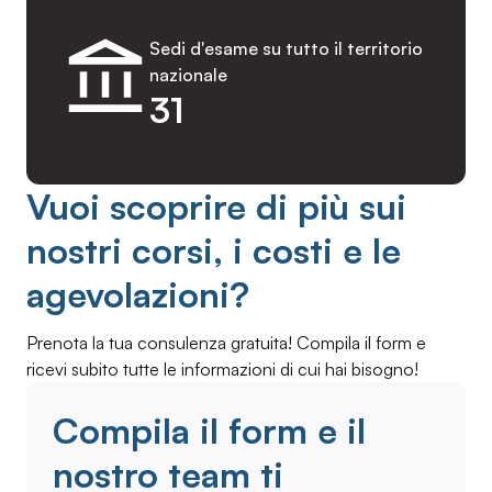
Sedi d'esame su tutto il territorio
nazionale
31
Vuoi scoprire di più sui
nostri corsi, i costi e le
agevolazioni?
Prenota la tua consulenza gratuita! Compila il form e
ricevi subito tutte le informazioni di cui hai bisogno!
Compila il form e il
nostro team ti