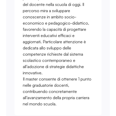
del docente nella scuola di oggi. Il
percorso mira a sviluppare
conoscenze in ambito socio-
economico e pedagogico-didattico,
favorendo la capacità di progettare
interventi educativi efficaci e
aggiornati. Particolare attenzione è
dedicata allo sviluppo delle
competenze richieste dal sistema
scolastico contemporaneo e
all’adozione di strategie didattiche
innovative.
Il master consente di ottenere 1 punto
nelle graduatorie docenti,
contribuendo concretamente
all’avanzamento della propria carriera
nel mondo scuola.