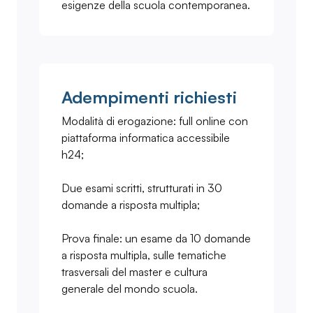
esigenze della scuola contemporanea.
Adempimenti richiesti
Modalità di erogazione: full online con
piattaforma informatica accessibile
h24;
Due esami scritti, strutturati in 30
domande a risposta multipla;
Prova finale: un esame da 10 domande
a risposta multipla, sulle tematiche
trasversali del master e cultura
generale del mondo scuola.