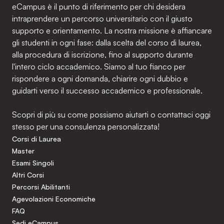
eCampus è il punto di riferimento per chi desidera
intraprendere un percorso universitario con il giusto
supporto e orientamento. La nostra missione è affiancare
gli studenti in ogni fase: dalla scelta del corso di laurea,
alla procedura di iscrizione, fino al supporto durante
l'intero ciclo accademico. Siamo al tuo fianco per
rispondere a ogni domanda, chiarire ogni dubbio e
guidarti verso il successo accademico e professionale.
Scopri di più su come possiamo aiutarti o contattaci oggi
stesso per una consulenza personalizzata!
Corsi di Laurea
Master
Esami Singoli
Altri Corsi
Percorsi Abilitanti
Agevolazioni Economiche
FAQ
Sedi eCampus