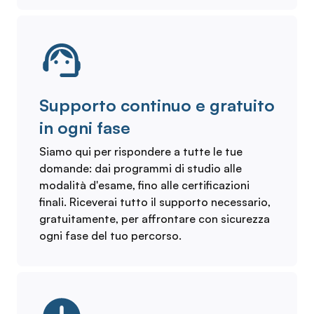
Supporto continuo e gratuito
in ogni fase
Siamo qui per rispondere a tutte le tue
domande: dai programmi di studio alle
modalità d'esame, fino alle certificazioni
finali. Riceverai tutto il supporto necessario,
gratuitamente, per affrontare con sicurezza
ogni fase del tuo percorso.