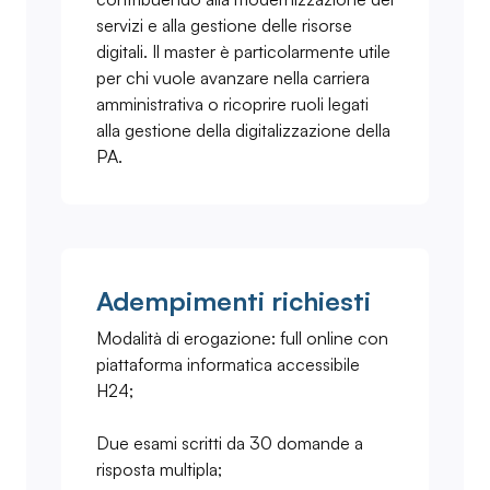
servizi e alla gestione delle risorse
digitali. Il master è particolarmente utile
per chi vuole avanzare nella carriera
amministrativa o ricoprire ruoli legati
alla gestione della digitalizzazione della
PA.
Adempimenti richiesti
Modalità di erogazione: full online con
piattaforma informatica accessibile
H24;
Due esami scritti da 30 domande a
risposta multipla;