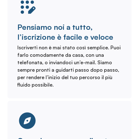
Pensiamo noi a tutto,
l’iscrizione è facile e veloce
Iscriverti non è mai stato così semplice. Puoi
farlo comodamente da casa, con una
telefonata, o inviandoci un’e-mail. Siamo
sempre pronti a guidarti passo dopo passo,
per rendere l’inizio del tuo percorso il più
fluido possibile.