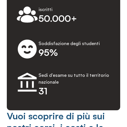
iscritti
50.000+
Soddisfazione degli studenti
95%
Sedi d'esame su tutto il territorio
nazionale
31
Vuoi scoprire di più sui