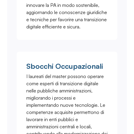
innovare la PA in modo sostenibile,
aggiornando le conoscenze giuridiche
e tecniche per favorire una transizione
digitale efficiente e sicura.
Sbocchi Occupazionali
I laureati del master possono operare
come esperti di transizione digitale
nelle pubbliche amministrazioni,
migliorando i processi e
implementando nuove tecnologie. Le
competenze acquisite permettono di
lavorare in enti pubblici e
amministrazioni centrali e locali,
contribuendo alla modernizzazione dei