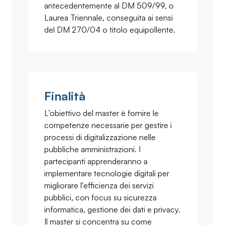
antecedentemente al DM 509/99, o
Laurea Triennale, conseguita ai sensi
del DM 270/04 o titolo equipollente.
Finalità
L’obiettivo del master è fornire le
competenze necessarie per gestire i
processi di digitalizzazione nelle
pubbliche amministrazioni. I
partecipanti apprenderanno a
implementare tecnologie digitali per
migliorare l'efficienza dei servizi
pubblici, con focus su sicurezza
informatica, gestione dei dati e privacy.
Il master si concentra su come