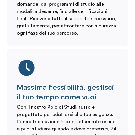
domande: dai programmi di studio alle
modalità d'esame, fino alle certificazioni
finali. Riceverai tutto il supporto necessario,
gratuitamente, per affrontare con sicurezza
ogni fase del tuo percorso.
Massima flessibilità, gestisci
il tuo tempo come vuoi
Con il nostro Polo di Studi, tutto è
progettato per adattarsi alle tue esigenze.
L’immatricolazione è completamente online
e puoi studiare quando e dove preferisci, 24