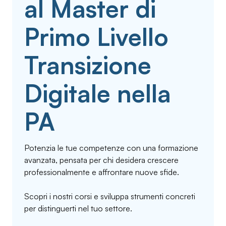
al Master di
Primo Livello
Transizione
Digitale nella
PA
Potenzia le tue competenze con una formazione
avanzata, pensata per chi desidera crescere
professionalmente e affrontare nuove sfide.
Scopri i nostri corsi e sviluppa strumenti concreti
per distinguerti nel tuo settore.