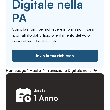
Digitale nella
PA
Compila il form per richiedere informazioni, sarai
ricontattato dall’ufficio orientamento del Polo
Universitario Orientamento
Invia la tua richiesta
Homepage
Master
Transizione Digitale nella PA
durata
1 Anno