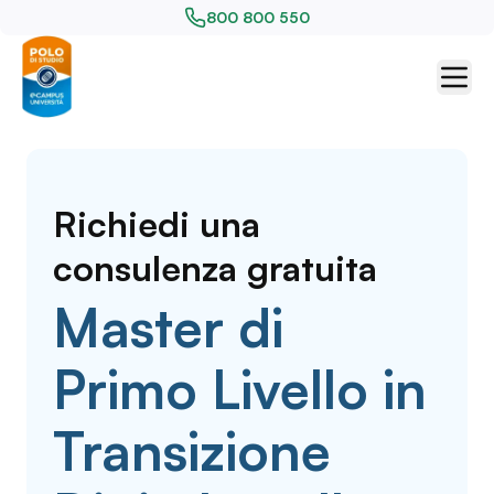
800 800 550
Richiedi una
consulenza gratuita
Master di
Primo Livello in
Transizione