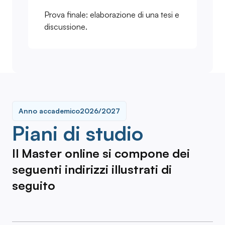
Prova finale: elaborazione di una tesi e
discussione.
Anno accademico
2026/2027
Piani di studio
Il Master online si compone dei
seguenti indirizzi illustrati di
seguito