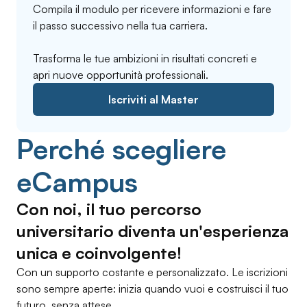
Compila il modulo per ricevere informazioni e fare
il passo successivo nella tua carriera.
Trasforma le tue ambizioni in risultati concreti e
apri nuove opportunità professionali.
Iscriviti al Master
Perché scegliere
eCampus
Con noi, il tuo percorso
universitario diventa un'esperienza
unica e coinvolgente!
Con un supporto costante e personalizzato. Le iscrizioni
sono sempre aperte: inizia quando vuoi e costruisci il tuo
futuro, senza attese.