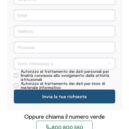
Sono interessato a
Autorizzo al trattamento dei dati personali per
finalità connesse allo svolgimento delle attività
istituzionali
Autorizzo al trattamento dei dati per invio di
materiale informativo
Invia la tua richiesta
Oppure chiama il numero verde
800 800 550