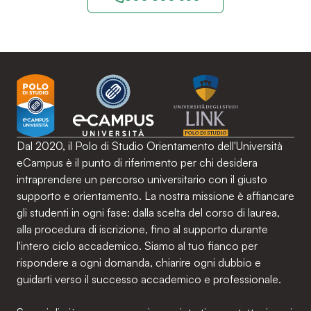
Dal 2020, il Polo di Studio Orientamento dell'Università
eCampus è il punto di riferimento per chi desidera
intraprendere un percorso universitario con il giusto
supporto e orientamento. La nostra missione è affiancare
gli studenti in ogni fase: dalla scelta del corso di laurea,
alla procedura di iscrizione, fino al supporto durante
l'intero ciclo accademico. Siamo al tuo fianco per
rispondere a ogni domanda, chiarire ogni dubbio e
guidarti verso il successo accademico e professionale.