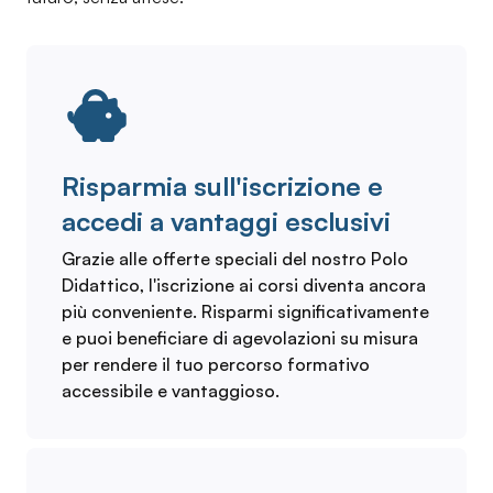
Risparmia sull'iscrizione e
accedi a vantaggi esclusivi
Grazie alle offerte speciali del nostro Polo
Didattico, l'iscrizione ai corsi diventa ancora
più conveniente. Risparmi significativamente
e puoi beneficiare di agevolazioni su misura
per rendere il tuo percorso formativo
accessibile e vantaggioso.