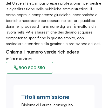
dell'Università eCampus prepara professionisti per gestire
la digitalizzazione nelle pubbliche amministrazioni. Il
corso copre le competenze giuridiche, economiche e
tecniche necessarie per operare nel settore pubblico
durante i processi di transizione digitale. È rivolto a chi
lavora nella PA e a laureati che desiderano acquisire
competenze specifiche in questo ambito, con
particolare attenzione alla gestione e protezione dei dati.
Chiama il numero verde richiedere
informazioni
800 800 550
Titoli ammissione
Diploma di Laurea, conseguito