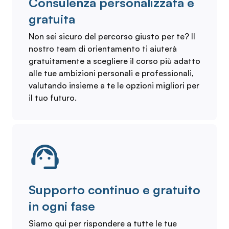
Consulenza personalizzata e
gratuita
Non sei sicuro del percorso giusto per te? Il
nostro team di orientamento ti aiuterà
gratuitamente a scegliere il corso più adatto
alle tue ambizioni personali e professionali,
valutando insieme a te le opzioni migliori per
il tuo futuro.
Supporto continuo e gratuito
in ogni fase
Siamo qui per rispondere a tutte le tue