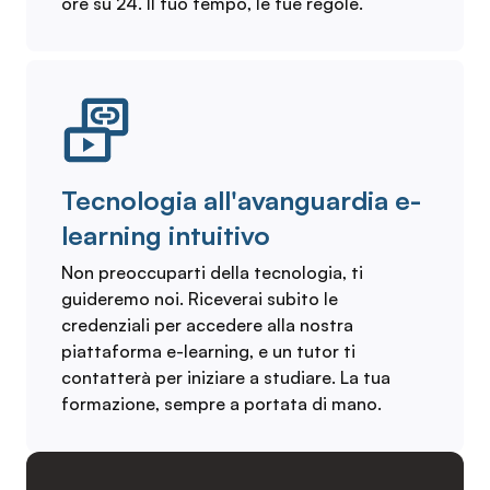
ore su 24. Il tuo tempo, le tue regole.
Tecnologia all'avanguardia e-
learning intuitivo
Non preoccuparti della tecnologia, ti
guideremo noi. Riceverai subito le
credenziali per accedere alla nostra
piattaforma e-learning, e un tutor ti
contatterà per iniziare a studiare. La tua
formazione, sempre a portata di mano.