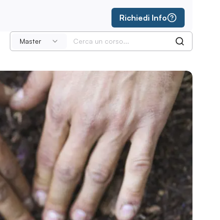
Richiedi Info
Master