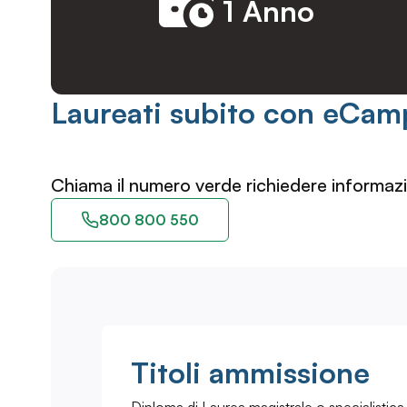
1 Anno
Laureati subito con eCam
Chiama il numero verde richiedere informazi
800 800 550
Titoli ammissione