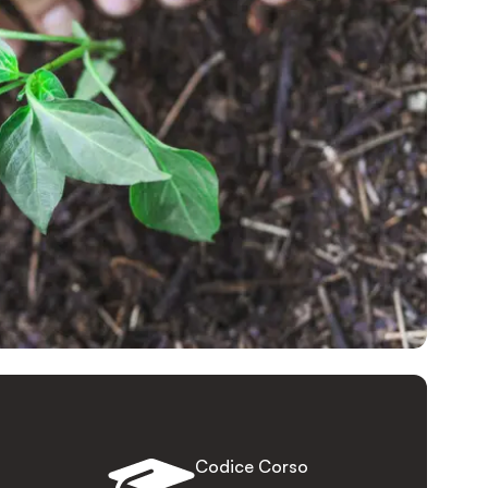
Codice Corso