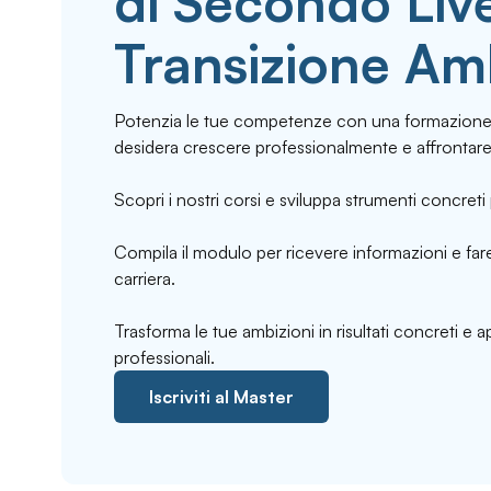
di Secondo Live
Transizione Am
Potenzia le tue competenze con una formazione 
desidera crescere professionalmente e affrontare
Scopri i nostri corsi e sviluppa strumenti concreti 
Compila il modulo per ricevere informazioni e fare
carriera.
Trasforma le tue ambizioni in risultati concreti e 
professionali.
Iscriviti al Master