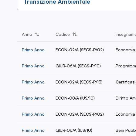
Transizione Ambientale
Anno
Codice
Insegnam
Primo Anno
ECON-02/A (SECS-P/02)
Economia C
Primo Anno
GIUR-06/A (SECS-P/10)
Programma
Primo Anno
ECON-02/A (SECS-P/13)
Certificaz
Primo Anno
ECON-08/A (IUS/10)
Diritto Am
Primo Anno
ECON-02/A (SECS-P/02)
Economia 
Primo Anno
GIUR-06/A (IUS/10)
Beni Pubbl