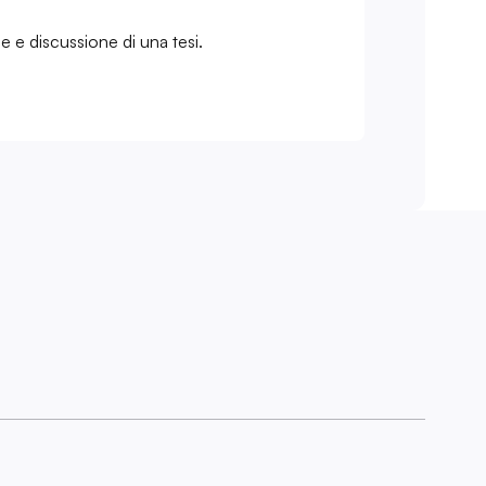
e e discussione di una tesi.