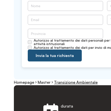
Autorizzo al trattamento dei dati personali per 
attività istituzionali
Autorizzo al trattamento dei dati per invio di m
Invia la tua richiesta
Homepage
Master
Transizione Ambientale
durata