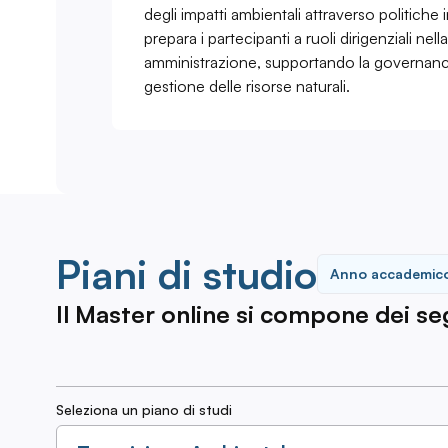
degli impatti ambientali attraverso politiche 
prepara i partecipanti a ruoli dirigenziali nell
amministrazione, supportando la governanc
gestione delle risorse naturali.
Piani di studio
Anno accademic
Il Master online si compone dei segu
Seleziona un piano di studi