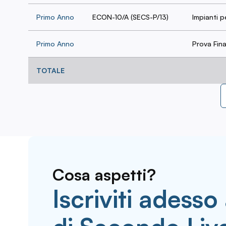
Primo Anno
ECON-10/A (SECS-P/13)
Impianti p
Primo Anno
Prova Fina
TOTALE
Cosa aspetti?
Iscriviti adesso