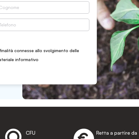
finalità connesse allo svolgimento delle
ateriale informativo
CFU
Retta a partire da