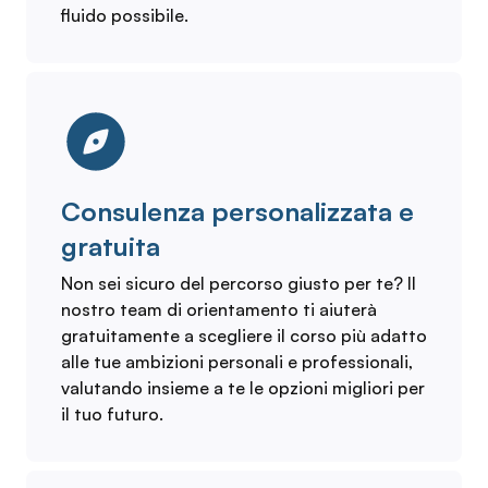
fluido possibile.
Consulenza personalizzata e
gratuita
Non sei sicuro del percorso giusto per te? Il
nostro team di orientamento ti aiuterà
gratuitamente a scegliere il corso più adatto
alle tue ambizioni personali e professionali,
valutando insieme a te le opzioni migliori per
il tuo futuro.