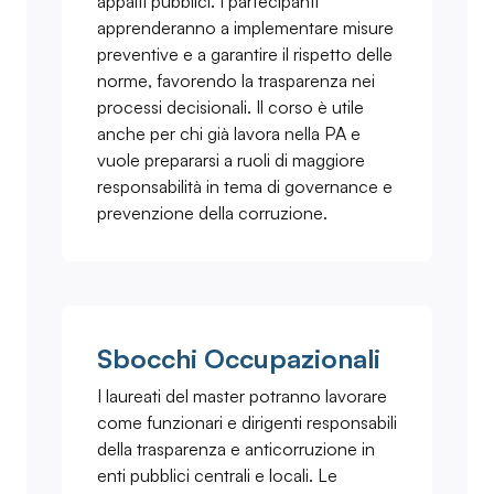
appalti pubblici. I partecipanti
apprenderanno a implementare misure
preventive e a garantire il rispetto delle
norme, favorendo la trasparenza nei
processi decisionali. Il corso è utile
anche per chi già lavora nella PA e
vuole prepararsi a ruoli di maggiore
responsabilità in tema di governance e
prevenzione della corruzione.
Sbocchi Occupazionali
I laureati del master potranno lavorare
come funzionari e dirigenti responsabili
della trasparenza e anticorruzione in
enti pubblici centrali e locali. Le