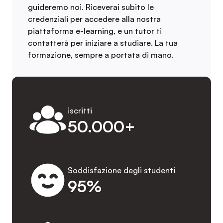
guideremo noi. Riceverai subito le
credenziali per accedere alla nostra
piattaforma e-learning, e un tutor ti
contatterà per iniziare a studiare. La tua
formazione, sempre a portata di mano.
iscritti
50.000+
Soddisfazione degli studenti
95%