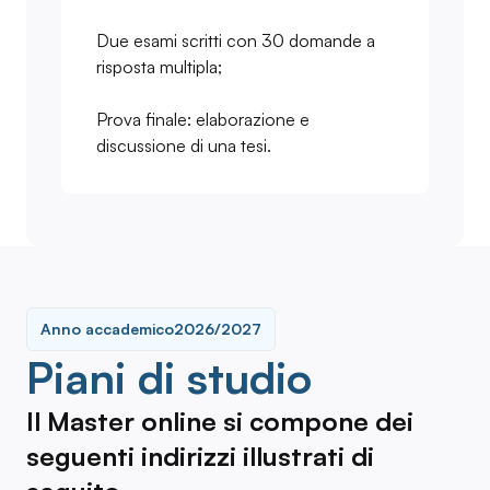
Due esami scritti con 30 domande a
risposta multipla;
Prova finale: elaborazione e
discussione di una tesi.
Anno accademico
2026/2027
Piani di studio
Il Master online si compone dei
seguenti indirizzi illustrati di