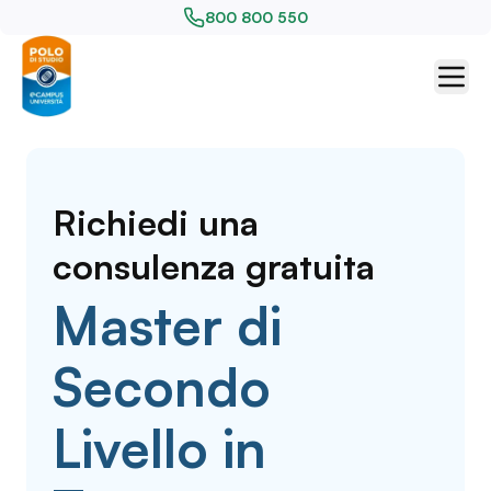
800 800 550
Richiedi una
consulenza gratuita
Master di
Secondo
Livello in