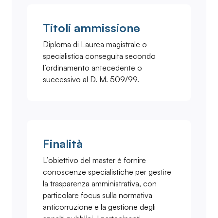
Titoli ammissione
Diploma di Laurea magistrale o
specialistica conseguita secondo
l’ordinamento antecedente o
successivo al D. M. 509/99.
Finalità
L’obiettivo del master è fornire
conoscenze specialistiche per gestire
la trasparenza amministrativa, con
particolare focus sulla normativa
anticorruzione e la gestione degli