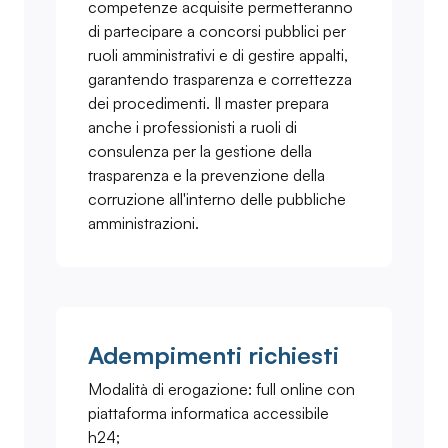
competenze acquisite permetteranno
di partecipare a concorsi pubblici per
ruoli amministrativi e di gestire appalti,
garantendo trasparenza e correttezza
dei procedimenti. Il master prepara
anche i professionisti a ruoli di
consulenza per la gestione della
trasparenza e la prevenzione della
corruzione all'interno delle pubbliche
amministrazioni.
Adempimenti richiesti
Modalità di erogazione: full online con
piattaforma informatica accessibile
h24;