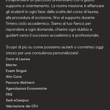
supporto e orientamento. La nostra missione è affiancare
gli studenti in ogni fase: dalla scelta del corso di laurea,
alla procedura di iscrizione, fino al supporto durante
l'intero ciclo accademico. Siamo al tuo fianco per
rispondere a ogni domanda, chiarire ogni dubbio e
guidarti verso il successo accademico e professionale.
Scopri di più su come possiamo aiutarti o contattaci oggi
stesso per una consulenza personalizzata!
Corsi di Laurea
Master
Esami Singoli
Altri Corsi
Percorsi Abilitanti
Agevolazioni Economiche
FAQ
Sedi eCampus
Valutazione dei CFU