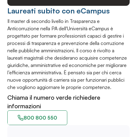
Laureati subito con eCampus
Il master di secondo livello in Trasparenza e
Anticorruzione nella PA dell'Università eCampus è
progettato per formare professionisti capaci di gestire i
processi di trasparenza e prevenzione della corruzione
nelle pubbliche amministrazioni. Il corso è rivolto a
laureati magistrali che desiderano acquisire competenze
giuridiche, amministrative ed economiche per migliorare
l’efficienza amministrativa. È pensato sia per chi cerca
nuove opportunità di carriera sia per funzionari pubblici
che vogliono aggiornare le proprie competenze.
Chiama il numero verde richiedere
informazioni
800 800 550