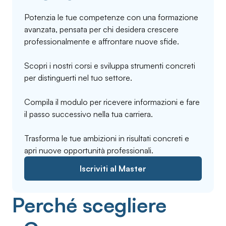
Potenzia le tue competenze con una formazione
avanzata, pensata per chi desidera crescere
professionalmente e affrontare nuove sfide.
Scopri i nostri corsi e sviluppa strumenti concreti
per distinguerti nel tuo settore.
Compila il modulo per ricevere informazioni e fare
il passo successivo nella tua carriera.
Trasforma le tue ambizioni in risultati concreti e
apri nuove opportunità professionali.
Iscriviti al Master
Perché scegliere