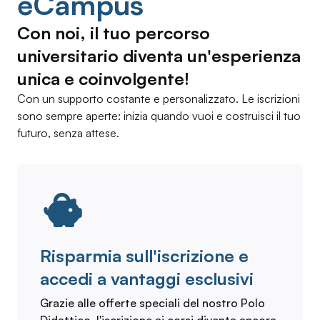
eCampus
Con noi, il tuo percorso
universitario diventa un'esperienza
unica e coinvolgente!
Con un supporto costante e personalizzato. Le iscrizioni
sono sempre aperte: inizia quando vuoi e costruisci il tuo
futuro, senza attese.
Risparmia sull'iscrizione e
accedi a vantaggi esclusivi
Grazie alle offerte speciali del nostro Polo