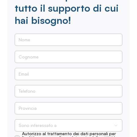
tutto il supporto di cui
hai bisogno!
Sono interessato a
Autorizzo al trattamento dei dati personali per