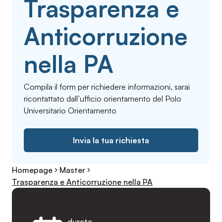
Trasparenza e
Anticorruzione
nella PA
Compila il form per richiedere informazioni, sarai
ricontattato dall’ufficio orientamento del Polo
Universitario Orientamento
Invia la tua richiesta
Homepage
Master
Trasparenza e Anticorruzione nella PA
durata