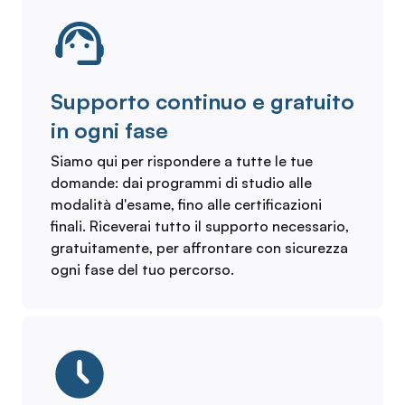
Supporto continuo e gratuito
in ogni fase
Siamo qui per rispondere a tutte le tue
domande: dai programmi di studio alle
modalità d'esame, fino alle certificazioni
finali. Riceverai tutto il supporto necessario,
gratuitamente, per affrontare con sicurezza
ogni fase del tuo percorso.