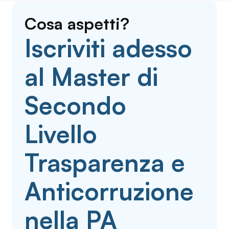
Cosa aspetti?
Iscriviti adesso
al Master di
Secondo
Livello
Trasparenza e
Anticorruzione
nella PA