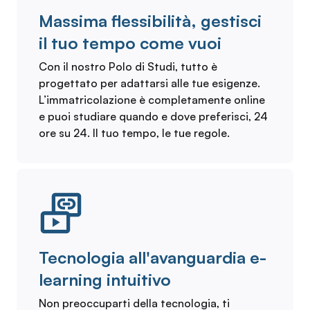
Massima flessibilità, gestisci
il tuo tempo come vuoi
Con il nostro Polo di Studi, tutto è
progettato per adattarsi alle tue esigenze.
L’immatricolazione è completamente online
e puoi studiare quando e dove preferisci, 24
ore su 24. Il tuo tempo, le tue regole.
Tecnologia all'avanguardia e-
learning intuitivo
Non preoccuparti della tecnologia, ti