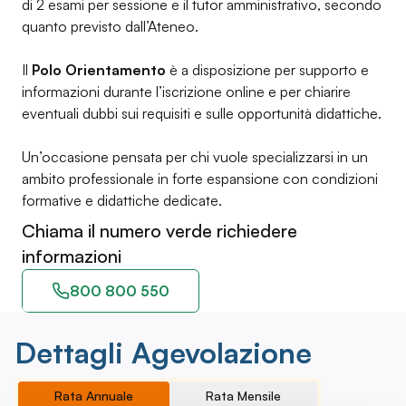
di 2 esami per sessione e il tutor amministrativo, secondo
quanto previsto dall’Ateneo.
Il
Polo Orientamento
è a disposizione per supporto e
informazioni durante l’iscrizione online e per chiarire
eventuali dubbi sui requisiti e sulle opportunità didattiche.
Un’occasione pensata per chi vuole specializzarsi in un
ambito professionale in forte espansione con condizioni
formative e didattiche dedicate.
Chiama il numero verde richiedere
informazioni
800 800 550
Dettagli Agevolazione
Rata Annuale
Rata Mensile