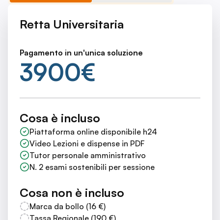
Retta Universitaria
Pagamento in un'unica soluzione
3900
€
Cosa è incluso
Piattaforma online disponibile h24
Video Lezioni e dispense in PDF
Tutor personale amministrativo
N. 2 esami sostenibili per sessione
Cosa non è incluso
Marca da bollo (16 €)
Tassa Regionale (190 €)