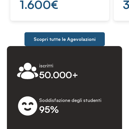
1.600
€
Scopri tutte le Agevolazioni
iscritti
50.000+
Soddisfazione degli studenti
95%