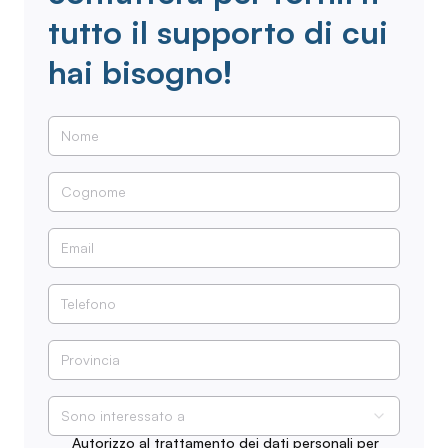
tutto il supporto di cui
hai bisogno!
Sono interessato a
Autorizzo al trattamento dei dati personali per