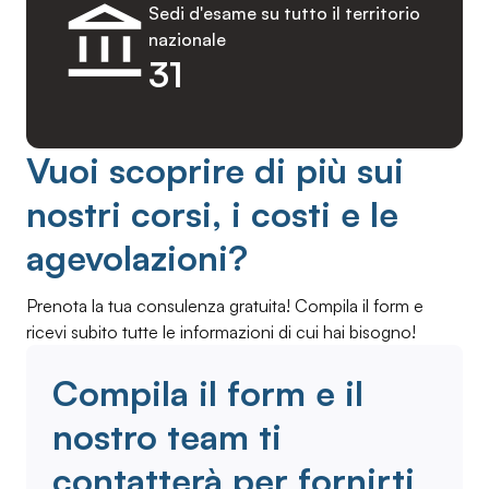
Sedi d'esame su tutto il territorio
nazionale
31
Vuoi scoprire di più sui
nostri corsi, i costi e le
agevolazioni?
Prenota la tua consulenza gratuita! Compila il form e
ricevi subito tutte le informazioni di cui hai bisogno!
Compila il form e il
nostro team ti
contatterà per fornirti