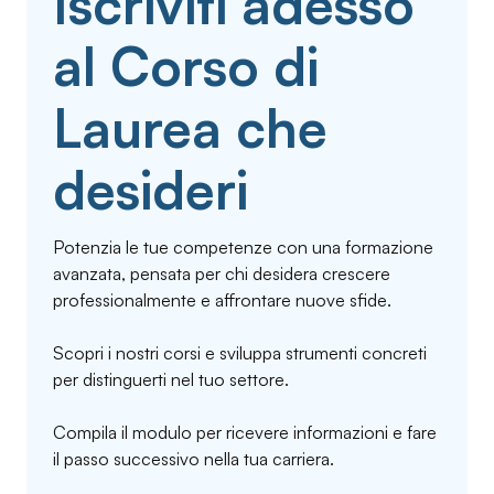
Iscriviti adesso
al Corso di
Laurea che
desideri
Potenzia le tue competenze con una formazione
avanzata, pensata per chi desidera crescere
professionalmente e affrontare nuove sfide.
Scopri i nostri corsi e sviluppa strumenti concreti
per distinguerti nel tuo settore.
Compila il modulo per ricevere informazioni e fare
il passo successivo nella tua carriera.