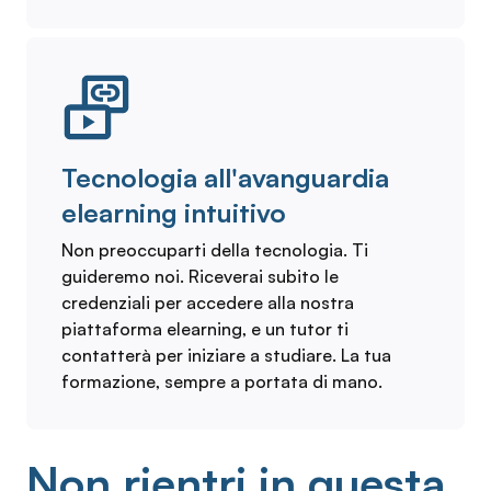
Tecnologia all'avanguardia
elearning intuitivo
Non preoccuparti della tecnologia. Ti
guideremo noi. Riceverai subito le
credenziali per accedere alla nostra
piattaforma elearning, e un tutor ti
contatterà per iniziare a studiare. La tua
formazione, sempre a portata di mano.
Non rientri in questa