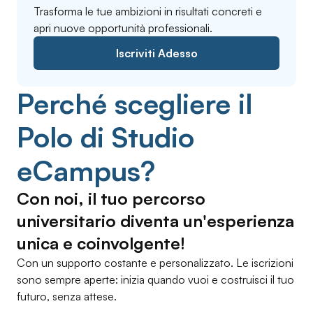
Trasforma le tue ambizioni in risultati concreti e
apri nuove opportunità professionali.
Iscriviti Adesso
Perché scegliere il
Polo di Studio
eCampus?
Con noi, il tuo percorso
universitario diventa un'esperienza
unica e coinvolgente!
Con un supporto costante e personalizzato. Le iscrizioni
sono sempre aperte: inizia quando vuoi e costruisci il tuo
futuro, senza attese.