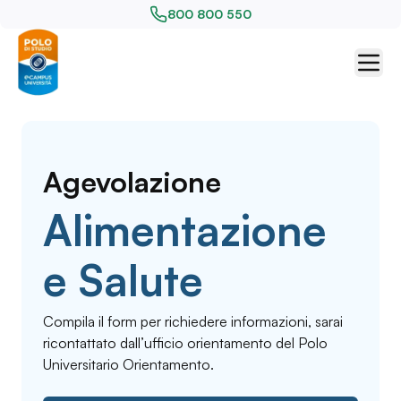
800 800 550
Agevolazione
Alimentazione
e Salute
Compila il form per richiedere informazioni, sarai
ricontattato dall’ufficio orientamento del Polo
Universitario Orientamento.