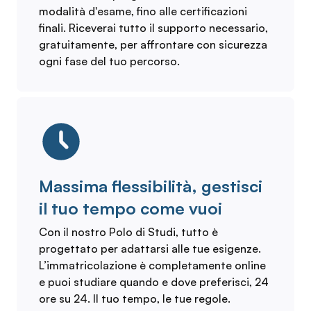
modalità d'esame, fino alle certificazioni
finali. Riceverai tutto il supporto necessario,
gratuitamente, per affrontare con sicurezza
ogni fase del tuo percorso.
Massima flessibilità, gestisci
il tuo tempo come vuoi
Con il nostro Polo di Studi, tutto è
progettato per adattarsi alle tue esigenze.
L’immatricolazione è completamente online
e puoi studiare quando e dove preferisci, 24
ore su 24. Il tuo tempo, le tue regole.