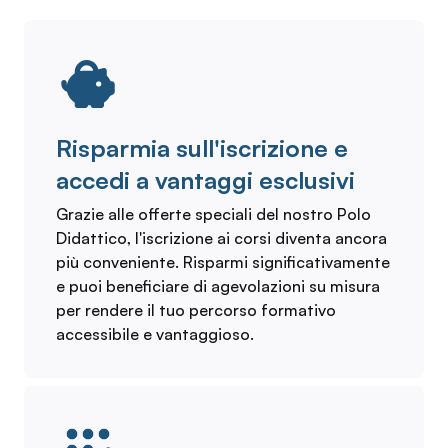
Risparmia sull'iscrizione e
accedi a vantaggi esclusivi
Grazie alle offerte speciali del nostro Polo
Didattico, l'iscrizione ai corsi diventa ancora
più conveniente. Risparmi significativamente
e puoi beneficiare di agevolazioni su misura
per rendere il tuo percorso formativo
accessibile e vantaggioso.