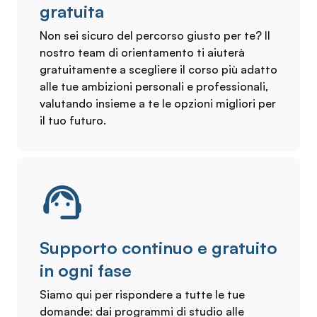
gratuita
Non sei sicuro del percorso giusto per te? Il
nostro team di orientamento ti aiuterà
gratuitamente a scegliere il corso più adatto
alle tue ambizioni personali e professionali,
valutando insieme a te le opzioni migliori per
il tuo futuro.
Supporto continuo e gratuito
in ogni fase
Siamo qui per rispondere a tutte le tue
domande: dai programmi di studio alle