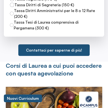
Tassa Diritti di Segreteria (150 €)
Tassa Diritti Amministrativi per le 8 o 12 Rate
(200 €)
Tassa Tesi di Laurea comprensiva di
Pergamena (300 €)
Contattaci per saperne di più!
Corsi di Laurea a cui puoi accedere
con questa agevolazione
Nuovi Curriculum