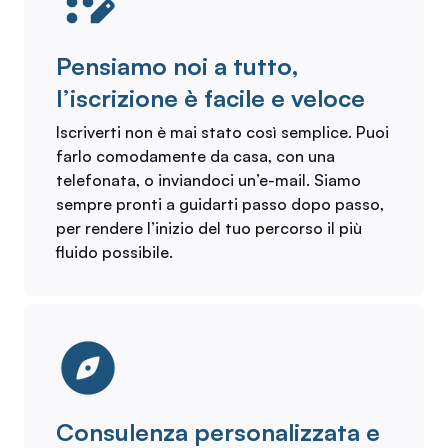
Pensiamo noi a tutto,
l’iscrizione è facile e veloce
Iscriverti non è mai stato così semplice. Puoi
farlo comodamente da casa, con una
telefonata, o inviandoci un’e-mail. Siamo
sempre pronti a guidarti passo dopo passo,
per rendere l’inizio del tuo percorso il più
fluido possibile.
Consulenza personalizzata e