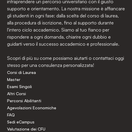
intraprendere un percorso universitario con il giusto
supporto e orientamento. La nostra missione è affiancare
gli studenti in ogni fase: dalla scelta del corso di laurea,
alla procedura di iscrizione, fino al supporto durante
l'intero ciclo accademico. Siamo al tuo fianco per
rispondere a ogni domanda, chiarire ogni dubbio e
guidarti verso il successo accademico e professionale.
Scopri di più su come possiamo aiutarti o contattaci oggi
stesso per una consulenza personalizzata!
Corsi di Laurea
Master
Esami Singoli
Altri Corsi
Percorsi Abilitanti
Agevolazioni Economiche
FAQ
Sedi eCampus
Valutazione dei CFU