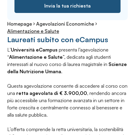
Invia la tua richiesta
Homepage
Agevolazioni Economiche
Alimentazione e Salute
Laureati subito con eCampus
L’
Università eCampus
presenta l’agevolazione
“
Alimentazione e Salute
”, dedicata agli studenti
interessati al nuovo corso di laurea magistrale in
Scienze
della Nutrizione Umana
.
Questa agevolazione consente di accedere al corso con
una
retta agevolata di € 3.900,00
, rendendo ancora
più accessibile una formazione avanzata in un settore in
forte crescita e centralmente connesso al benessere e
alla salute pubblica.
L’offerta comprende la retta universitaria, la sostenibilità